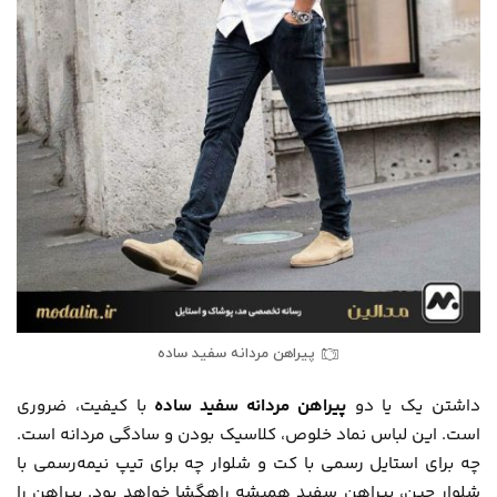
پیراهن مردانه سفید ساده
داشتن یک یا دو
پیراهن مردانه سفید ساده
با کیفیت، ضروری
است. این لباس نماد خلوص، کلاسیک بودن و سادگی مردانه است.
چه برای استایل رسمی با کت و شلوار چه برای تیپ نیمه‌رسمی با
شلوار جین، پیراهن سفید همیشه راهگشا خواهد بود. پیراهن را