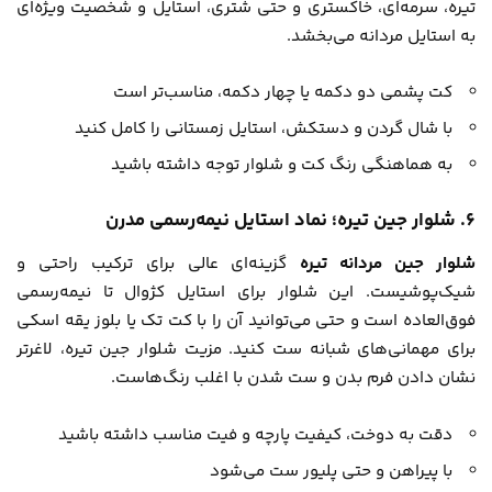
تیره، سرمه‌ای، خاکستری و حتی شتری، استایل و شخصیت ویژه‌ای
به استایل مردانه می‌بخشد.
کت پشمی دو دکمه یا چهار دکمه، مناسب‌تر است
با شال گردن و دستکش، استایل زمستانی را کامل کنید
به هماهنگی رنگ کت و شلوار توجه داشته باشید
۶. شلوار جین تیره؛ نماد استایل نیمه‌رسمی مدرن
شلوار جین مردانه تیره
گزینه‌ای عالی برای ترکیب راحتی و
شیک‌پوشیست. این شلوار برای استایل کژوال تا نیمه‌رسمی
فوق‌العاده است و حتی می‌توانید آن را با کت تک یا بلوز یقه اسکی
برای مهمانی‌های شبانه ست کنید. مزیت شلوار جین تیره، لاغرتر
نشان دادن فرم بدن و ست شدن با اغلب رنگ‌هاست.
دقت به دوخت، کیفیت پارچه و فیت مناسب داشته باشید
با پیراهن و حتی پلیور ست می‌شود