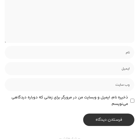
ذخیره نام، ایمیل و وبسایت من در مرورگر برای زمانی که دوباره دیدگاهی
می‌نویسم.
– تبلیغات –