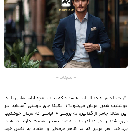
– تبلیغات –
اگر شما هم به دنبال این هستید که بدانید «چه لباس‌هایی باعث
خوشتیپ شدن مردان می‌شود؟»، دقیقا جای درستی آمده‌اید. در
این مقاله جامع از
مُدالین
، به بررسی ۱۰ لباسی که مردان خوشتیپ
می‌پوشند و در دنیای مد و فشن بسیار اهمیت دارند خواهیم
پرداخت. هر مردی که به ظاهر حرفه‌ای و اعتماد به نفس خود