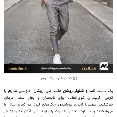
کت و شلوار رنگ روشن
یک دست
کت و شلوار روشن
مانند آبی روشن، طوسی ملایم یا
کرمی، گزینه‌ای فوق‌العاده برای تابستان و بهار است. مردان
خوشتیپ معمولا تابوی پوشیدن رنگ‌های تیره در تمام سال را
می‌شکنند و جسارت ظاهر متفاوت را دارند. این آیتم به ویژه در