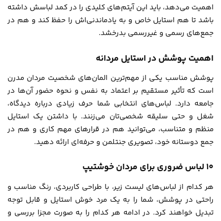
اهمیت می‌دهد، باید این آیتم‌های کلیدی را در کمد لباسش داشته
باشد تا هم استایل خاص و به یادماندنی‌اش را حفظ کند و هم در
جمع‌های رسمی و غیررسمی بدرخشد.
اهمیت پوشش در استایل مردانه
پوشش مناسب یکی از مهم‌ترین المان‌های شخصیت مردان مدرن
است که تأثیر مستقیم بر اعتماد به نفس و نحوه حضور آن‌ها در
جامعه دارد. لباس‌های انتخابی شما حرف زیادی درباره دیدگاه،
شغل و حتی سلیقه شخصی‌تان می‌زنند. با داشتن یک استایل
منظم و متناسب، می‌توانید هم در قرارهای مهم کاری و هم در
جمع دوستانه خود، تصویری جنتلمن و حرفه‌ای ارائه دهید.
۱۰ لباس ضروری برای مردان خوشتیپ
هر کدام از لباس‌های لیست زیر، با طراحی کاربردی، رنگ مناسب و
راحتی در پوشش، شما را به یک مرد خوش استایل و قابل توجه
تبدیل خواهند کرد. در ادامه هر کدام را به صورت مجزا بررسی و