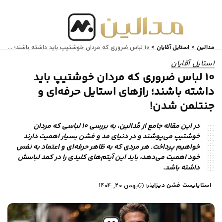
مدالین
استایل آقایان
>
>
۱۰ لباس ضروری که مردان خوشتیپ باید داشته باشند؛ رازهای استایل حرفه‌ای و جنتلمن شدن!
استایل آقایان
۱۰ لباس ضروری که مردان خوشتیپ باید
داشته باشند؛ رازهای استایل حرفه‌ای و
جنتلمن شدن!
در این مقاله جامع از مُدالین، به بررسی ۱۰ لباسی که مردان
خوشتیپ می‌پوشند و در دنیای مد و فشن بسیار اهمیت دارند
خواهیم پرداخت. هر مردی که به ظاهر حرفه‌ای و اعتماد به نفس
خود اهمیت می‌دهد، باید این آیتم‌های کلیدی را در کمد لباسش
داشته باشد.
استایلیست فشن دیزاینر
بهمن 20, 1404