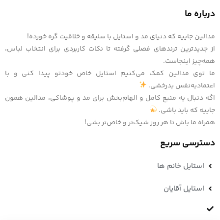
درباره ما
مدالین جاییه که دنیای مد و استایل با سلیقه و خلاقیت گره خورده!
از جدیدترین ترندهای فصلی گرفته تا نکات کاربردی برای انتخاب لباس،
همه‌چیز اینجاست.
ما توی مدالین کمک می‌کنیم استایل خاص خودتو پیدا کنی و با
اعتمادبه‌نفس بدرخشی.
اگه دنبال یه منبع کامل و الهام‌بخش برای مد و پوشاکی، مدالین همون
جاییه که باید باشی.
همراه ما باش تا هر روز شیک‌تر و خاص‌تر بشی!
دسترسی سریع
استایل خانم ها
استایل آقایان