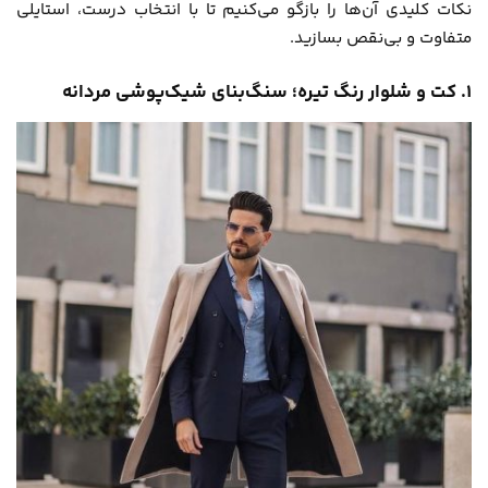
نکات کلیدی آن‌ها را بازگو می‌کنیم تا با انتخاب درست، استایلی
متفاوت و بی‌نقص بسازید.
۱. کت و شلوار رنگ تیره؛ سنگ‌بنای شیک‌پوشی مردانه