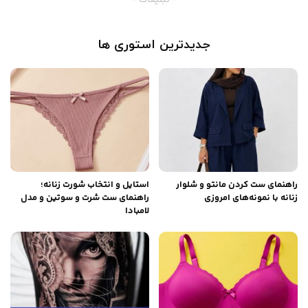
جدیدترین استوری ها
راهنمای ست کردن مانتو و شلوار
استایل و انتخاب شورت زنانه؛
زنانه با نمونه‌های امروزی
راهنمای ست شرت و سوتین و مدل
لامبادا