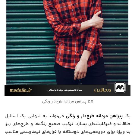
پیراهن مردانه طرح‌دار رنگی
یک
پیراهن مردانه طرح‌دار و رنگی
می‌تواند به تنهایی یک استایل
خلاقانه و غیرکلیشه‌ای بسازد. ترکیب صحیح رنگ‌ها و طرح‌های ریز،
به ویژه برای دورهمی‌های دوستانه یا قرارهای نیمه‌رسمی مناسب