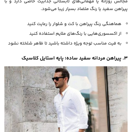
مجالس روزانه یا مهمانی‌های تابستانی جذابیت خاصی دارد و با
پیراهن سفید یا رنگ متضاد بسیار زیبا می‌شود.
هماهنگی رنگ پیراهن با کت و شلوار را رعایت کنید
از اکسسوری‌هایی با رنگ‌های ملایم استفاده کنید
به فیت مناسب توجه ویژه داشته باشید تا ظاهر شلخته نشود
۳. پیراهن مردانه سفید ساده؛ پایه استایل کلاسیک