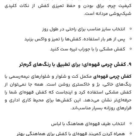
کیفیت چرم، براق بودن و حفظ تمیزی کفش از نکات کلیدی
شیک‌پوشی مردانه است.
انتخاب سایز مناسب برای راحتی در طول روز
پس از هر بار استفاده، کفش‌ها را تمیز و واکس بزنید
کفش مشکی را با جوراب تیره ست کنید
۹. کفش چرمی قهوه‌ای؛ برای تطبیق با رنگ‌های گرم‌تر
کفش چرمی قهوه‌ای
مکمل کت و شلوار و شلوارهای نیمه‌رسمی با
رنگ‌های خاکی، بژ و خاکستری روشن است. همه جا نمی‌توان از
کفش مشکی استفاده کرد و اینجاست که کفش قهوه‌ای شما را
حرفه‌ای‌تر نشان می‌دهد. این کفش‌ها برای محیط کاری اداری و
قرارهای روزانه بسیار مناسب‌اند.
انتخاب طیف قهوه‌ای هماهنگ با لباس
همراه کردن کمربند قهوه‌ای با کفش برای هماهنگی بهتر