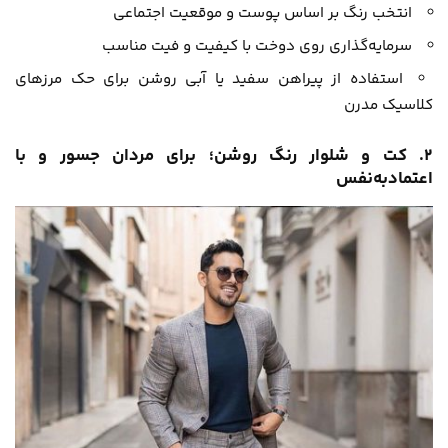
انتخب رنگ بر اساس پوست و موقعیت اجتماعی
سرمایه‌گذاری روی دوخت با کیفیت و فیت مناسب
استفاده از پیراهن سفید یا آبی روشن برای حک مرزهای
کلاسیک مدرن
۲. کت و شلوار رنگ روشن؛ برای مردان جسور و با
اعتمادبه‌نفس