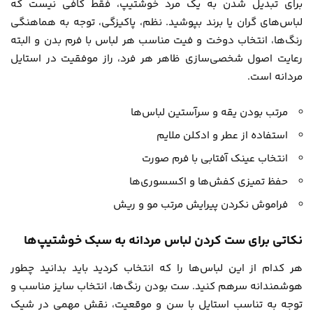
برای تبدیل شدن به یک مرد خوشتیپ، فقط کافی نیست که
لباس‌های گران یا برند بپوشید. نظم، پاکیزگی، توجه به هماهنگی
رنگ‌ها، انتخاب دوخت و فیت مناسب هر لباس با فرم بدن و البته
رعایت اصول شخصی‌سازی ظاهر هر فرد، راز موفقیت در استایل
مردانه است.
مرتب بودن یقه و سرآستین لباس‌ها
استفاده از عطر و ادکلن ملایم
انتخاب عینک آفتابی با فرم صورت
حفظ تمیزی کفش‌ها و اکسسوری‌ها
فراموش نکردن پیرایش مرتب مو و ریش
نکاتی برای ست کردن لباس مردانه به سبک خوشتیپ‌ها
هر کدام از این لباس‌ها را که انتخاب کردید باید بدانید چطور
هوشمندانه سرهم کنید. ست بودن رنگ‌ها، انتخاب سایز مناسب و
توجه به تناسب استایل با سن و موقعیت، نقش مهمی در شیک