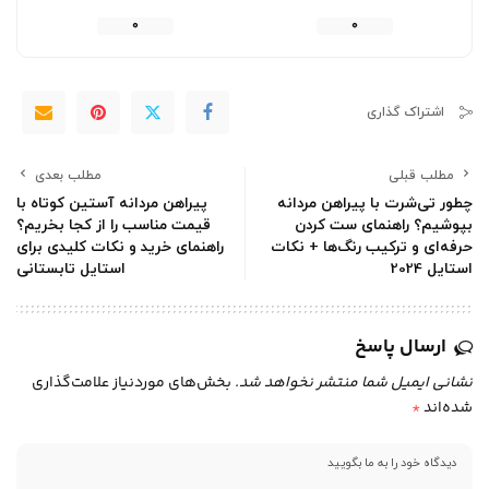
0
0
اشتراک گذاری
مطلب قبلی
مطلب بعدی
چطور تی‌شرت با پیراهن مردانه
پیراهن مردانه آستین کوتاه با
بپوشیم؟ راهنمای ست کردن
قیمت مناسب را از کجا بخریم؟
حرفه‌ای و ترکیب رنگ‌ها + نکات
راهنمای خرید و نکات کلیدی برای
استایل 2024
استایل تابستانی
ارسال پاسخ
نشانی ایمیل شما منتشر نخواهد شد.
بخش‌های موردنیاز علامت‌گذاری
شده‌اند
*