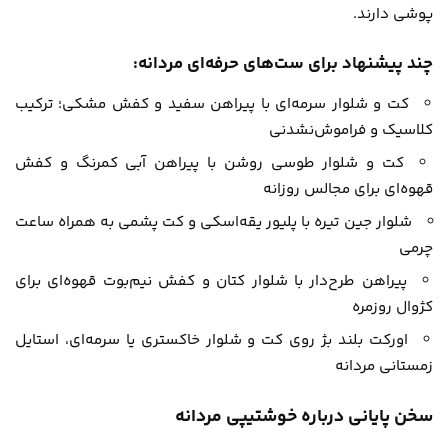
پوشی دارند.
چند پیشنهاد برای ست‌های حرفه‌ای مردانه:
کت و شلوار سرمه‌ای با پیراهن سفید و کفش مشکی؛ ترکیب
کلاسیک و فراموش‌نشدنی
کت و شلوار طوسی روشن با پیراهن آبی کمرنگ و کفش
قهوه‌ای برای مجالس روزانه
شلوار جین تیره با پلیور یقه‌اسکی و کت پشمی به همراه ساعت
چرمی
پیراهن طرح‌دار با شلوار کتان و کفش نیم‌بوت قهوه‌ای برای
کژوال روزمره
اورکت بلند بژ روی کت و شلوار خاکستری یا سرمه‌ای، استایل
زمستانی مردانه
سخن پایانی درباره خوشتیپی مردانه