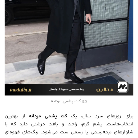
کت پشمی مردانه
برای روزهای سرد سال، یک
کت پشمی مردانه
از بهترین
انتخاب‌هاست. پشم گرم، راحت و بافت درشتی دارد که با
شلوارهای نیمه‌رسمی یا رسمی ست می‌شود. رنگ‌های قهوه‌ای