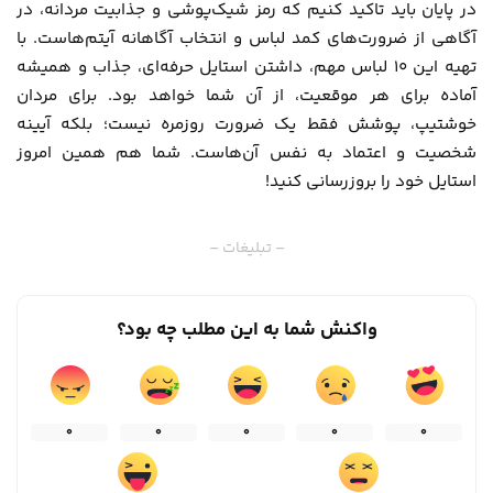
در پایان باید تاکید کنیم که رمز شیک‌پوشی و جذابیت مردانه، در
آگاهی از ضرورت‌های کمد لباس و انتخاب آگاهانه آیتم‌هاست. با
تهیه این ۱۰ لباس مهم، داشتن استایل حرفه‌ای، جذاب و همیشه
آماده برای هر موقعیت، از آن شما خواهد بود. برای مردان
خوشتیپ، پوشش فقط یک ضرورت روزمره نیست؛ بلکه آیینه
شخصیت و اعتماد به نفس آن‌هاست. شما هم همین امروز
استایل خود را بروزرسانی کنید!
– تبلیغات –
واکنش شما به این مطلب چه بود؟
0
0
0
0
0