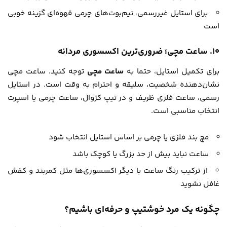
برای استایل غیررسمی، نیم‌بوت‌های چرمی قهوه‌ای گزینه خوبی
است
۱۰. ساعت مچی؛ ضروری‌ترین اکسسوری مردانه
برای تکمیل استایل، حتما به
ساعت مچی
توجه کنید. ساعت مچی
نشان‌دهنده شخصیت، سلیقه و احترام به وقت است. در استایل
رسمی، ساعت فلزی ظریف و در تیپ کژوال، ساعت چرمی یا اسپرت
انتخاب مناسبی است.
مچ بند فلزی یا چرمی بر اساس استایل انتخاب شود
ساعت نباید بیش از حد بزرگ یا کوچک باشد
از ترکیب رنگ ساعت با دیگر اکسسوری‌ها مثل کمربند و کفش
غافل نشوید
چگونه یک مرد خوشتیپ و حرفه‌ای باشیم؟