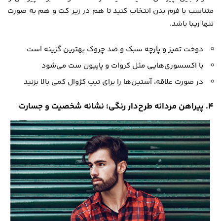
متناسب با فرم بدن انتخاب کنید تا هم در زیر کت و هم به صورت
تنها زیبا باشد.
دوخت تمیز و پارچه سبک و ضد چروک بهترین گزینه است
با اکسسوری‌هایی مثل کروات و پاپیون ست می‌شود
در صورت علاقه، آستین‌ها را برای تیپ کژوال کمی بالا بزنید
۴. پیراهن مردانه طرح‌دار رنگی؛ نشانه شخصیت و جسارت