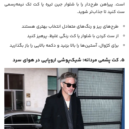
است. پیراهن طرح‌دار را با شلوار جین تیره یا کت تک نیمه‌رسمی
ست کنید تا جذاب‌تر شوید.
طرح‌های ریز و رنگ‌های متعادل انتخاب بهتری هستند
از ست کردن با شلوار یا کت رنگی غلیظ، پرهیز کنید
برای کژوال، آستین‌ها را بالا بزنید و دکمه بالایی را باز بگذارید
۵. کت پشمی مردانه؛ شیک‌پوشی اروپایی در هوای سرد