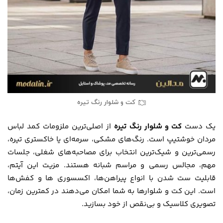
کت و شلوار رنگ تیره
یک دست
کت و شلوار رنگ تیره
از اصلی‌ترین ملزومات کمد لباس
مردان خوشتیپ است. رنگ‌های مشکی، سرمه‌ای یا خاکستری تیره،
رسمی‌ترین و شیک‌ترین انتخاب برای مصاحبه‌های شغلی، جلسات
مهم، مجالس رسمی و مراسم شبانه هستند. مزیت این آیتم،
قابلیت ست شدن با انواع پیراهن‌ها، اکسسوری ها و کفش‌ها
است. این کت و شلوارها به شما امکان می‌دهند در کمترین زمان،
تصویری کلاسیک و بی‌نقص از خود بسازید.