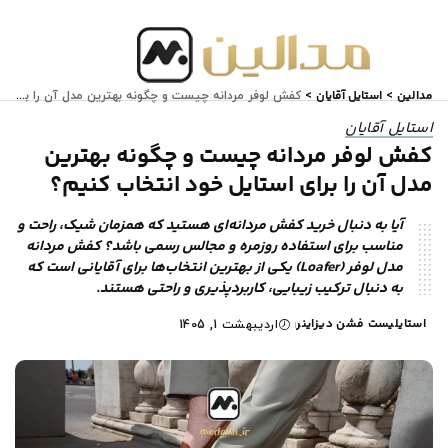
مدالین
استایل آقایان
>
>
کفش لوفر مردانه چیست و چگونه بهترین مدل ‌آن را برای استایل خود انتخاب کنیم؟
استایل آقایان
کفش لوفر مردانه چیست و چگونه بهترین
مدل ‌آن را برای استایل خود انتخاب کنیم؟
آیا به دنبال خرید کفش مردانه‌ای هستید که همزمان شیک، راحت و
مناسب برای استفاده روزمره و مجالس رسمی باشد؟ کفش مردانه
مدل لوفر (Loafer) یکی از بهترین انتخاب‌ها برای آقایانی است که
به دنبال ترکیب زیبایی، کاربردپذیری و راحتی هستند.
استایلیست فشن دیزاینر
اردیبهشت 1, 1405