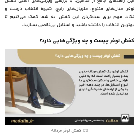
این راهنمای جامع از
مُدالین
، با بررسی ویژگی‌های اصلی کفش
لوفر، مدل‌های متنوع، متریال‌های رایج، شیوه انتخاب درست و
نکات مهم برای ست‌کردن این کفش، به شما کمک می‌کنیم تا
بهترین انتخاب را داشته باشید و استایل بی‌نقصی بسازید.
کفش لوفر چیست و چه ویژگی‌هایی دارد؟
کفش لوفر مردانه