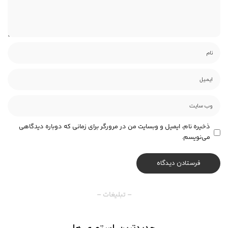
ذخیره نام، ایمیل و وبسایت من در مرورگر برای زمانی که دوباره دیدگاهی
می‌نویسم.
– تبلیغات –