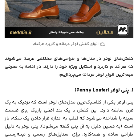
انواع کفش لوفر مردانه و کاربرد هرکدام
کفش‌های لوفر در مدل‌ها و طراحی‌های مختلفی عرضه می‌شوند
که هر کدام کاربرد و استایل ویژه خود را دارند. در ادامه به معرفی
مهم‌ترین انواع لوفر مردانه می‌پردازیم:
۱. پنی لوفر (Penny Loafer)
پنی لوفر یکی از کلاسیک‌ترین مدل‌های لوفر است که نزدیک به یک
قرن سابقه دارد. این کفش با یک بند افقی باریک روی قسمت
سینه پا شناخته می‌شود که اغلب به اندازه قرار دادن یک سکه، باز
است (به همین دلیل به آن پنی گفته می‌شود). پنی لوفر به دلیل
طراحی ساده و همه‌کاره، برای استایل‌های رسمی و نیمه‌رسمی