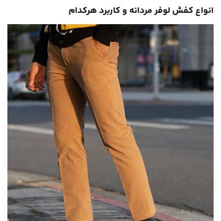
انواع کفش لوفر مردانه و کاربرد هرکدام