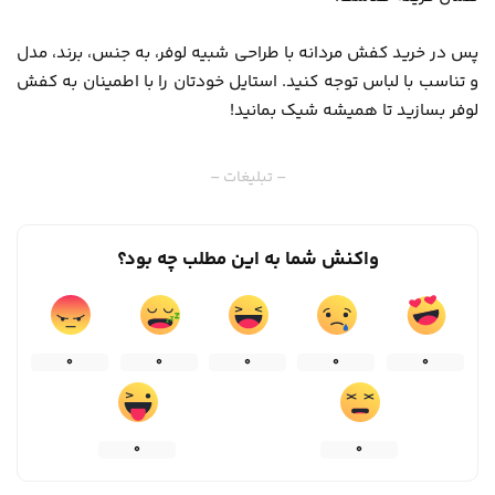
پس در خرید کفش مردانه با طراحی شبیه لوفر، به جنس، برند، مدل
و تناسب با لباس توجه کنید. استایل خودتان را با اطمینان به کفش
لوفر بسازید تا همیشه شیک بمانید!
– تبلیغات –
واکنش شما به این مطلب چه بود؟
0
0
0
0
0
0
0