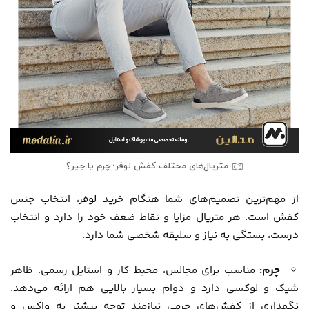
متریال‌های مختلف کفش لوفر؛ چرم یا جیر؟
از مهم‌ترین تصمیم‌های شما هنگام خرید لوفر، انتخاب جنس
کفش است. هر متریال مزایا و نقاط ضعف خود را دارد و انتخاب
درست، بستگی به نیاز و سلیقه شخصی شما دارد.
چرم:
مناسب برای مجالس، محیط کار و استایل رسمی. ظاهر
شیک و لوکسی دارد و دوام بسیار بالایی هم ارائه می‌دهد.
نگهداری از کفش‌های چرمی نیازمند توجه بیشتر به واکس و