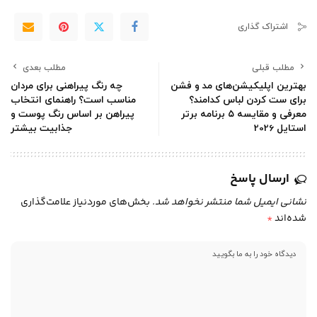
اشتراک گذاری
مطلب قبلی
مطلب بعدی
بهترین اپلیکیشن‌های مد و فشن
چه رنگ پیراهنی برای مردان
برای ست کردن لباس کدامند؟
مناسب است؟ راهنمای انتخاب
معرفی و مقایسه ۵ برنامه برتر
پیراهن بر اساس رنگ پوست و
استایل 2026
جذابیت بیشتر
ارسال پاسخ
نشانی ایمیل شما منتشر نخواهد شد.
بخش‌های موردنیاز علامت‌گذاری
شده‌اند
*