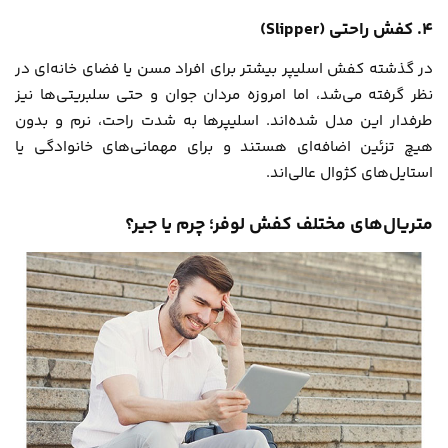
۴. کفش راحتی (Slipper)
در گذشته کفش اسلیپر بیشتر برای افراد مسن یا فضای خانه‌ای در
نظر گرفته می‌شد، اما امروزه مردان جوان و حتی سلبریتی‌ها نیز
طرفدار این مدل شده‌اند. اسلیپرها به شدت راحت، نرم و بدون
هیچ تزئین اضافه‌ای هستند و برای مهمانی‌های خانوادگی یا
استایل‌های کژوال عالی‌اند.
متریال‌های مختلف کفش لوفر؛ چرم یا جیر؟