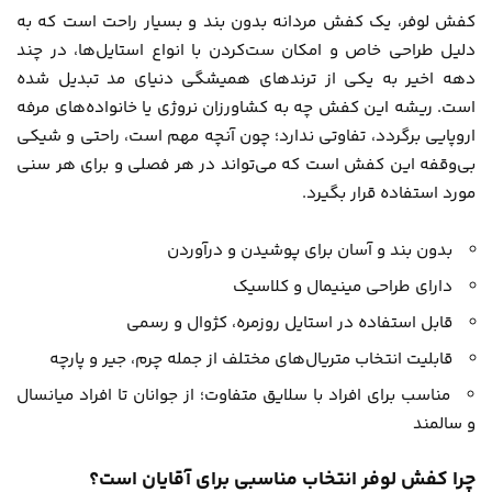
کفش لوفر، یک کفش مردانه بدون بند و بسیار راحت است که به
دلیل طراحی خاص و امکان ست‌کردن با انواع استایل‌ها، در چند
دهه اخیر به یکی از ترندهای همیشگی دنیای مد تبدیل شده
است. ریشه این کفش چه به کشاورزان نروژی یا خانواده‌های مرفه
اروپایی برگردد، تفاوتی ندارد؛ چون آنچه مهم است، راحتی و شیکی
بی‌وقفه این کفش است که می‌تواند در هر فصلی و برای هر سنی
مورد استفاده قرار بگیرد.
بدون بند و آسان برای پوشیدن و درآوردن
دارای طراحی مینیمال و کلاسیک
قابل استفاده در استایل روزمره، کژوال و رسمی
قابلیت انتخاب متریال‌های مختلف از جمله چرم، جیر و پارچه
مناسب برای افراد با سلایق متفاوت؛ از جوانان تا افراد میانسال
و سالمند
چرا کفش لوفر انتخاب مناسبی برای آقایان است؟