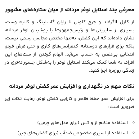
معرفی چند استایل لوفر مردانه از میان ستاره‌های مشهور
از کارل لاگرفلد و جرج کلونی تا رایان گاسلینگ و کانیه وست،
بسیاری از سلبریتی‌ها و رئیس‌جمهورها با پوشیدن لوفر مردانه،
نشان داده‌اند که این کفش، نه‌تنها مختص مجالس رسمی نیست،
بلکه برای قرارهای دوستانه، کنفرانس‌های کاری و حتی فرش قرمز،
انتخابی بی‌نقص به حساب می‌آید. الهام گرفتن از ست‌های این
افراد، به شما کمک می‌کند استایل لوفر را به‌شکل جسورانه‌تری در
زندگی روزمره اجرا کنید.
نکات مهم در نگهداری و افزایش عمر کفش لوفر مردانه
برای افزایش عمر، حفظ ظاهر و کارایی کفش لوفر، رعایت نکات زیر
ضروری است:
استفاده منظم از واکس (برای مدل‌های چرمی)
استفاده از اسپری مخصوص ضدآب (برای کفش‌های جیر)