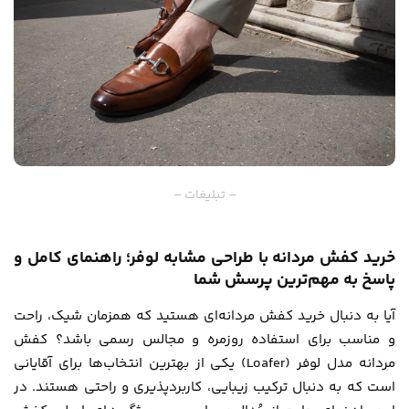
– تبلیغات –
خرید کفش مردانه با طراحی مشابه لوفر؛ راهنمای کامل و
پاسخ به مهم‌ترین پرسش شما
آیا به دنبال خرید کفش مردانه‌ای هستید که همزمان شیک، راحت
و مناسب برای استفاده روزمره و مجالس رسمی باشد؟ کفش
مردانه مدل لوفر (Loafer) یکی از بهترین انتخاب‌ها برای آقایانی
است که به دنبال ترکیب زیبایی، کاربردپذیری و راحتی هستند. در