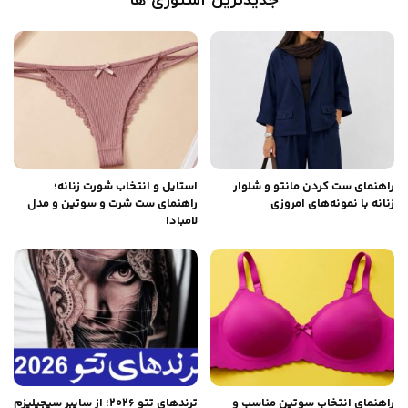
جدیدترین استوری ها
راهنمای ست کردن مانتو و شلوار
استایل و انتخاب شورت زنانه؛
زنانه با نمونه‌های امروزی
راهنمای ست شرت و سوتین و مدل
لامبادا
راهنمای انتخاب سوتین مناسب و
ترندهای تتو ۲۰۲۶؛ از سایبر سیجیلیزم