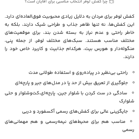
چرا کفش لوفر انتخاب مناسبی برای آقایان است؟
کفش لوفر برای مردان به دلایل زیادی محبوبیت فوق‌العاده‌ای دارد.
این کفش‌ها، نه تنها ظاهر جذاب و طراحی شیک دارند، بلکه به
خاطر راحتی و عدم نیاز به بسته شدن بند، برای موقعیت‌های
مختلف مناسب هستند. سبک‌های مختلف لوفر، از جمله پنی،
منگوله‌دار و هورس بیت، هرکدام جذابیت و کاربرد خاص خود را
دارند.
راحتی بی‌نظیر در پیاده‌روی و استفاده طولانی مدت
جلوگیری از تعریق بیش از حد پا در مدل‌های جیر و پارچه‌ای
سادگی در ست کردن با شلوار جین، پارچه‌ای،کت‌وشلوار و حتی
شلوارک
جایگزینی عالی برای کفش‌های رسمی آکسفورد و دربی
مناسب هم برای محیط‌های نیمه‌رسمی و هم مهمانی‌های
رسمی