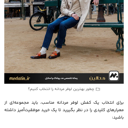
چطور بهترین لوفر مردانه را انتخاب کنیم؟
برای انتخاب یک کفش لوفر مردانه مناسب، باید مجموعه‌ای از
معیارهای کلیدی را در نظر بگیرید تا یک خرید موفقیت‌آمیز داشته
باشید: