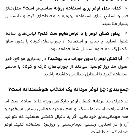
کدام مدل لوفر برای استفاده روزانه مناسب‌تر است؟
مدل‌های
جیر و اسلیپر برای استفاده روزمره و محیط‌های گرم و تابستانی
بسیار مناسبند.
چطور کفش لوفر را با لباس‌هایم ست کنم؟
لباس‌های ساده،
شلوار اسلیم یا جذب، و استفاده از جوراب‌های کوتاه یا بدون ساق
تکمیل‌کننده جلوه استایل شما خواهد بود.
آیا کفش لوفر را بدون جوراب باید پوشید؟
در بسیاری مواقع، خیر.
اصول مد روز توصیه می‌کند از جوراب‌های نازک و کوتاه یا مخفی
استفاده کنید تا استایل مطلوبی داشته باشید.
جمع‌بندی؛ چرا لوفر مردانه یک انتخاب هوشمندانه است؟
در دنیای مد مردانه، کفش لوفر جایگاهی ویژه دارد: ساده است اما
جذاب، راحت است اما شیک، و هم به درد مجالس رسمی می‌خورد و
هم مهمانی‌های خودمانی. اگر به دنبال کفشی هستید که بتوانید
آن را در استایل رسمی، نیمه‌رسمی و روزمره استفاده کنید، لوفر
همان گزینه طلاست.