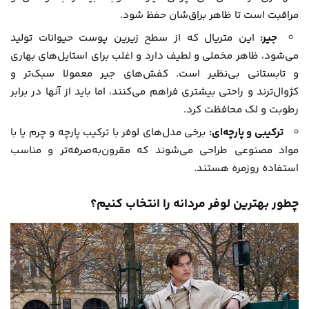
مراقبت است تا ظاهر براق‌شان حفظ شود.
جیر:
این متریال که از سطح زیرین پوست حیوانات تولید
می‌شود، ظاهر مخملی و لطیف دارد و اغلب برای استایل‌های بهاری
و تابستانی بی‌نظیر است. کفش‌های جیر معمولا سبک‌تر و
کژوال‌ترند و راحتی بیشتری فراهم می‌کنند، اما باید از آنها در برابر
رطوبت و لک محافظت کرد.
ترکیبی و پارچه‌ای:
برخی مدل‌های لوفر با ترکیب پارچه و چرم یا با
مواد مصنوعی طراحی می‌شوند که مقرون‌به‌صرفه‌تر و مناسب
استفاده روزمره هستند.
چطور بهترین لوفر مردانه را انتخاب کنیم؟