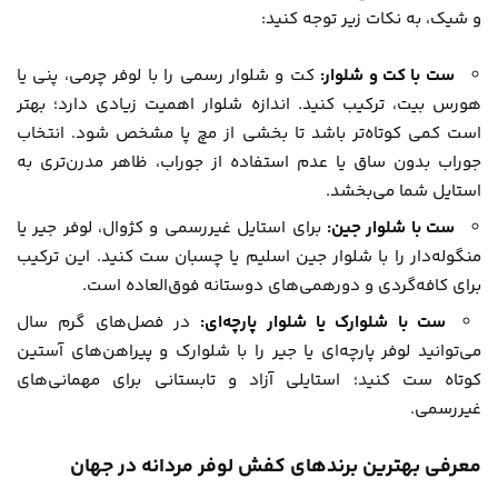
و شیک، به نکات زیر توجه کنید:
ست با کت و شلوار:
کت و شلوار رسمی را با لوفر چرمی، پنی یا
هورس بیت، ترکیب کنید. اندازه شلوار اهمیت زیادی دارد؛ بهتر
است کمی کوتاه‌تر باشد تا بخشی از مچ پا مشخص شود. انتخاب
جوراب بدون ساق یا عدم استفاده از جوراب، ظاهر مدرن‌تری به
استایل شما می‌بخشد.
ست با شلوار جین:
برای استایل غیررسمی و کژوال، لوفر جیر یا
منگوله‌دار را با شلوار جین اسلیم یا چسبان ست کنید. این ترکیب
برای کافه‌گردی و دورهمی‌های دوستانه فوق‌العاده است.
ست با شلوارک یا شلوار پارچه‌ای:
در فصل‌های گرم سال
می‌توانید لوفر پارچه‌ای یا جیر را با شلوارک و پیراهن‌های آستین
کوتاه ست کنید؛ استایلی آزاد و تابستانی برای مهمانی‌های
غیررسمی.
معرفی بهترین برندهای کفش لوفر مردانه در جهان