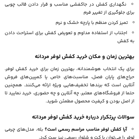
نگهداری کفش در جاکفشی مناسب و قرار دادن قالب چوبی
برای جلوگیری از تغییر فرم
تمیز کردن منظم با پارچه خشک و نرم
اجتناب از استفاده مداوم و تعویض کفش برای استراحت دادن
به کفش
بهترین زمان و مکان خرید کفش لوفر مردانه
برای یک انتخاب هوشمندانه، بهترین زمان برای خرید کفش لوفر،
حراج‌های پایان فصل، مناسبت‌های خاص یا کمپین‌های فروش
آنلاین است که برندها تخفیف‌هایی ویژه ارائه می‌کنند. همچنین
حتما از فروشگاه‌های معتبر، چه آنلاین و چه حضوری، خرید نمایید تا
از اصل بودن و کیفیت محصول مطمئن شوید.
سوالات پرتکرار درباره خرید کفش لوفر مردانه
آیا کفش لوفر مناسب مراسم رسمی است؟
بله، مدل‌های چرمی
لوفر را می‌توان با کت و شلوار رسمی نیز ست کرد.