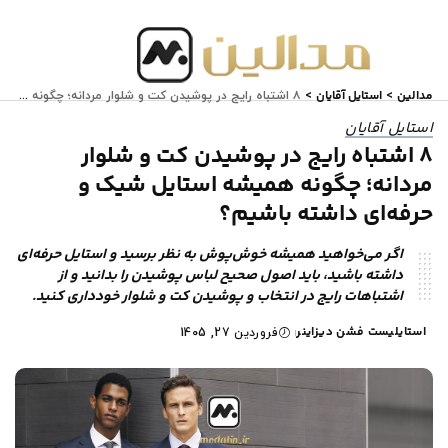
مدالین
استایل آقایان
>
>
۸ اشتباه رایج در پوشیدن کت و شلوار مردانه؛ چگونه همیشه استایل شیک و حرفه‌ای داشته باشیم؟
استایل آقایان
۸ اشتباه رایج در پوشیدن کت و شلوار
مردانه؛ چگونه همیشه استایل شیک و
حرفه‌ای داشته باشیم؟
اگر می‌خواهید همیشه خوش‌پوش به‌ نظر برسید و استایل حرفه‌ای
داشته باشید، باید اصول صحیح لباس پوشیدن را بدانید و از
اشتباهات رایج در انتخاب و پوشیدن کت و شلوار خودداری کنید.
استایلیست فشن دیزاینر
فروردین 27, 1405