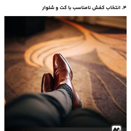
۴. انتخاب کفش نامناسب با کت و شلوار