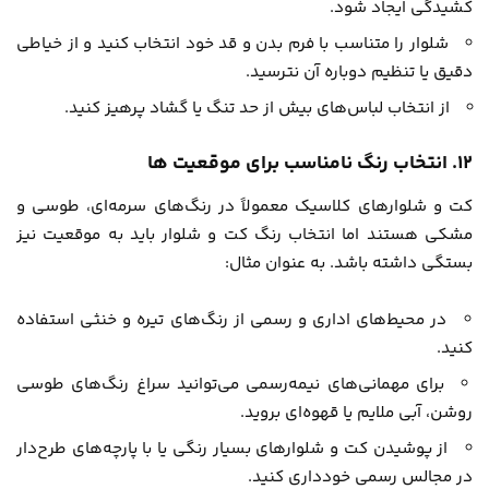
کشیدگی ایجاد شود.
شلوار را متناسب با فرم بدن و قد خود انتخاب کنید و از خیاطی
دقیق یا تنظیم دوباره آن نترسید.
از انتخاب لباس‌های بیش از حد تنگ یا گشاد پرهیز کنید.
۱۲. انتخاب رنگ نامناسب برای موقعیت ها
کت و شلوارهای کلاسیک معمولاً در رنگ‌های سرمه‌ای، طوسی و
مشکی هستند اما انتخاب رنگ کت و شلوار باید به موقعیت نیز
بستگی داشته باشد. به عنوان مثال:
در محیط‌های اداری و رسمی از رنگ‌های تیره و خنثی استفاده
کنید.
برای مهمانی‌های نیمه‌رسمی می‌توانید سراغ رنگ‌های طوسی
روشن، آبی ملایم یا قهوه‌ای بروید.
از پوشیدن کت و شلوارهای بسیار رنگی یا با پارچه‌های طرح‌دار
در مجالس رسمی خودداری کنید.