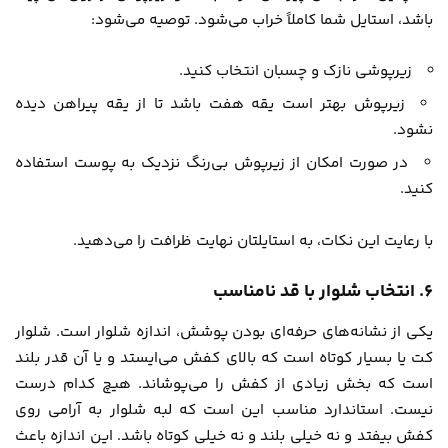
باشد، استایل شما کاملاً خراب می‌شود. توصیه می‌شود:
زیرپوشی نازک و چسبان انتخاب کنید.
زیرپوش بهتر است یقه هفت باشد تا از یقه پیراهن دیده
نشود.
در صورت امکان از زیرپوش بی‌رنگ نزدیک به پوست استفاده
کنید.
با رعایت این نکات، به استایلتان نهایت ظرافت را می‌دهید.
۶. انتخاب شلوار با قد نامناسب
یکی از نشانه‌های حرفه‌ای بودن پوشش، اندازه شلوار است. شلوار
کت یا بسیار کوتاه است که بالای کفش می‌ایستد و یا آن قدر بلند
است که بخش زیادی از کفش را می‌پوشاند. هیچ‌ کدام درست
نیست. استاندارد مناسب این است که لبه شلوار به آرامی روی
کفش بیفتد و نه خیلی بلند و نه خیلی کوتاه باشد. این اندازه باعث