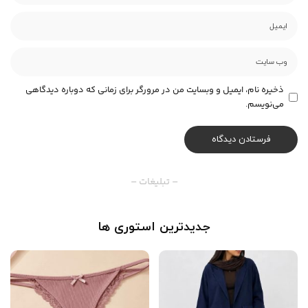
ذخیره نام، ایمیل و وبسایت من در مرورگر برای زمانی که دوباره دیدگاهی
می‌نویسم.
– تبلیغات –
جدیدترین استوری ها