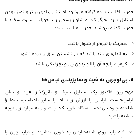
جوراب اغلب نادیده گرفته می‌شود اما تاثیر زیادی بر تر و تمیز بودن
استایل دارد. هرگز کت و شلوار رسمی را با جوراب اسپرت سفید یا
جوراب کوتاه نپوشید. جوراب مناسب باید:
همرنگ یا تیره‌تر از شلوار باشد.
به اندازه‌ای بلند باشد که در نشستن ساق پا دیده نشود.
کیفیت پارچه آن بالا و بدون پرز و نخ‌رفتگی باشد.
۱۱. بی‌توجهی به فیت و سایزبندی لباس‌ها
مهم‌ترین فاکتور یک استایل شیک و تاثیرگذار، فیت و سایز
لباس‌هاست. لباسی با ارزش زیاد اما با سایز نامناسب، شما را
شلخته جلوه می‌دهد. هنگام خرید کت و شلوار به موارد زیر توجه
داشته باشید:
کت باید روی شانه‌هایتان به خوبی بنشیند و نباید چین یا