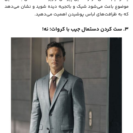
موضوع باعث می‌شود شیک و باتجربه دیده شوید و نشان می‌دهد
که به ظرافت‌های لباس پوشیدن اهمیت می‌دهید.
۳. ست کردن دستمال جیب با کروات؛ نه!