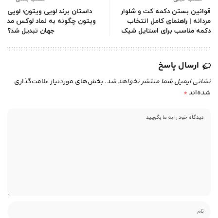
قوانین بستن دکمه کت و شلوار
داستان برند لویی ویتون؛ لویی
مردانه | راهنمای کامل انتخاب
ویتون چگونه به نماد لوکس مد
دکمه مناسب برای استایل شیک
جهان تبدیل شد؟
ارسال پاسخ
نشانی ایمیل شما منتشر نخواهد شد.
بخش‌های موردنیاز علامت‌گذاری
شده‌اند
*