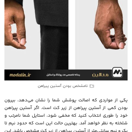
نامشخص بودن آستین پیراهن
یکی از مواردی که اصالت پوشش شما را نشان می‌دهد، بیرون
بودن کمی از آستین پیراهن از زیر کت است. اگر آستین پیراهن
خود را طوری انتخاب کنید که مخفی شود، استایل شما نامرتب و
شلخته به نظر خواهد آمد. بهترین حالت این است که حدود نیم تا
یک و نیم سانتی‌متر از آستین پیراهن از زیر کت مشخص باشد. این