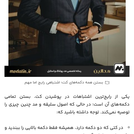
بستن همه دکمه‌های کت؛ اشتباهی رایج اما مهم
یکی از رایج‌ترین اشتباهات در پوشیدن کت، بستن تمامی
دکمه‌های آن است؛ در حالی که اصول سلیقه و مد چنین چیزی را
توصیه نمی‌کند. توجه داشته باشید که:
در کتی که دو دکمه دارد، همیشه فقط دکمه بالایی را ببندید و