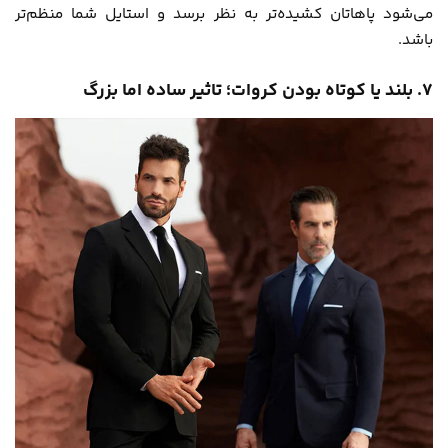
می‌شود پاهاتان کشیده‌تر به نظر برسد و استایل شما منظم‌تر
باشد.
۷. بلند یا کوتاه بودن کروات؛ تاثیر ساده اما بزرگ