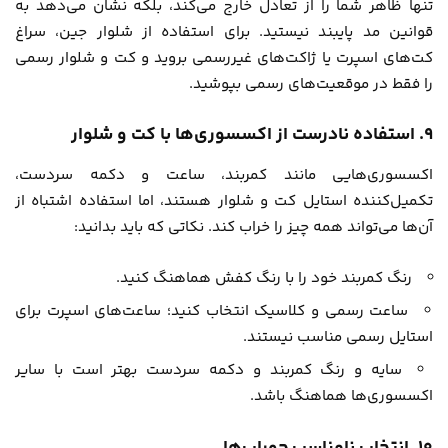
تنها ظاهر شما را از تعادل خارج می‌کند، بلکه نشان می‌دهد به
قوانین مد پایبند نیستید. برای استفاده از شلوار جین، سراغ
کت‌های اسپرت یا ژاکت‌های غیررسمی بروید و کت و شلوار رسمی‌
را فقط در موقعیت‌های رسمی بپوشید.
۹. استفاده نادرست از اکسسوری‌ها با کت و شلوار
اکسسوری‌هایی مانند کمربند، ساعت و دکمه سردست،
تکمیل‌کننده استایل کت و شلوار هستند، اما استفاده اشتباه از
آن‌ها می‌تواند همه چیز را خراب کند. نکاتی که باید بدانید:
رنگ کمربند خود را با رنگ کفش هماهنگ کنید.
ساعت رسمی و کلاسیک انتخاب کنید؛ ساعت‌های اسپرت برای
استایل رسمی مناسب نیستند.
سایه و رنگ کمربند و دکمه سردست بهتر است با سایر
اکسسوری‌ها هماهنگ باشد.
۱۰. انتخاب نامناسب جوراب‌ها