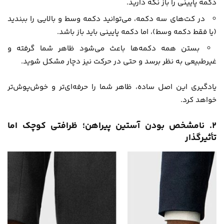
دکمه پایینی را باز نگه دارید.
در کت‌های سه دکمه، می‌توانید دکمه وسط و بالایی را ببندید
(یا فقط دکمه وسط)، اما دکمه پایینی باید باز باشد.
بستن همه دکمه‌ها باعث می‌شود ظاهر شما گرفته و
غیرطبیعی به نظر برسد و حتی در حرکت نیز دچار مشکل شوید.
یادگیری این اصل ساده، ظاهر شما را حرفه‌ای‌تر و خوش‌پوش‌تر
خواهد کرد.
۲. نامشخص بودن آستین پیراهن؛ ظرافتی کوچک اما
تأثیرگذار