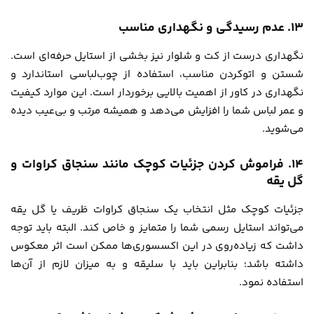
۱۳. عدم رسیدگی و نگهداری مناسب
نگهداری درست از کت و شلوار نیز بخشی از استایل حرفه‌ای است.
شستن و اتوکردن مناسب، استفاده از چوب‌لباسی استاندارد و
نگهداری در کاور از اهمیت بالایی برخوردار است. این موارد کیفیت
و عمر لباس شما را افزایش می‌دهد و همیشه مرتب و بی‌عیب دیده
می‌شوید.
۱۴. فراموش کردن جزئیات کوچک مانند سنجاق کراوات و
گل یقه
جزئیات کوچک مثل انتخاب یک سنجاق کراوات ظریف یا گل یقه
می‌تواند استایل رسمی شما را متمایز و خاص کند. البته باید توجه
داشت که زیاده‌روی در این اکسسوری‌ها ممکن است اثر معکوس
داشته باشد؛ بنابراین باید با سلیقه و به میزان لازم از آن‌ها
استفاده نمود.