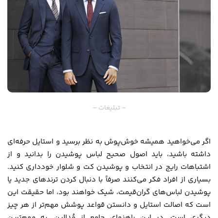
– تبلیغات –
اگر می‌خواهید همیشه خوش‌پوش به‌ نظر برسید و استایل حرفه‌ای
داشته باشید، باید اصول صحیح لباس پوشیدن را بدانید و از
اشتباهات رایج در انتخاب و پوشیدن کت و شلوار خودداری کنید.
بسیاری از افراد فکر می‌کنند صرفاً با دنبال کردن ترندهای جدید یا
پوشیدن لباس‌های گران‌قیمت، شیک خواهند بود، اما حقیقت این
است که اصالت استایل و دانستن قواعد پوشش مهم‌تر از هر چیز
دیگری است. در این راهنمای جامع از
مُدالین
، به مهم‌ترین