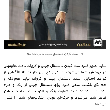
ست کردن دستمال جیب با کروات؛ نه!
شاید تصور کنید ست کردن دستمال جیبی و کروات باعث هارمونی
در پوشش شما می‌شود، اما در واقع این کار نشانه ناآگاهی از
قواعد استایل است. دستمال جیب و کروات نباید هم‌رنگ و
هم‌الگو باشند. سعی کنید برای دستمال جیبی از رنگ و طرح
متفاوت استفاده کنید. تفاوت رنگ و الگو باعث جذابیت بیشتر
ظاهر شما می‌شود و حرفه‌ای بودن انتخاب‌های شما را نشان
می‌دهد.