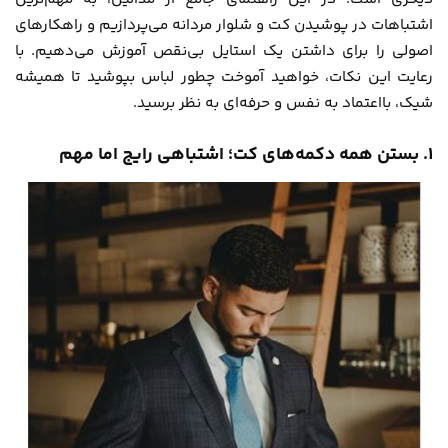
اشتباهات در پوشیدن کت و شلوار مردانه می‌پردازیم و راهکارهای
اصولی را برای داشتن یک استایل بی‌نقص آموزش می‌دهیم. با
رعایت این نکات، خواهید آموخت چطور لباس بپوشید تا همیشه
شیک، بااعتماد به نفس و حرفه‌ای به نظر برسید.
۱. بستن همه دکمه‌های کت؛ اشتباهی رایج اما مهم