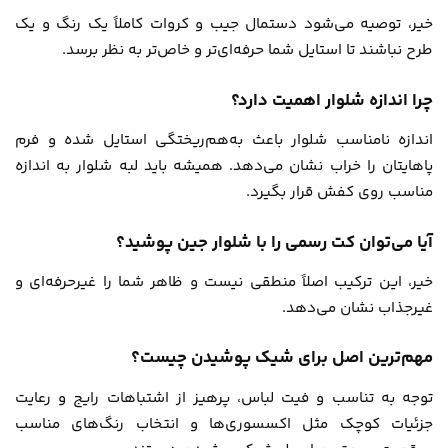
خیر، توصیه می‌شود دستمال جیب و کروات کاملاً یک رنگ و یک
طرح نباشند تا استایل شما حرفه‌ای‌تر و خاص‌تر به نظر برسد.
چرا اندازه شلوار اهمیت دارد؟
اندازه نامناسب شلوار باعث به‌هم‌ریختگی استایل شده و فرم
پاهایتان را خراب نشان می‌دهد. همیشه باید لبه شلوار به اندازه
مناسب روی کفش قرار بگیرد.
آیا می‌توان کت رسمی را با شلوار جین پوشید؟
خیر، این ترکیب اصلاً منطقی نیست و ظاهر شما را غیرحرفه‌ای و
غیرجذاب نشان می‌دهد.
مهم‌ترین اصل برای شیک پوشیدن چیست؟
توجه به تناسب و فیت لباس، پرهیز از اشتباهات رایج و رعایت
جزئیات کوچک مثل اکسسوری‌ها و انتخاب رنگ‌های مناسب