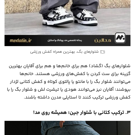
شلوارهای بگ، بهترین همراه کفش ورزشی
شلوارهای بگ (گشاد) هم برای خانم‌ها و هم برای آقایان بهترین
گزینه برای ست کردن با کفش‌های ورزشی هستند. خانم‌ها
می‌توانند شلوار بگ را با مانتو یا پالتوی کوتاه و کفش کتانی لژدار
بپوشند؛ آقایان نیز می‌توانند هودی یا تیشرت لش و شلوار بگ را با
کفش ورزشی ترکیب کنند تا استایلی مدرن داشته باشند.
۳. ترکیب کتانی با شلوار جین؛ همیشه روی مد!