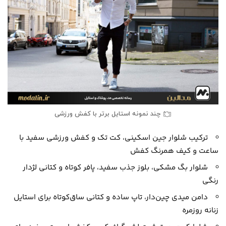
چند نمونه استایل برتر با کفش ورزشی
ترکیب شلوار جین اسکینی، کت تک و کفش ورزشی سفید با
ساعت و کیف همرنگ کفش
شلوار بگ مشکی، بلوز جذب سفید، پافر کوتاه و کتانی لژدار
رنگی
دامن میدی چین‌دار، تاپ ساده و کتانی ساق‌کوتاه برای استایل
زنانه روزمره