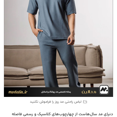
لباس راحتی مد روز را فراموش نکنید
دنیای مد سال‌هاست از چهارچوب‌های کلاسیک و رسمی فاصله