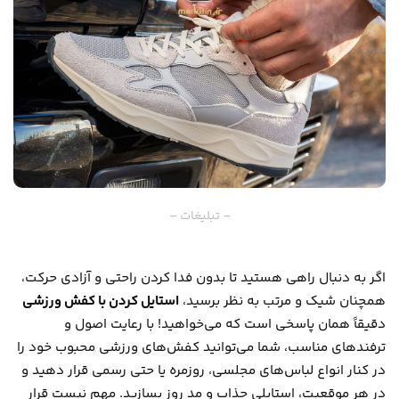
– تبلیغات –
اگر به دنبال راهی هستید تا بدون فدا کردن راحتی و آزادی حرکت،
همچنان شیک و مرتب به نظر برسید،
استایل کردن با کفش ورزشی
دقیقاً همان پاسخی است که می‌خواهید! با رعایت اصول و
ترفندهای مناسب، شما می‌توانید کفش‌های ورزشی محبوب خود را
در کنار انواع لباس‌های مجلسی، روزمره یا حتی رسمی قرار دهید و
در هر موقعیت، استایلی جذاب و مد روز بسازید. مهم نیست قرار