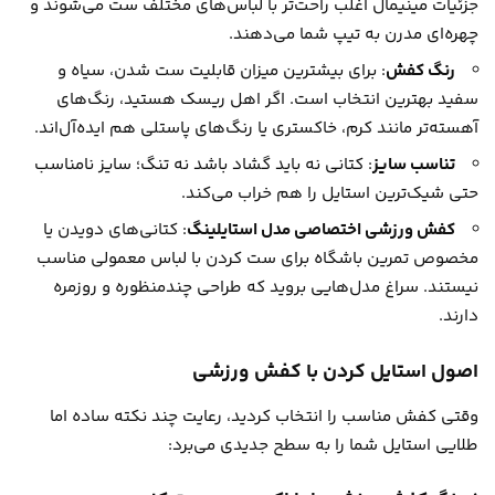
جزئیات مینیمال اغلب راحت‌تر با لباس‌های مختلف ست می‌شوند و
چهره‌ای مدرن به تیپ شما می‌دهند.
رنگ کفش
: برای بیشترین میزان قابلیت ست شدن، سیاه و
سفید بهترین انتخاب است. اگر اهل ریسک هستید، رنگ‌های
آهسته‌تر مانند کرم، خاکستری یا رنگ‌های پاستلی هم ایده‌آل‌اند.
تناسب سایز
: کتانی نه باید گشاد باشد نه تنگ؛ سایز نامناسب
حتی شیک‌ترین استایل را هم خراب می‌کند.
کفش ورزشی اختصاصی مدل استایلینگ
: کتانی‌های دویدن یا
مخصوص تمرین باشگاه برای ست کردن با لباس معمولی مناسب
نیستند. سراغ مدل‌هایی بروید که طراحی چندمنظوره و روزمره
دارند.
اصول استایل کردن با کفش ورزشی
وقتی کفش مناسب را انتخاب کردید، رعایت چند نکته ساده اما
طلایی استایل شما را به سطح جدیدی می‌برد: