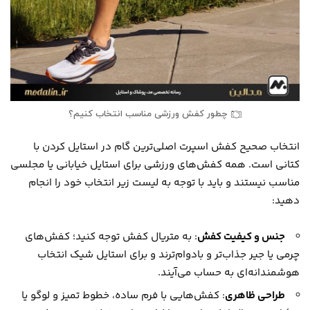
چطور کفش ورزشی مناسب انتخاب کنیم؟
انتخاب صحیح کفش اسپرت اصلی‌ترین گام در استایل کردن با
کتانی است. همه کفش‌های ورزشی برای استایل خیابانی یا مجلسی
مناسب نیستند و باید با توجه به لیست زیر انتخاب خود را انجام
دهید:
جنس و کیفیت کفش
: به متریال کفش توجه کنید؛ کفش‌های
چرمی یا جیر جذاب‌تر و بادوام‌ترند و برای استایل شیک انتخاب
هوشمندانه‌ای به حساب می‌آیند.
طراحی ظاهری
: کفش‌هایی با فرم ساده، خطوط تمیز و لوگو یا