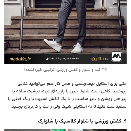
کت و شلوار و کفش ورزشی؛ ترکیبی خیره‌کننده!
حتی برای استایل نیمه‌رسمی و محل کار هم می‌توانید کتانی
بپوشید. کافی است شلوار جین یا پارچه‌ای تیره، تیشرت ساده یا
پیراهن روشن و بلیر مناسب را با یک کفش اسپرت با رنگ خنثی یا
سفید ست کنید تا به استایلی شیک ولی راحت و کاربردی برسید.
۹. کفش ورزشی با شلوار کلاسیک یا شلوارک