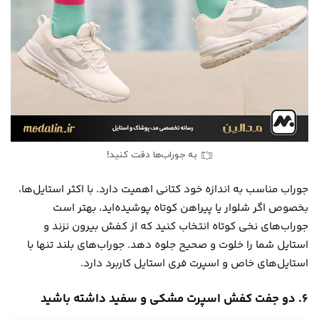
به جوراب‌ها دقت کنید!
جوراب مناسب به اندازه خود کتانی اهمیت دارد. با اکثر استایل‌ها،
بخصوص اگر شلوار یا پیراهن کوتاه پوشیده‌اید، بهتر است
جوراب‌های نخی کوتاه انتخاب کنید که از کفش بیرون نزند و
استایل شما را خلوت و صحیح جلوه دهد. جوراب‌های بلند تنها با
استایل‌های خاص و اسپرت فری استایل کاربرد دارد.
۶. دو جفت کفش اسپرت مشکی و سفید داشته باشید