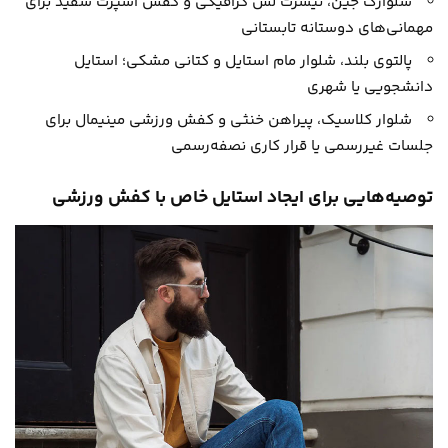
شلوارک جین، تیشرت لش گرافیکی و کفش اسپرت سفید برای
مهمانی‌های دوستانه تابستانی
پالتوی بلند، شلوار مام استایل و کتانی مشکی؛ استایل
دانشجویی یا شهری
شلوار کلاسیک، پیراهن خنثی و کفش ورزشی مینیمال برای
جلسات غیررسمی یا قرار کاری نصفه‌رسمی
توصیه‌هایی برای ایجاد استایل خاص با کفش ورزشی