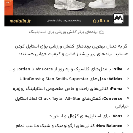
برندهای برتر کفش ورزشی برای استایلینگ
اگر به دنبال بهترین برندهای کفش ورزشی برای استایل کردن
هستید، برندهای زیر پیشتاز فشن و کیفیت جهانی هستند:
Nike
: با مدل‌های کلاسیک و به روز از Air Force تا Jordan و …
Adidas
: مدل‌های Stan Smith، Superstar و UltraBoost
Puma
: کتانی‌های راحت و خاص مخصوص استایلینگ روزمره
Converse
: کفش‌های Chuck Taylor All-Star نماد استایل
خیابانی
Vans
: برای استایل‌های کژوال و استریت
New Balance
: کتانی‌های ارگونومیک و شیک مناسب تمام