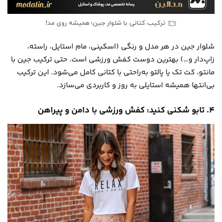
ترکیب کتانی با شلوار جین؛ همیشه روی مد!
شلوار جین در هر مدل و رنگی (اسکینی، مام استایل، راسته،
زاپ‌دار و…) بهترین دوست کفش ورزشی است. حتی ترکیب جین با
مانتو، کت تک یا پالتو به‌راحتی با کتانی کامل می‌شود. این ترکیب
بی‌انتها همیشه استایلی به روز و کاربردی می‌سازد.
۴. تابو شکنی کنید: کفش ورزشی با دامن و پیراهن