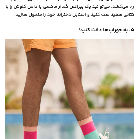
رخ می‌کشد. می‌توانید یک پیراهن گلدار ماکسی یا دامن کلوش را با
کتانی سفید ست کنید و استایل دخترانه خود را متحول سازید.
۵. به جوراب‌ها دقت کنید!