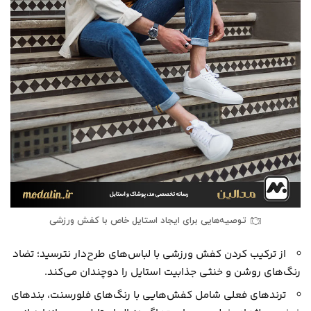
توصیه‌هایی برای ایجاد استایل خاص با کفش ورزشی
از ترکیب کردن کفش ورزشی با لباس‌های طرح‌دار نترسید؛ تضاد
رنگ‌های روشن و خنثی جذابیت استایل را دوچندان می‌کند.
ترندهای فعلی شامل کفش‌هایی با رنگ‌های فلورسنت، بندهای