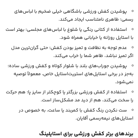
پوشیدن کفش ورزشی باشگاهی خیلی ضخیم با لباس‌های
رسمی؛ ظاهری نامتناسب ایجاد می‌کند.
استفاده از کتانی رنگی یا شلوغ با لباس‌های مجلسی؛ بهتر است
با استایل روزانه یا خیابانی همراه شود.
عدم توجه به نظافت و تمیز بودن کفش؛ حتی گران‌ترین مدل
اگر تمیز نباشد، ظاهر شما را خراب می‌کند.
پوشیدن جوراب‌های بلند با شلوار کوتاه و کفش ورزشی ساده؛
به‌جز در برخی استایل‌های استریت‌استایل خاص، معمولاً توصیه
نمی‌شود.
استفاده از کفش ورزشی بزرگتر یا کوچکتر از سایز پا؛ هم حرکت
را سخت می‌کند، هم از دید مد مشکل‌ساز است.
ست نکردن رنگ کفش با کمربند یا ساعت، به خصوص در
استایل‌های نیمه‌رسمی آقایان.
برندهای برتر کفش ورزشی برای استایلینگ