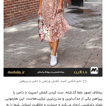
تابو شکنی کنید: کفش ورزشی با دامن و پیراهن
برخلاف تصور غلط گذشته، ست کردن کفش اسپرت با دامن یا
پیراهن یکی از جذاب‌ترین و مدرن‌ترین ترکیب‌هاست. این هارمونی
تضاد دلنشینی ایجاد می‌کند و جسارت و خلاقیت استایل شما را به