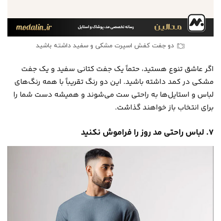
دو جفت کفش اسپرت مشکی و سفید داشته باشید
اگر عاشق تنوع هستید، حتماً یک جفت کتانی سفید و یک جفت
مشکی در کمد داشته باشید. این دو رنگ تقریباً با همه رنگ‌های
لباس و استایل‌ها به راحتی ست می‌شوند و همیشه دست شما را
برای انتخاب باز خواهند گذاشت.
۷. لباس راحتی مد روز را فراموش نکنید