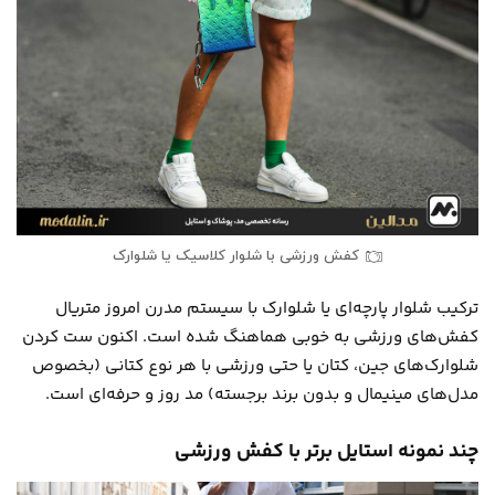
کفش ورزشی با شلوار کلاسیک یا شلوارک
ترکیب شلوار پارچه‌ای یا شلوارک با سیستم مدرن امروز متریال
کفش‌های ورزشی به خوبی هماهنگ شده است. اکنون ست کردن
شلوارک‌های جین، کتان یا حتی ورزشی با هر نوع کتانی (بخصوص
مدل‌های مینیمال و بدون برند برجسته) مد روز و حرفه‌ای است.
چند نمونه استایل برتر با کفش ورزشی