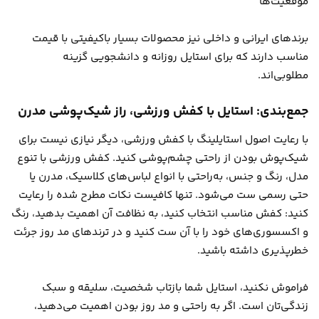
موقعیت‌ها
برندهای ایرانی و داخلی نیز محصولات بسیار باکیفیتی با قیمت
مناسب دارند که برای استایل روزانه و دانشجویی گزینه
مطلوبی‌اند.
جمع‌بندی: استایل با کفش ورزشی، راز شیک‌پوشی مدرن
با رعایت اصول استایلینگ با کفش ورزشی، دیگر نیازی نیست برای
شیک‌پوش بودن از راحتی چشم‌پوشی کنید. کفش ورزشی با تنوع
مدل، رنگ و جنس، به‌راحتی با انواع لباس‌های کلاسیک، مدرن یا
حتی رسمی ست می‌شود. تنها کافیست نکات مطرح شده را رعایت
کنید: کفش مناسب انتخاب کنید، به نظافت آن اهمیت بدهید، رنگ
و اکسسوری‌های خود را با آن ست کنید و در ترندهای مد روز جرئت
خطرپذیری داشته باشید.
فراموش نکنید، استایل شما بازتاب شخصیت، سلیقه و سبک
زندگی‌تان است. اگر به راحتی و مد روز بودن اهمیت می‌دهید،