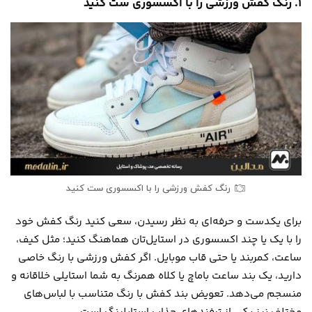
۱. رنگ کفش ورزشی را با اکسسوری ست کنید
رنگ کفش ورزشی را با اکسسوری ست کنید
برای یکدست و حرفه‌ای به نظر رسیدن، سعی کنید رنگ کفش خود
را با یک یا چند اکسسوری در استایل‌تان هماهنگ کنید؛ مثل کیف،
ساعت، کمربند یا حتی قاب موبایل. اگر کفش ورزشی با رنگ خاصی
دارید، یک بند ساعت باماچ یا کلاه همرنگ به شما استایلی خلاقانه و
منسجم می‌دهد. تعویض بند کفش با رنگ متناسب با لباس‌های