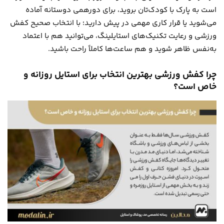
است به پارک با کودک‌تان بروید، برای دورهمی دوستانه آماده
می‌شوید یا قرار کاری مهمی در پیش دارید؛ با انتخاب صحیح کفش
ورزشی و رعایت تکنیک‌های استایلینگ، می‌توانید هم با اعتماد
به‌نفس ظاهر شوید و هم ساعت‌ها کاملاً راحت باشید.
چرا کفش ورزشی بهترین انتخاب برای استایل روزانه و
خاص است؟