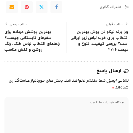
اشتراک گذاری
مطلب قبلی
مطلب بعدی
چرا برند نیکو تن پوش بهترین
بهترین پوشش مردانه برای
انتخاب برای خرید لباس زیر ایرانی
سفرهای تابستانی چیست؟
است؟ بررسی کیفیت، تنوع و
راهنمای انتخاب لباس خنک، رنگ
قیمت 2026
روشن و کفش مناسب
ارسال پاسخ
نشانی ایمیل شما منتشر نخواهد شد.
بخش‌های موردنیاز علامت‌گذاری
شده‌اند
*