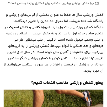
چرا کفش ورزشی بهترین انتخاب برای استایل روزانه و خاص است؟
کفش ورزشی سال‌ها فقط به عنوان بخشی از لباس‌های ورزشی و
باشگاه شناخته می‌شد، اما دنیای مد مدرن با تغییر دیدگاه‌ها
جایگاه کفش ورزشی را متحول کرد. امروزه
کتانی و کفش اسپرت
در
دنیای فشن حرف اول را می‌زند و به بخش مهمی از استایل روزمره
و حتی رسمی تبدیل شده است. ترکیب راحتی بی‌نظیر، طراحی
حرفه‌ای و هماهنگی با انواع تیپ‌ها، کفش ورزشی را به گزینه‌ای
بی‌رقیب برای خانم‌ها و آقایان بدل کرده است. در سال‌های اخیر با
ظهور ترندهای جدید، استایل کردن با کفش ورزشی دیگر مختص
جوانان یا ورزشکاران نیست و افراد با هر سن و استایلی می‌توانند از
آن بهره ببرند.
چطور کفش ورزشی مناسب انتخاب کنیم؟