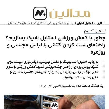
مدالین
استایل آقایان
>
>
چطور با کفش ورزشی استایل شیک بسازیم؟ راهنمای ست کردن کتانی با لباس مجلسی و روزمره
استایل آقایان
چطور با کفش ورزشی استایل شیک بسازیم؟
راهنمای ست کردن کتانی با لباس مجلسی و
روزمره
با رعایت اصول استایلینگ با کفش ورزشی، دیگر نیازی نیست برای
شیک‌پوش بودن از راحتی چشم‌پوشی کنید. کفش ورزشی با تنوع
مدل، رنگ و جنس، به‌راحتی با انواع لباس‌های کلاسیک، مدرن یا
حتی رسمی ست می‌شود.
پژوهشگر صنعت مد استایلیست
مهر 24, 1404