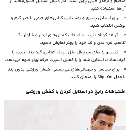
ضخیم و لژهای خیلی پهن است؛ اگر دنبال استایل جسورانه‌اید از
آن‌ها استفاده کنید.
برای استایل پاییزی و زمستانی، کتانی‌های چرمی یا جیر گرم و
لوکس انتخاب کنید.
اگر قد کوتاه دارید، با انتخاب کفش‌های لژدار و شلوار بگ،
تناسب فرم بدن و قد خود را بهتر نمایش دهید.
اکسسوری‌های مینیمال مثل عینک آفتابی، گردنبند ظریف یا
کیف ساده، استایل شما را با کفش اسپرت حرفه‌ای‌تر جلوه می‌دهد.
برای مجالس و مهمانی‌های غیررسمی، کفش ورزشی بدون بند
یا مدل Slip-On را امتحان کنید.
اشتباهات رایج در استایل کردن با کفش ورزشی