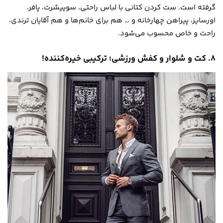
گرفته است. ست کردن کتانی با لباس راحتی، سوییشرت، پافر،
اورسایز، پیراهن چهارخانه و … هم برای خانم‌ها و هم آقایان ترندی،
راحت و خاص محسوب می‌شود.
۸. کت و شلوار و کفش ورزشی؛ ترکیبی خیره‌کننده!