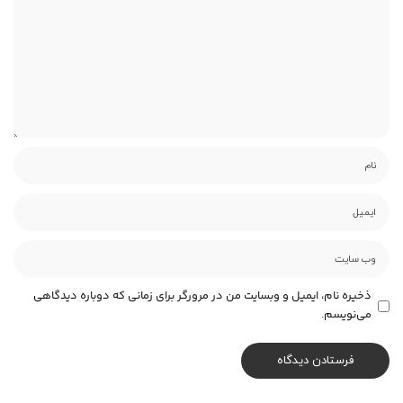
ذخیره نام، ایمیل و وبسایت من در مرورگر برای زمانی که دوباره دیدگاهی
می‌نویسم.