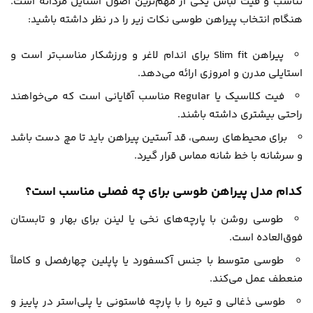
تناسب و فیت لباس یکی از مهم‌ترین اصول استایل مردانه است.
هنگام انتخاب پیراهن طوسی نکات زیر را در نظر داشته باشید:
پیراهن Slim fit برای اندام لاغر و ورزشکار مناسب‌تر است و
استایلی مدرن و امروزی ارائه می‌دهد.
فیت کلاسیک یا Regular مناسب آقایانی است که می‌خواهند
راحتی بیشتری داشته باشند.
برای محیط‌های رسمی، قد آستین پیراهن باید تا مچ دست باشد
و سرشانه با خط شانه مماس قرار گیرد.
کدام مدل پیراهن طوسی برای چه فصلی مناسب است؟
طوسی روشن با پارچه‌های نخی یا لینن برای بهار و تابستان
فوق‌العاده است.
طوسی متوسط با جنس آکسفورد یا پاپلین چهارفصل و کاملاً
منعطف عمل می‌کند.
طوسی ذغالی و تیره را با پارچه فاستونی یا پلی‌استر در پاییز و