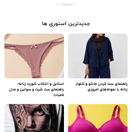
– تبلیغات –
جدیدترین استوری ها
راهنمای ست کردن مانتو و شلوار
استایل و انتخاب شورت زنانه؛
زنانه با نمونه‌های امروزی
راهنمای ست شرت و سوتین و مدل
لامبادا