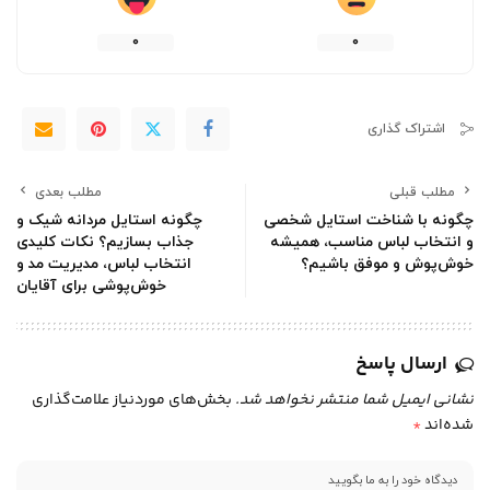
0
0
اشتراک گذاری
مطلب قبلی
مطلب بعدی
چگونه با شناخت استایل شخصی
چگونه استایل مردانه شیک و
و انتخاب لباس مناسب، همیشه
جذاب بسازیم؟ نکات کلیدی
خوش‌پوش و موفق باشیم؟
انتخاب لباس، مدیریت مد و
خوش‌پوشی برای آقایان
ارسال پاسخ
نشانی ایمیل شما منتشر نخواهد شد.
بخش‌های موردنیاز علامت‌گذاری
شده‌اند
*