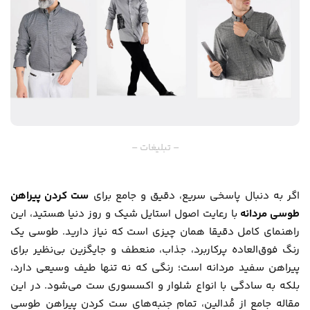
– تبلیغات –
اگر به دنبال پاسخی سریع، دقیق و جامع برای
ست کردن پیراهن
طوسی مردانه
با رعایت اصول استایل شیک و روز دنیا هستید، این
راهنمای کامل دقیقا همان چیزی است که نیاز دارید. طوسی یک
رنگ فوق‌العاده پرکاربرد، جذاب، منعطف و جایگزین بی‌نظیر برای
پیراهن سفید مردانه است؛ رنگی که نه تنها طیف وسیعی دارد،
بلکه به سادگی با انواع شلوار و اکسسوری ست می‌شود. در این
مقاله جامع از
مُدالین
، تمام جنبه‌های ست کردن پیراهن طوسی