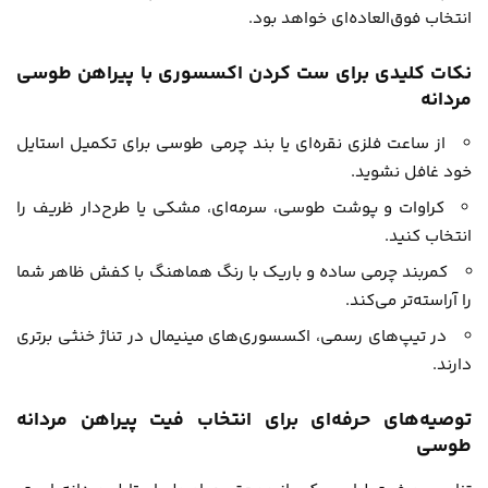
انتخاب فوق‌العاده‌ای خواهد بود.
نکات کلیدی برای ست کردن اکسسوری با پیراهن طوسی
مردانه
از ساعت فلزی نقره‌ای یا بند چرمی طوسی برای تکمیل استایل
خود غافل نشوید.
کراوات و پوشت طوسی، سرمه‌ای، مشکی یا طرح‌دار ظریف را
انتخاب کنید.
کمربند چرمی ساده و باریک با رنگ هماهنگ با کفش ظاهر شما
را آراسته‌تر می‌کند.
در تیپ‌های رسمی، اکسسوری‌های مینیمال در تناژ خنثی برتری
دارند.
توصیه‌های حرفه‌ای برای انتخاب فیت پیراهن مردانه
طوسی