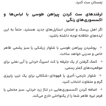
زمستان ست کنید.
ترفندهای ست کردن پیراهن طوسی با لباس‌ها و
اکسسوری‌های رنگی
اگر اهل ریسک و امتحان استایل‌های جدید هستید، حتماً به این
ایده‌های خلاقانه توجه داشته باشید:
پوشیدن پیراهن طوسی با شلوار زرشکی یا سبز یشمی ظاهر
خاص و مدرنی خواهد ساخت.
کمک گرفتن از یک جلیقه یا کت اسپرتْ خردلی یا آبی نفتی برای
موقعیت‌های کمتر رسمی.
شلوار نارنجی-آجری یا قهوه‌ای-شکلاتی برای یک تیپ پاییزی
گرم و متفاوت انتخاب کنید.
اضافه کردن اکسسوری‌هایی در تناژ زرد خردلی، سبز مخملی یا
قرمز تیره ظاهر شما را از یکنواختی خارج می‌کند.