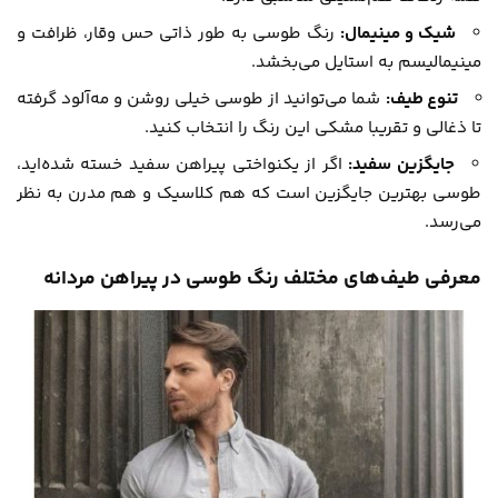
شیک و مینیمال:
رنگ طوسی به طور ذاتی حس وقار، ظرافت و
مینیمالیسم به استایل می‌بخشد.
تنوع طیف:
شما می‌توانید از طوسی خیلی روشن و مه‌آلود گرفته
تا ذغالی و تقریبا مشکی این رنگ را انتخاب کنید.
جایگزین سفید:
اگر از یکنواختی پیراهن سفید خسته شده‌اید،
طوسی بهترین جایگزین است که هم کلاسیک و هم مدرن به نظر
می‌رسد.
معرفی طیف‌های مختلف رنگ طوسی در پیراهن مردانه