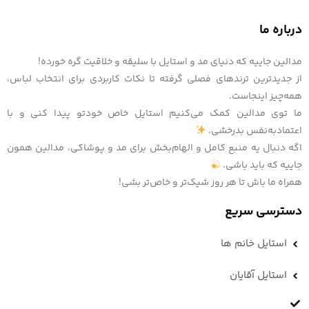
درباره ما
مدالین جاییه که دنیای مد و استایل با سلیقه و خلاقیت گره خورده!
از جدیدترین ترندهای فصلی گرفته تا نکات کاربردی برای انتخاب لباس،
همه‌چیز اینجاست.
ما توی مدالین کمک می‌کنیم استایل خاص خودتو پیدا کنی و با
اعتمادبه‌نفس بدرخشی.
اگه دنبال یه منبع کامل و الهام‌بخش برای مد و پوشاکی، مدالین همون
جاییه که باید باشی.
همراه ما باش تا هر روز شیک‌تر و خاص‌تر بشی!
دسترسی سریع
استایل خانم ها
استایل آقایان