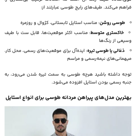
فراهم می‌کند. طیف‌های رایج طوسی عبارتند از:
طوسی روشن
: مناسب استایل تابستانی، کژوال و روزمره
خاکستری متوسط
: مناسب اکثر موقعیت‌ها، قابل ست با طیف
وسیعی از رنگ‌ها
ذغالی یا طوسی تیره
: ایده‌آل برای موقعیت‌های رسمی، محل کار،
میهمانی‌های نیمه‌رسمی و مراسم
توجه داشته باشید هرچه طوسی به سمت تیره شدن می‌رود، به
جنبه رسمی بودن استایل افزوده می‌شود.
بهترین مدل‌های پیراهن مردانه طوسی برای انواع استایل