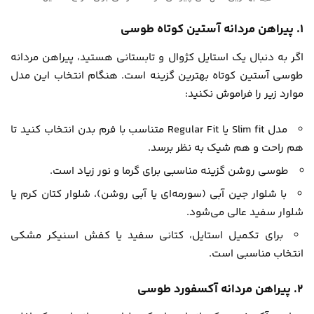
۱. پیراهن مردانه آستین کوتاه طوسی
اگر به دنبال یک استایل کژوال و تابستانی هستید، پیراهن مردانه
طوسی آستین کوتاه بهترین گزینه است. هنگام انتخاب این مدل
موارد زیر را فراموش نکنید:
مدل Slim fit یا Regular Fit متناسب با فرم بدن انتخاب کنید تا
هم راحت و هم شیک به نظر برسد.
طوسی روشن گزینه مناسبی برای گرما و نور زیاد است.
با شلوار جین آبی (سورمه‌ای یا آبی روشن)، شلوار کتان کرم یا
شلوار سفید عالی می‌شود.
برای تکمیل استایل، کتانی سفید یا کفش اسنیکر مشکی
انتخاب مناسبی است.
۲. پیراهن مردانه آکسفورد طوسی