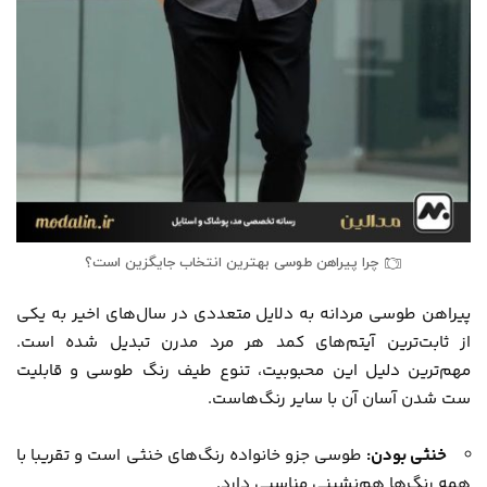
چرا پیراهن طوسی بهترین انتخاب جایگزین است؟
پیراهن طوسی مردانه به دلایل متعددی در سال‌های اخیر به یکی
از ثابت‌ترین آیتم‌های کمد هر مرد مدرن تبدیل شده است.
مهم‌ترین دلیل این محبوبیت، تنوع طیف رنگ طوسی و قابلیت
ست شدن آسان آن با سایر رنگ‌هاست.
خنثی بودن:
طوسی جزو خانواده رنگ‌های خنثی است و تقریبا با
همه رنگ‌ها هم‌نشینی مناسبی دارد.