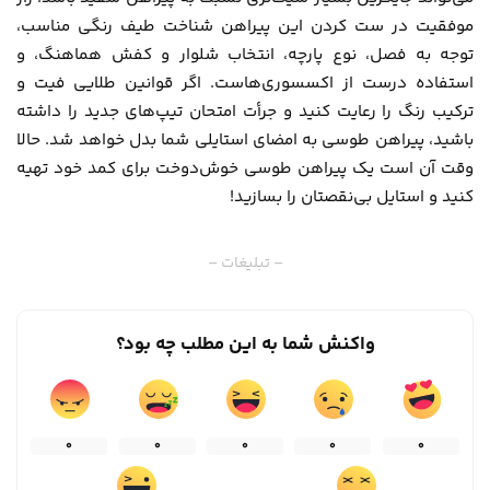
موفقیت در ست کردن این پیراهن شناخت طیف رنگی مناسب،
توجه به فصل، نوع پارچه، انتخاب شلوار و کفش هماهنگ، و
استفاده درست از اکسسوری‌هاست. اگر قوانین طلایی فیت و
ترکیب رنگ را رعایت کنید و جرأت امتحان تیپ‌های جدید را داشته
باشید، پیراهن طوسی به امضای استایلی شما بدل خواهد شد. حالا
وقت آن است یک پیراهن طوسی خوش‌دوخت برای کمد خود تهیه
کنید و استایل بی‌نقصتان را بسازید!
– تبلیغات –
واکنش شما به این مطلب چه بود؟
0
0
0
0
0