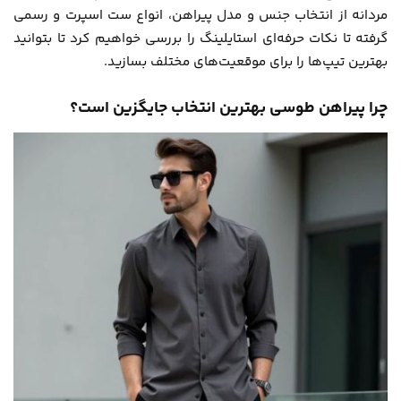
مردانه از انتخاب جنس و مدل پیراهن، انواع ست اسپرت و رسمی
گرفته تا نکات حرفه‌ای استایلینگ را بررسی خواهیم کرد تا بتوانید
بهترین تیپ‌ها را برای موقعیت‌های مختلف بسازید.
چرا پیراهن طوسی بهترین انتخاب جایگزین است؟