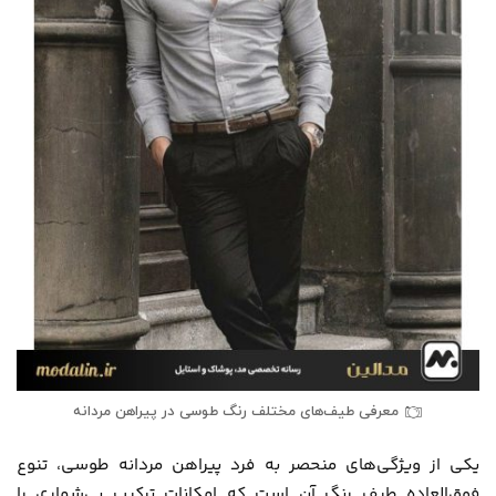
معرفی طیف‌های مختلف رنگ طوسی در پیراهن مردانه
یکی از ویژگی‌های منحصر به فرد پیراهن مردانه طوسی، تنوع
فوق‌العاده طیف رنگ آن است که امکانات ترکیب بی‌شماری را