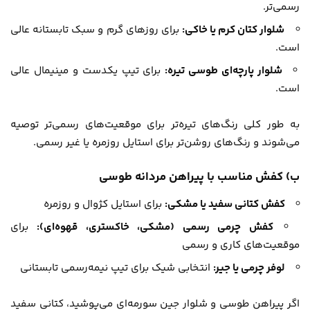
رسمی‌تر.
شلوار کتان کرم یا خاکی:
برای روزهای گرم و سبک تابستانه عالی
است.
شلوار پارچه‌ای طوسی تیره:
برای تیپ یکدست و مینیمال عالی
است.
به طور کلی رنگ‌های تیره‌تر برای موقعیت‌های رسمی‌تر توصیه
می‌شوند و رنگ‌های روشن‌تر برای استایل روزمره یا غیر رسمی.
ب) کفش مناسب با پیراهن مردانه طوسی
کفش کتانی سفید یا مشکی:
برای استایل کژوال و روزمره
کفش چرمی رسمی (مشکی، خاکستری، قهوه‌ای):
برای
موقعیت‌های کاری و رسمی
لوفر چرمی یا جیر:
انتخابی شیک برای تیپ نیمه‌رسمی تابستانی
اگر پیراهن طوسی و شلوار جین سورمه‌ای می‌پوشید، کتانی سفید