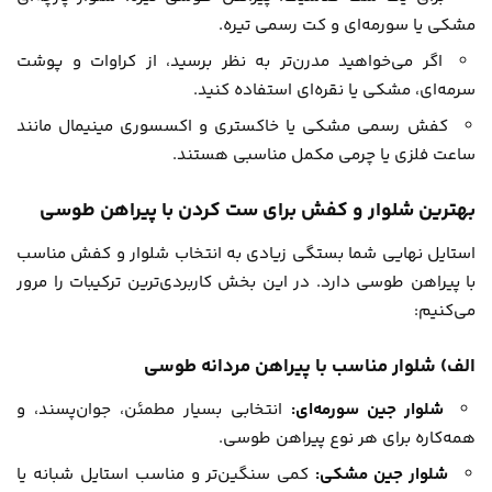
مشکی یا سورمه‌ای و کت رسمی تیره.
اگر می‌خواهید مدرن‌تر به نظر برسید، از کراوات و پوشت
سرمه‌ای، مشکی یا نقره‌ای استفاده کنید.
کفش رسمی مشکی یا خاکستری و اکسسوری مینیمال مانند
ساعت فلزی یا چرمی مکمل مناسبی هستند.
بهترین شلوار و کفش برای ست کردن با پیراهن طوسی
استایل نهایی شما بستگی زیادی به انتخاب شلوار و کفش مناسب
با پیراهن طوسی دارد. در این بخش کاربردی‌ترین ترکیبات را مرور
می‌کنیم:
الف) شلوار مناسب با پیراهن مردانه طوسی
شلوار جین سورمه‌ای:
انتخابی بسیار مطمئن، جوان‌پسند، و
همه‌کاره برای هر نوع پیراهن طوسی.
شلوار جین مشکی:
کمی سنگین‌تر و مناسب استایل شبانه یا