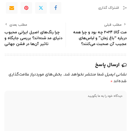
اشتراک گذاری
مطلب قبلی
مطلب بعدی
مت گالا ۲۰۲۴ چه بود و چرا همه
چرا رنگ‌های اصیل ایرانی محبوب
درباره “باغ زمان” و لباس‌های
دنیای مد شده‌اند؟ بررسی جایگاه و
عجیب آن صحبت می‌کنند؟
تاثیر آن‌ها در فشن جهانی
ارسال پاسخ
نشانی ایمیل شما منتشر نخواهد شد.
بخش‌های موردنیاز علامت‌گذاری
شده‌اند
*