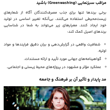
مراقب سبزنمایی (Greenwashing) باشید
برخی برندها تنها برای جذب مصرف‌کنندگان آگاه از شعارهای
زیست‌محیطی استفاده می‌کنند، بی‌آنکه تغییر اساسی در تولید
خود ایجاد کنند. معیارهای زیر می‌تواند به شما در شناسایی
برندهای اصیل کمک کند:
شفافیت واقعی در گزارش‌دهی و بیان دقیق فرایندها و مواد
اولیه.
گواهینامه‌های جهانی مورد تأیید و ارائه مستندات.
عملکرد مؤثر و مشهود در پروژه‌های محیط زیستی و اجتماعی.
مد پایدار و تأثیر آن بر فرهنگ و جامعه