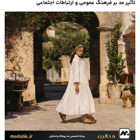
تأثیر مد بر فرهنگ عمومی و ارتباطات اجتماعی