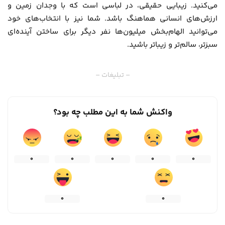
می‌کنید. زیبایی حقیقی، در لباسی است که با وجدان زمین و
ارزش‌های انسانی هماهنگ باشد. شما نیز با انتخاب‌های خود
می‌توانید الهام‌بخش میلیون‌ها نفر دیگر برای ساختن آینده‌ای
سبزتر، سالم‌تر و زیباتر باشید.
– تبلیغات –
واکنش شما به این مطلب چه بود؟
0
0
0
0
0
0
0