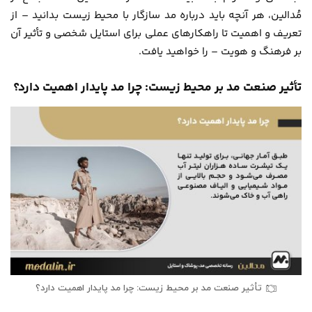
مُدالین
، هر آنچه باید درباره مد سازگار با محیط زیست بدانید – از
تعریف و اهمیت تا راهکارهای عملی برای استایل شخصی و تأثیر آن
بر فرهنگ و هویت – را خواهید یافت.
تأثیر صنعت مد بر محیط زیست: چرا مد پایدار اهمیت دارد؟
تأثیر صنعت مد بر محیط زیست: چرا مد پایدار اهمیت دارد؟