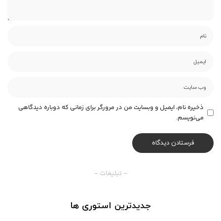
ذخیره نام، ایمیل و وبسایت من در مرورگر برای زمانی که دوباره دیدگاهی
می‌نویسم.
– تبلیغات –
جدیدترین استوری ها