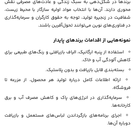
برندها در شکل‌دهی به سبک زندگی و عادت‌های مصرفی نقش
محوری دارند. آن‌ها با انتخاب مواد اولیه سازگار با محیط زیست،
شفافیت در زنجیره تولید، توجه به حقوق کارگران و سرمایه‌گذاری
در فناوری‌های نوین می‌توانند تحول‌آفرین باشند.
نمونه‌هایی از اقدامات برندهای پایدار
استفاده از پنبه ارگانیک، الیاف بازیافتی و رنگ‌های طبیعی برای
کاهش آلودگی آب و خاک.
بسته‌بندی قابل بازیافت و بدون پلاستیک.
ارائه اطلاعات کامل درباره تولید هر محصول، از مزرعه تا
فروشگاه.
سرمایه‌گذاری در انرژی‌های پاک و کاهش مصرف آب و برق
کارخانه‌ها.
اجرای برنامه‌های بازگرداندن لباس‌های مستعمل و بازیافت
دوباره آن‌ها.