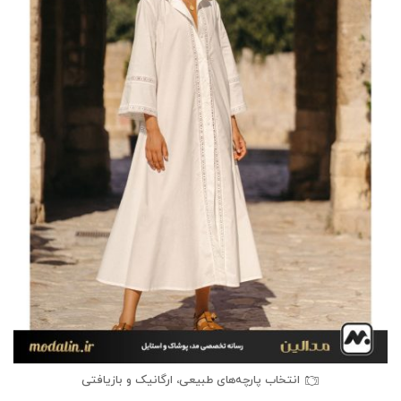
انتخاب پارچه‌های طبیعی، ارگانیک و بازیافتی