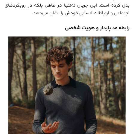
بدل کرده است. این جریان نه‌تنها در ظاهر، بلکه در رویکردهای
اجتماعی و ارتباطات انسانی خودش را نشان می‌دهد.
رابطه مد پایدار و هویت شخصی