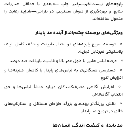
پارچه‌های زیست‌تخریب‌پذیر، چاپ سه‌بعدی با حداقل هدررفت
منابع، و بهره‌گیری از هوش مصنوعی در طراحی—شرایط رقابت را
متحول ساخته‌اند.
ویژگی‌های برجسته چشم‌انداز آینده مد پایدار
توسعه سریع پارچه‌های دوستدار طبیعت و حذف کامل الیاف
پلاستیکی غیرقابل تجزیه.
عرضه لباس‌هایی با طول عمر بالا و قابلیت بازیافت صد درصد.
دسترسی همگانی‌تر به لباس‌های پایدار با کاهش هزینه‌ها و
افزایش تنوع.
افزایش آگاهی مصرف‌کنندگان درباره منشأ لباس‌ها و حق
انتخاب آگاهانه‌تر.
نقش پررنگ‌تر برندهای بزرگ، طراحان مستقل و استارتاپ‌های
خلاق در ترویج مد پایدار.
مد پایدار و کیفیت زندگی انسان‌ها