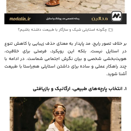
چگونه استایلی شیک و سازگار با طبیعت داشته باشیم؟
بر خلاف تصور رایج، مد پایدار به معنای حذف زیبایی یا کاهش تنوع
در استایل نیست. بلکه این رویکرد، فرصتی برای خلاقیت،
هویت‌بخشی شخصی و بیان نگرش اجتماعی شماست. در ادامه با
چند راهکار عملی و ساده برای داشتن استایلی هم‌راستا با طبیعت
آشنا شوید.
۱. انتخاب پارچه‌های طبیعی، ارگانیک و بازیافتی