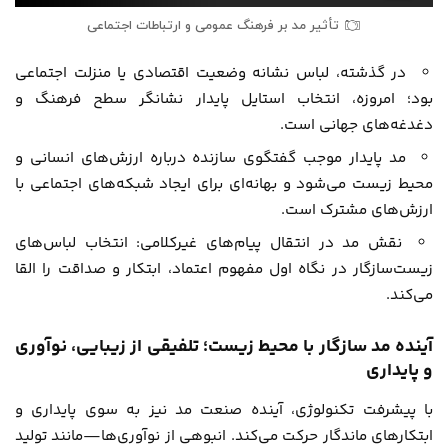
تأثیر مد بر فرهنگ عمومی و ارتباطات اجتماعی
در گذشته، لباس نشانه وضعیت اقتصادی یا منزلت اجتماعی
بود؛ امروزه، انتخاب استایل پایدار نشانگر سطح فرهنگ و
دغدغه‌های جهانی است.
مد پایدار موجب گفتگوی سازنده درباره ارزش‌های انسانی و
محیط زیست می‌شود و بهانه‌ای برای ایجاد شبکه‌های اجتماعی با
ارزش‌های مشترک است.
نقش مد در انتقال پیام‌های غیرکلامی: انتخاب لباس‌های
زیست‌سازگار در نگاه اول مفهوم اعتماد، ابتکار و صداقت را القا
می‌کند.
آینده مد سازگار با محیط زیست؛ تلفیقی از زیبایی، نوآوری
و پایداری
با پیشرفت تکنولوژی، آینده صنعت مد نیز به سوی پایداری و
ابتکارهای ماندگار حرکت می‌کند. انبوهی از نوآوری‌ها—مانند تولید