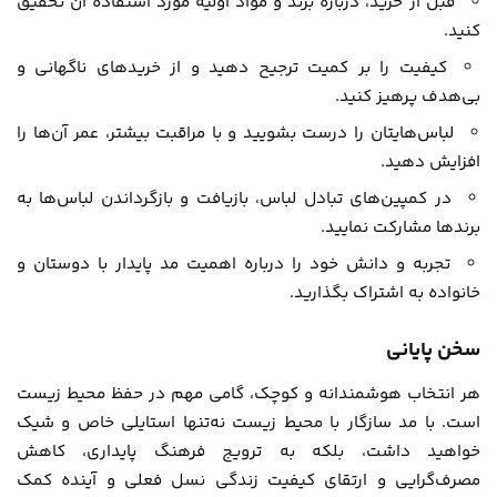
قبل از خرید، درباره برند و مواد اولیه مورد استفاده آن تحقیق
کنید.
کیفیت را بر کمیت ترجیح دهید و از خریدهای ناگهانی و
بی‌هدف پرهیز کنید.
لباس‌هایتان را درست بشویید و با مراقبت بیشتر، عمر آن‌ها را
افزایش دهید.
در کمپین‌های تبادل لباس، بازیافت و بازگرداندن لباس‌ها به
برندها مشارکت نمایید.
تجربه و دانش خود را درباره اهمیت مد پایدار با دوستان و
خانواده به اشتراک بگذارید.
سخن پایانی
هر انتخاب هوشمندانه و کوچک، گامی مهم در حفظ محیط زیست
است. با مد سازگار با محیط زیست نه‌تنها استایلی خاص و شیک
خواهید داشت، بلکه به ترویج فرهنگ پایداری، کاهش
مصرف‌گرایی و ارتقای کیفیت زندگی نسل فعلی و آینده کمک