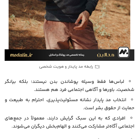
رابطه مد پایدار و هویت شخصی
لباس‌ها فقط وسیله پوشاندن بدن نیستند؛ بلکه بیانگر
شخصیت، باورها و آگاهی اجتماعی فرد هم هستند.
انتخاب مد پایدار نشانه مسئولیت‌پذیری، احترام به طبیعت و
حمایت از حقوق بشر است.
افرادی که به این سبک گرایش دارند، معمولاً در جمع‌های
اجتماعی آگاه‌تر مشارکت می‌کنند و الهام‌بخش دیگران می‌شوند.