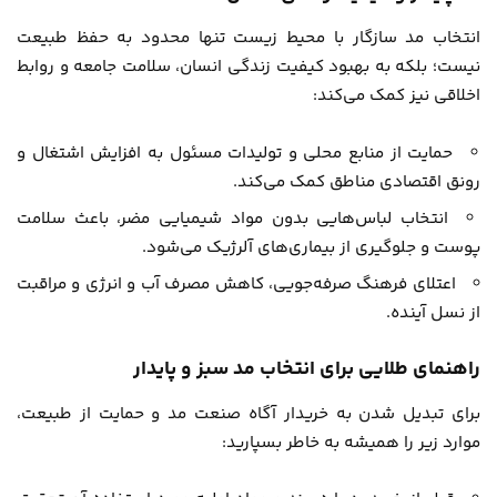
انتخاب مد سازگار با محیط زیست تنها محدود به حفظ طبیعت
نیست؛ بلکه به بهبود کیفیت زندگی انسان، سلامت جامعه و روابط
اخلاقی نیز کمک می‌کند:
حمایت از منابع محلی و تولیدات مسئول به افزایش اشتغال و
رونق اقتصادی مناطق کمک می‌کند.
انتخاب لباس‌هایی بدون مواد شیمیایی مضر، باعث سلامت
پوست و جلوگیری از بیماری‌های آلرژیک می‌شود.
اعتلای فرهنگ صرفه‌جویی، کاهش مصرف آب و انرژی و مراقبت
از نسل آینده.
راهنمای طلایی برای انتخاب مد سبز و پایدار
برای تبدیل شدن به خریدار آگاه صنعت مد و حمایت از طبیعت،
موارد زیر را همیشه به خاطر بسپارید: