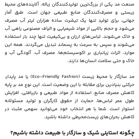
صنعت مد یکی از بزرگ‌ترین تولیدکنندگان زباله، آلاینده‌های محیط
زیستی و مصرف‌کنندگان منابع طبیعی جهان است. طبق آمار
جهانی، برای تولید تنها یک تیشرت ساده هزاران لیتر آب مصرف
می‌شود و حجم بالایی از مواد شیمیایی و الیاف مصنوعی راهی آب
و خاک می‌شوند. لباس‌های ارزان و بی‌کیفیت تنها چند بار استفاده
می‌شوند و سپس به سرعت به پسماند تبدیل می‌گردند. همه این
موارد، اثرات زیانباری بر اکوسیستم‌ها، مصرف آب، آلودگی آب و
خاک و حتی سلامت انسان‌ها دارند.
مد سازگار با محیط زیست (Eco-Friendly Fashion) یا مد پایدار،
حرکتی بنیادین برای مقابله با این وضعیت است. این نوع مد بر پایه
کاهش مصرف منابع، استفاده از مواد طبیعی و بازیافتی، افزایش
طول عمر لباس‌ها، حمایت از حقوق کارگران و تولید مسئولانه
استوار است. شما با هر انتخاب خود می‌توانید سهمی مثبت در
کاهش بحران‌های زیست‌محیطی داشته باشید.
چگونه استایلی شیک و سازگار با طبیعت داشته باشیم؟