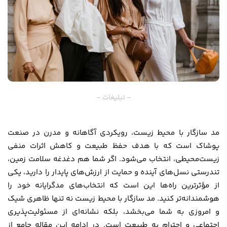
– تبلیغات –
مد سازگار با محیط زیست، رویکردی آگاهانه و مدرن در صنعت
پوشاک است که با هدف حفظ طبیعت و کاهش اثرات منفی
زیست‌محیطی، انتخاب می‌شود. اگر شما هم دغدغه سلامت زمین،
تندرستی نسل‌های آینده و حمایت از ارزش‌های پایدار را دارید، یکی
از مؤثرترین راه‌ها این است که انتخاب‌های مدگرایانه خود را
هوشمندانه‌تر کنید. مد سازگار با محیط زیست نه تنها ظاهری شیک
و امروزی به شما می‌بخشد، بلکه نشانه‌ای از مسئولیت‌پذیری
اجتماعی و احترام به طبیعت است. در ادامه این مقاله جامع از