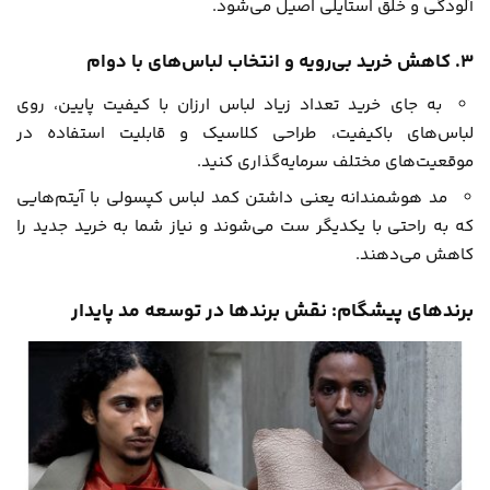
آلودگی و خلق استایلی اصیل می‌شود.
۳. کاهش خرید بی‌رویه و انتخاب لباس‌های با دوام
به جای خرید تعداد زیاد لباس ارزان با کیفیت پایین، روی
لباس‌های باکیفیت، طراحی کلاسیک و قابلیت استفاده در
موقعیت‌های مختلف سرمایه‌گذاری کنید.
مد هوشمندانه یعنی داشتن کمد لباس کپسولی با آیتم‌هایی
که به راحتی با یکدیگر ست می‌شوند و نیاز شما به خرید جدید را
کاهش می‌دهند.
برندهای پیشگام: نقش برندها در توسعه مد پایدار