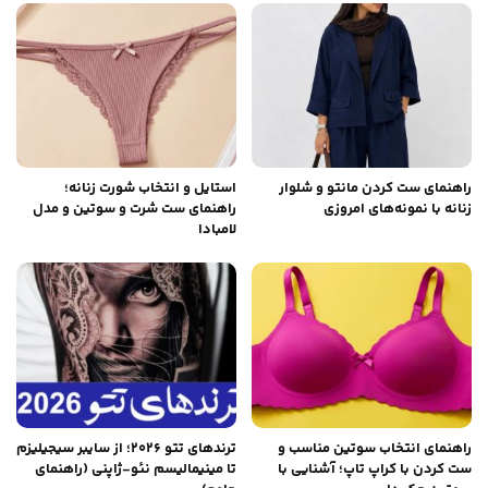
راهنمای ست کردن مانتو و شلوار
استایل و انتخاب شورت زنانه؛
زنانه با نمونه‌های امروزی
راهنمای ست شرت و سوتین و مدل
لامبادا
راهنمای انتخاب سوتین مناسب و
ترندهای تتو ۲۰۲۶؛ از سایبر سیجیلیزم
ست کردن با کراپ تاپ؛ آشنایی با
تا مینیمالیسم نئو-ژاپنی (راهنمای