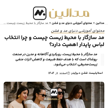
مدالین
محتوای آموزشی دنیای مد و فشن
>
>
مد سازگار با محیط زیست چیست و چرا انتخاب لباس پایدار اهمیت دارد؟
محتوای آموزشی دنیای مد و فشن
مد سازگار با محیط زیست چیست و چرا انتخاب
لباس پایدار اهمیت دارد؟
مد سازگار با محیط زیست، رویکردی آگاهانه و مدرن در صنعت
پوشاک است که با هدف حفظ طبیعت و کاهش اثرات منفی
زیست‌محیطی، انتخاب می‌شود.
استایلیست فشن دیزاینر
اسفند 8, 1404