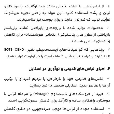
از لباس‌هایی با الیاف طبیعی مانند پنبه ارگانیک، بامبو، کتان،
لینن و پشم استفاده کنید. این مواد به راحتی تجزیه می‌شوند،
فرآیند تولید کم‌ضررتری دارند و برای پوست نیز مناسب‌ترند.
محصولات تولید شده با پارچه‌های بازیافتی (مانند پلی‌استر
بازیافتی از بطری‌های پلاستیکی) انتخابی هوشمندانه برای کاهش
زباله‌های نساجی هستند.
برندهایی که گواهینامه‌های زیست‌محیطی نظیر GOTS، OEKO-
TEX دارند و فرایند تولیدشان شفاف است را در اولویت قرار دهید.
۲. احیای لباس‌های قدیمی و نوآوری در استایل
لباس‌های قدیمی‌ خود را بازطراحی یا ترمیم کنید و با ترکیب
آن‌ها با عناصر جدید، استایلی منحصر به فرد بسازید.
خرید از فروشگاه‌های دست‌دوم (vintage) یا مبادله لباس با
دوستان، راهکاری ساده و کارآمد برای کاهش مصرف‌گرایی است.
استفاده مجدد از لباس‌ها موجب صرفه‌جویی در منابع، کاهش