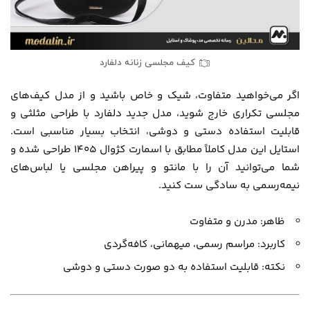
کیف مجلسی زنانه دلفارد
اگر می‌خواهید متفاوت، شیک و خاص باشید و از مدل‌ کیف‌های
مجلسی تکراری خارج شوید، مدل جدید دلفارد با طراحی مثلثی و
قابلیت استفاده دستی و دوشی، انتخاب بسیار مناسبی است.
استایل این مدل کاملاً مطابق با اسمارت کژوال 1405 طراحی شده و
شما می‌توانید آن را با مانتو و پیراهن مجلسی یا لباس‌های
نیمه‌رسمی به سادگی ست کنید.
ظاهر: مدرن و متفاوت
کاربرد: مراسم رسمی، میهمانی، کافه‌گردی
نکته: قابلیت استفاده به دو صورت دستی و دوشی