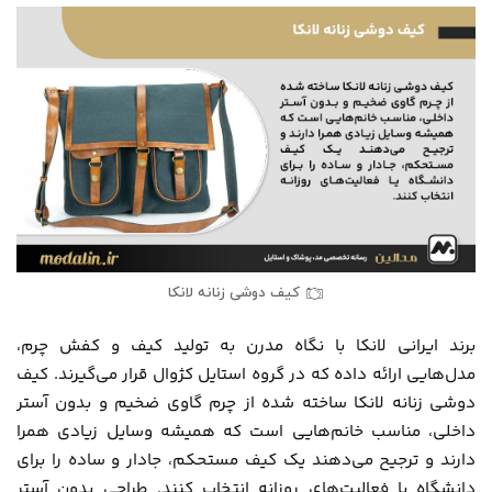
کیف دوشی زنانه لانکا
برند ایرانی لانکا با نگاه مدرن به تولید کیف و کفش چرم،
مدل‌هایی ارائه داده که در گروه استایل کژوال قرار می‌گیرند. کیف
دوشی زنانه لانکا ساخته شده از چرم گاوی ضخیم و بدون آستر
داخلی، مناسب خانم‌هایی است که همیشه وسایل زیادی همرا
دارند و ترجیح می‌دهند یک کیف مستحکم، جادار و ساده را برای
دانشگاه یا فعالیت‌های روزانه انتخاب کنند. طراحی بدون آستر