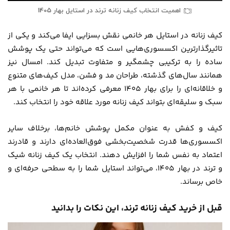
اهمیت انتخاب کیف زنانه ترند در استایل بهار 1405
کیف زنانه در استایل هر خانمی نقش بسزایی ایفا می‌کند و یکی از
تاثیرگذارترین اکسسوری‌هایی است که می‌تواند حتی یک پوشش
ساده را به ترکیبی چشمگیر و متفاوت تبدیل کند. امسال نیز
همانند سال‌های گذشته، طراحان مد و فشن، مدل‌ کیف‌های متنوع
و خلاقانه‌ای را برای بهار 1405 معرفی کرده‌اند تا هر خانمی با هر
سبک و سلیقه‌ای بتواند کیف زنانه مورد علاقه خود را انتخاب کند.
کیف و کفش به عنوان مکمل پوشش خانم‌ها، برخلاف سایر
اکسسوری‌ها قدرت شخصیت‌بخشی فوق‌العاده‌ای دارند و قادرند
اعتماد به نفس شما را افزایش دهند. انتخاب یک کیف زنانه شیک
و ترند در بهار 1405، می‌تواند استایل شما را به سطحی حرفه‌ای و
خاص برساند.
قبل از خرید کیف زنانه ترند، این نکات را بدانید