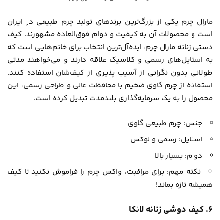
مارال چرم یکی از بزرگ‌ترین برندهای تولید چرم طبیعی در ایران
است و محصولات آن به کیفیت و دوام فوق‌العاده مشهورند. کیف
دستی زنانه مارال چرم، ایده‌آل‌ترین انتخاب برای خانم‌هایی است که
به استایل‌های رسمی و کلاسیک علاقه دارند و می‌خواهند مدتی
طولانی بدون نگرانی از آسیب پذیری از کیف‌شان استفاده کنند.
استفاده از چرم گاوی ضخیم با محافظت عالی و طراحی رسمی، این
محصول را به یک سرمایه‌گذاری بلندمدت تبدیل کرده است.
جنس: چرم طبیعی گاوی
استایل: رسمی و لوکس
دوام: بسیار بالا
نکته مهم: برای مراقبت، واکس چرم را فراموش نکنید تا کیف
همیشه تازه بماند!
۶. کیف دوشی زنانه لانکا