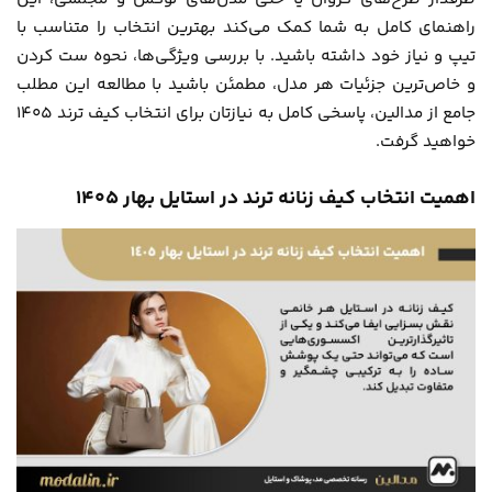
راهنمای کامل به شما کمک می‌کند بهترین انتخاب را متناسب با
تیپ و نیاز خود داشته باشید. با بررسی ویژگی‌ها، نحوه ست کردن
و خاص‌ترین جزئیات هر مدل، مطمئن باشید با مطالعه این مطلب
جامع از
مدالین
، پاسخی کامل به نیازتان برای انتخاب کیف ترند 1405
خواهید گرفت.
اهمیت انتخاب کیف زنانه ترند در استایل بهار 1405