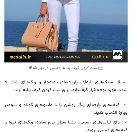
ست کردن کیف زنانه با لباس در بهار 1405
امسال سبک‌های لایه‌ای، پارچه‌های بافت‌دار و رنگ‌های شاد به
شدت مورد توجه قرار گرفته‌اند. برای ست کردن کیف زنانه ترند:
کیف‌های پارچه‌ای رنگ روشن را با مانتوهای کوتاه و شومیز
بهاره انتخاب کنید.
برای لباس‌های رسمی، حتما سراغ چرم ساده، رنگ‌های تیره و
کیف‌های دستی بروید.