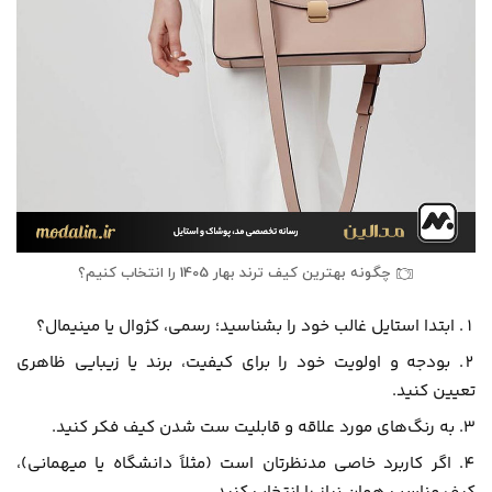
چگونه بهترین کیف ترند بهار 1405 را انتخاب کنیم؟
ابتدا استایل غالب خود را بشناسید؛ رسمی، کژوال یا مینیمال؟
بودجه و اولویت خود را برای کیفیت، برند یا زیبایی ظاهری
تعیین کنید.
به رنگ‌های مورد علاقه و قابلیت ست شدن کیف فکر کنید.
اگر کاربرد خاصی مدنظرتان است (مثلاً دانشگاه یا میهمانی)،