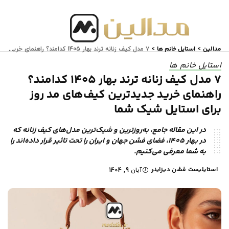
مدالین
استایل خانم ها
>
>
۷ مدل کیف زنانه ترند بهار 1405 کدامند؟ راهنمای خرید جدیدترین کیف‌های مد روز برای استایل شیک شما
استایل خانم ها
۷ مدل کیف زنانه ترند بهار 1405 کدامند؟
راهنمای خرید جدیدترین کیف‌های مد روز
برای استایل شیک شما
در این مقاله جامع، به‌روزترین و شیک‌ترین مدل‌های کیف زنانه که
در بهار 1405، فضای فشن جهان و ایران را تحت تاثیر قرار داده‌اند را
به شما معرفی می‌کنیم.
استایلیست فشن دیزاینر
آبان 9, 1404