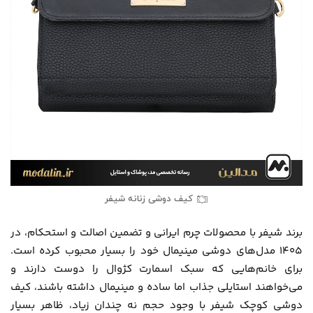
کیف دوشی زنانه شیفر
برند شیفر با محصولات چرم ایرانی و تضمین اصالت و استحکام، در
1405 مدل‌های دوشی مینیمال خود را بسیار محبوب کرده است.
برای خانم‌هایی که سبک اسمارت کژوال را دوست دارند و
می‌خواهند استایلی جذاب اما ساده و مینیمال داشته باشند، کیف
دوشی کوچک شیفر با وجود حجم نه چندان زیاد، ظاهر بسیار