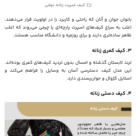
کیف اسپرت زنانه دوشی
بانوان جوان و آنان که راحتی و کاربرد را در اولویت قرار می‌دهند،
اغلب به سراغ کیف‌های اسپرت پارچه‌ای یا چرمی می‌روند که اغلب
ظاهر ساده‌تری دارند و برای روزمره و دانشگاه مناسب هستند.
۳. کیف کمری زنانه
ترند تابستان گذشته و امسال بدون تردید کیف‌های کمری بوده‌اند.
این مدل کیف، دسترسی آسان به وسایل را فراهم می‌کند و
استایل کژوال و جوان‌پسندی دارد.
۴. کیف دستی زنانه