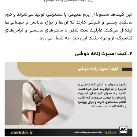
این کیف‌ها معمولاً از چرم طبیعی یا مصنوعی تولید می‌شوند و فرم
محکم، رسمی و شیکی دارند که آن‌ها را برای مجالس و مهمانی‌ها
ایده‌آل می‌کند. قابلیت ست شدن با مانتوهای مجلسی و لباس‌های
کلاسیک، از وجوه مثبت این مدل به شمار می‌رود.
۲. کیف اسپرت زنانه دوشی