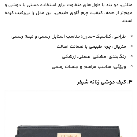
مثلثی، دو بند با طول‌های متفاوت برای استفاده دستی یا دوشی و
مهم‌تر از همه، کیفیت چرم گاوی طبیعی، این مدل را بی‌رقیب کرده
است.
طراحی: کلاسیک-مدرن؛ مناسب استایل رسمی و نیمه‌ رسمی
متریال: چرم طبیعی با ضمانت اصالت
رنگ‌بندی: مشکی، عسلی، زرشکی
ویژگی: مناسب مراسم و جلسات رسمی
۳. کیف دوشی زنانه شیفر