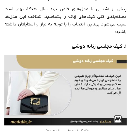
پیش از آشنایی با مدل‌های خاص ترند سال 1405، بهتر است
دسته‌بندی کلی کیف‌های زنانه را بشناسید. شناخت این مدل‌ها
سبب می‌شود بهترین انتخاب را با توجه به نیاز و استایلتان داشته
باشید:
۱. کیف مجلسی زنانه دوشی
کیف مجلسی زنانه دوشی