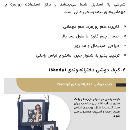
شیکی به استایل شما می‌بخشد و برای استفاده روزمره یا
مهمانی‌های نیمه‌رسمی عالی است.
کاربرد: هم روزمره، هم مهمانی
جنس: چرم گاوی با طول عمر بالا
طراحی: مینیمال و مد روز
ترکیب پذیر با: شلوار جین، مانتو یا لباس راحتی
۴. کیف دوشی دخترانه وندی (Vandy)