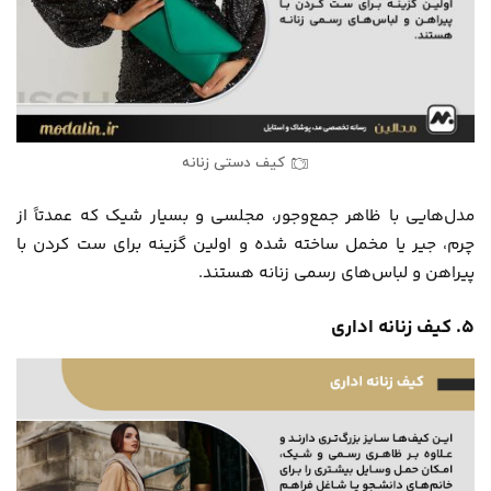
کیف دستی زنانه
مدل‌هایی با ظاهر جمع‌وجور، مجلسی و بسیار شیک که عمدتاً از
چرم، جیر یا مخمل ساخته شده و اولین گزینه برای ست کردن با
پیراهن و لباس‌های رسمی زنانه هستند.
۵. کیف زنانه اداری