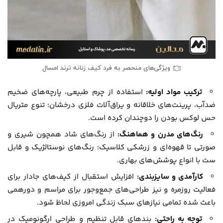
ویژگی‌های منحصر به فرد کیف‌ زنانه ترند امسال
ترکیب مواد اولیه:
استفاده از چرم طبیعی، پارچه‌های ضخیم
ضدآب، پرینت‌های خلاقانه و یراق‌آلات فلزی درخشان؛ تنوع متریال
حس لوکس بودن را دوچندان کرده است.
رنگ‌های مدرن و هماهنگ:
از رنگ‌های شاد همچون شیری و
صورتی تا قهوه‌ای و زرشکی کلاسیک؛ رنگ‌های نوستالژیک و قابل
ست با انواع پوشش‌های بهاری.
کارآمدی و سایزبندی:
افزایش استقبال از کیف‌های جادار برای
فعالیت روزمره و نیز طراحی‌های جمع‌و‌جور برای مراسم و دورهمی
باعث شده تمامی نیازهای سبک زندگی امروزی لحاظ شود.
توجه به راحتی:
بندهای قابل تنظیم و طراحی ارگونومیک در