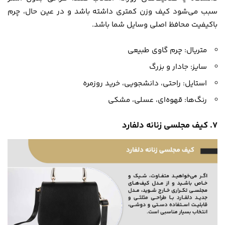
سبب می‌شود کیف وزن کمتری داشته باشد و در عین حال، چرم
باکیفیت محافظ اصلی وسایل شما باشد.
متریال: چرم گاوی طبیعی
سایز: جادار و بزرگ
استایل: راحتی، دانشجویی، خرید روزمره
رنگ‌ها: قهوه‌ای، عسلی، مشکی
۷. کیف مجلسی زنانه دلفارد