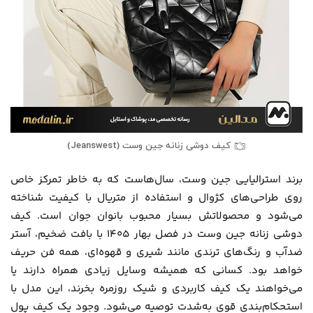
کیف دوشی زنانه جین وست (Jeanswest)
برند استرالیایی جین وست، سال‌هاست که به خاطر تمرکز خاص
روی طراحی‌های کژوال و استفاده از متریال با کیفیت شناخته
می‌شود و محصولاتش بسیار محبوب بانوان جوان است. کیف
دوشی زنانه جین وست در فصل بهار 1405 با بافت ضخیم، آستر
ضدآب و رنگ‌های ترندی مانند شیری و قهوه‌ای، همه فن حریف
خواهد بود. کسانی که همیشه وسایل زیادی همراه دارند یا
می‌خواهند یک کیف کاربردی و شیک روزمره بخرند، این مدل با
استحکام‌بندی قوی به‌شدت توصیه می‌شود. وجود یک کیف پول