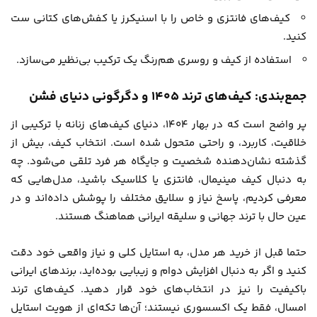
کیف‌های فانتزی و خاص را با اسنیکرز یا کفش‌های کتانی ست
کنید.
استفاده از کیف و روسری هم‌رنگ یک ترکیب بی‌نظیر می‌سازد.
جمع‌بندی: کیف‌های ترند 1405 و دگرگونی دنیای فشن
پر واضح است که در بهار ۱۴۰۴، دنیای کیف‌های زنانه با ترکیبی از
خلاقیت، کاربرد، و راحتی متحول شده است. انتخاب کیف، بیش از
گذشته نشان‌دهنده شخصیت و جایگاه هر فرد تلقی می‌شود. چه
به دنبال کیف مینیمال، فانتزی یا کلاسیک باشید، مدل‌هایی که
معرفی کردیم، پاسخ نیاز و سلایق مختلف را پوشش داده‌اند و در
عین حال با ترند جهانی و سلیقه ایرانی هماهنگ هستند.
حتما قبل از خرید هر مدل، به استایل کلی و نیاز واقعی خود دقت
کنید و اگر به دنبال افزایش دوام و زیبایی بوده‌اید، برندهای ایرانی
باکیفیت را نیز در انتخاب‌های خود قرار دهید. کیف‌های ترند
امسال، فقط یک اکسسوری نیستند؛ آن‌ها تکه‌ای از هویت استایل