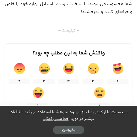
شما محسوب می‌شوند. با انتخاب درست، استایل بهاره خود را خاص
و حرفه‌ای کنید و بدرخشید!
– تبلیغات –
واکنش شما به این مطلب چه بود؟
4
2
3
2
6
1
1
وب سایت ما از کوکی ها برای بهبود تجربه شما استفاده می کند. اطلاعات
بیشتر در مورد:
خط مشی کوکی
پذیرفتن
اشتراک گذاری