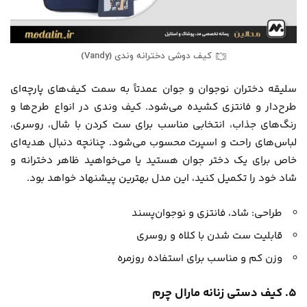
کیف دوشی دخترانه وندی (Vandy)
سلیقه دختران نوجوان و جوان عمدتاً به سمت کیف‌های پارچه‌ای
طرح‌دار و فانتزی کشیده می‌شود. کیف وندی در انواع طرح‌ها و
رنگ‌های جذاب، انتخابی مناسب برای ست کردن با شال، روسری،
لباس‌های راحت و اسپرت محسوب می‌شود. چنانچه دنبال هدیه‌ای
خاص برای یک دختر جوان هستید یا می‌خواهید ظاهر دخترانه و
شاد خود را تکمیل کنید، این مدل بهترین پیشنهاد خواهد بود.
طراحی: شاد، فانتزی و نوجوان‌پسند
قابلیت ست شدن با کلاه و روسری
وزن کم و مناسب برای استفاده روزمره
۵. کیف دستی زنانه مارال چرم