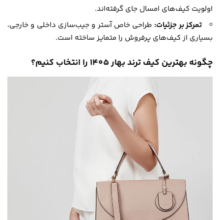
اولویت کیف‌های امسال جای گرفته‌اند.
تمرکز بر جزئیات:
طراحی خاص آستر و جیب‌سازی داخلی و خارجی،
بسیاری از کیف‌های پرفروش را متمایز ساخته است.
چگونه بهترین کیف ترند بهار 1405 را انتخاب کنیم؟