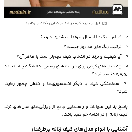
قبل از خرید کیف زنانه ترند، این نکات را بدانید
کدام سبک‌ها امسال طرفدار بیشتری دارند؟
ترکیب رنگ‌های مد روز چیست؟
آیا کیفیت و برند در انتخاب کیف مهم‌تر است یا ظاهر آن؟
چه مدل‌های کیفی برای مراسم‌های رسمی، دانشگاه یا استفاده
روزمره مناسب‌‌ترند؟
هماهنگی کیف با دیگر اکسسوری‌ها و کفش چطور رعایت
شود؟
پاسخ به این سوالات و راهنمایی جامع از ویژگی‌های مدل‌های ترند
کیف زنانه را در ادامه خواهید یافت.
آشنایی با انواع مدل‌های کیف زنانه پرطرفدار