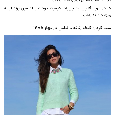
کیف مناسب همان نیاز را انتخاب کنید.
در خرید آنلاین، به جزییات کیفیت دوخت و تضمین برند توجه
ویژه داشته باشید.
ست کردن کیف زنانه با لباس در بهار 1405