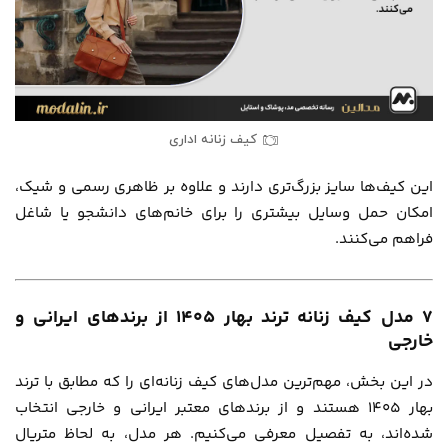
کیف زنانه اداری
این کیف‌ها سایز بزرگ‌تری دارند و علاوه بر ظاهری رسمی و شیک،
امکان حمل وسایل بیشتری را برای خانم‌های دانشجو یا شاغل
فراهم می‌کنند.
۷ مدل کیف زنانه ترند بهار 1405 از برندهای ایرانی و
خارجی
در این بخش، مهم‌ترین مدل‌های کیف زنانه‌ای را که مطابق با ترند
بهار 1405 هستند و از برندهای معتبر ایرانی و خارجی انتخاب
شده‌اند، به تفصیل معرفی می‌کنیم. هر مدل، به لحاظ متریال