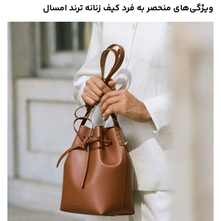
ویژگی‌های منحصر به فرد کیف‌ زنانه ترند امسال