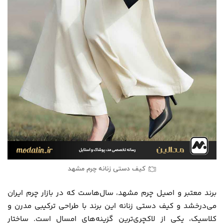
کیف دستی زنانه چرم مشهد
برند معتبر و اصیل چرم مشهد، سال‌هاست که در بازار چرم ایران
می‌درخشد و کیف دستی زنانه این برند با طراحی ترکیبی مدرن و
کلاسیک، یکی از لاکچری‌ترین گزینه‌های امسال است. ساختار