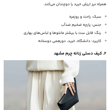
همراه نیز ارزش خرید را دوچندان می‌کند.
سبک: راحت و روزمره
جنس: پارچه ضخیم ضدآب
رنگ: قابل ست با بیشتر مانتوها و لباس‌های بهاری
کاربرد: دانشگاه، خرید، دورهمی دوستانه
۲. کیف دستی زنانه چرم مشهد