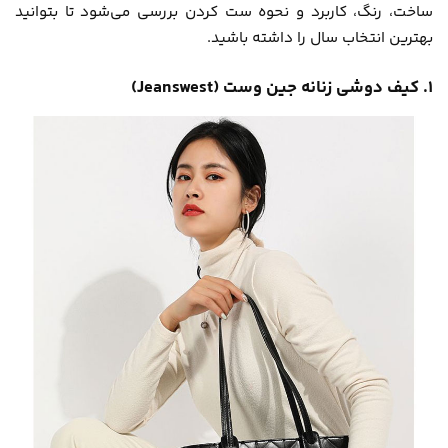
ساخت، رنگ، کاربرد و نحوه ست کردن بررسی می‌شود تا بتوانید
بهترین انتخاب سال را داشته باشید.
۱. کیف دوشی زنانه جین وست (Jeanswest)