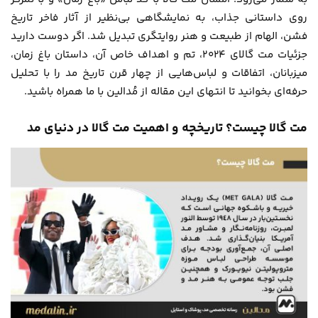
روی داستانی جذاب، به نمایشگاهی بی‌نظیر از آثار فاخر تاریخ
فشن، الهام از طبیعت و هنر روایتگری تبدیل شد. اگر دوست دارید
جزئیات مت گالای ۲۰۲۴، تم و اهداف خاص آن، داستان باغ زمان،
میزبانان، اتفاقات و لباس‌هایی از چهار قرن تاریخ مد را با تحلیل
حرفه‌ای بخوانید تا انتهای این مقاله از
مُدالین
با ما همراه باشید.
مت گالا چیست؟ تاریخچه و اهمیت مت گالا در دنیای مد