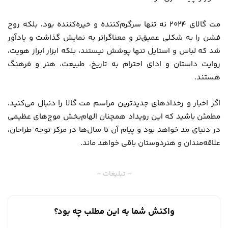
مت گالای ۲۰۲۴ نه تنها سرگرم‌کننده و خیره‌کننده بود، بلکه روح
فشن را به شکلی عمیق‌تر و معناگراتر به نمایش گذاشت و یادآور
شد که لباس و استایل تنها پوشش نیستند، بلکه ابزار ابراز هویت،
روایت داستان و ادای احترام به تاریخ، طبیعت، هنر و فرهنگ
هستند.
اگر اخبار و رخدادهای جدیدترین مراسم مت گالا را دنبال می‌کنید،
مطمئن باشید که این رویداد همچنان الهام‌بخش موج‌های عظیمی
در دنیای مد خواهد بود و پیام آن تا سال‌ها در مرکز توجه طراحان،
علاقه‌مندان و هنردوستان باقی خواهد ماند.
– تبلیغات –
واکنش شما به این مطلب چه بود؟