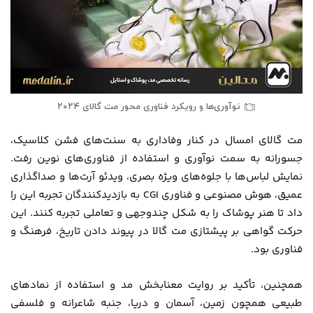
نوآوری‌ها و رویکرد فناوری محور مت گالای ۲۰۲۴
مت گالای امسال در کنار وفاداری به سنت‌های فشن کلاسیک،
جسورانه به سمت نوآوری و استفاده از فناوری‌های نوین رفت.
نمایش لباس‌ها با جلوه‌های ویژه بصری، ویدئو آرت‌ها و صداگذاری
عمیق، هوش مصنوعی و فناوری CGI به بازدیدکنندگان تجربه این را
داد تا هنر پوشاک را به شکل چندوجهی و تعاملی تجربه کنند. این
حرکت گواهی بر پیشتازی مت گالا در پیوند دادن تاریخ، فرهنگ و
فناوری بود.
همچنین، تأکید بر روایت معنابخش مد و استفاده از نمادهای
طبیعی همچون زمین، آسمان و دریا، جنبه شاعرانه و فلسفی