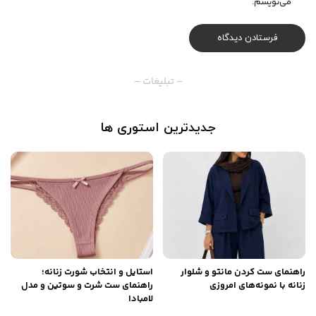
می‌نویسم.
– تبلیغات –
جدیدترین استوری ها
راهنمای ست کردن مانتو و شلوار
استایل و انتخاب شورت زنانه؛
زنانه با نمونه‌های امروزی
راهنمای ست شرت و سوتین و مدل
لامبادا