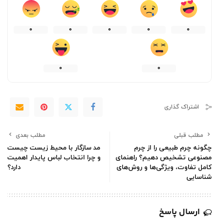
0
0
0
0
0
0
0
اشتراک گذاری
مطلب قبلی
مطلب بعدی
چگونه چرم طبیعی را از چرم
مد سازگار با محیط زیست چیست
مصنوعی تشخیص دهیم؟ راهنمای
و چرا انتخاب لباس پایدار اهمیت
کامل تفاوت، ویژگی‌ها و روش‌های
دارد؟
شناسایی
ارسال پاسخ