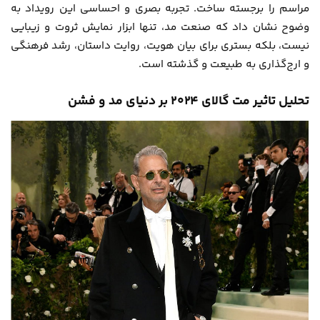
مراسم را برجسته ساخت. تجربه بصری و احساسی این رویداد به
وضوح نشان داد که صنعت مد، تنها ابزار نمایش ثروت و زیبایی
نیست، بلکه بستری برای بیان هویت، روایت داستان، رشد فرهنگی
و ارج‌گذاری به طبیعت و گذشته است.
تحلیل تاثیر مت گالای ۲۰۲۴ بر دنیای مد و فشن