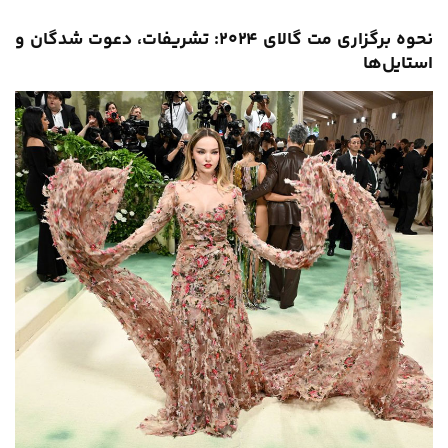
نحوه برگزاری مت گالای ۲۰۲۴: تشریفات، دعوت شدگان و
استایل‌ها