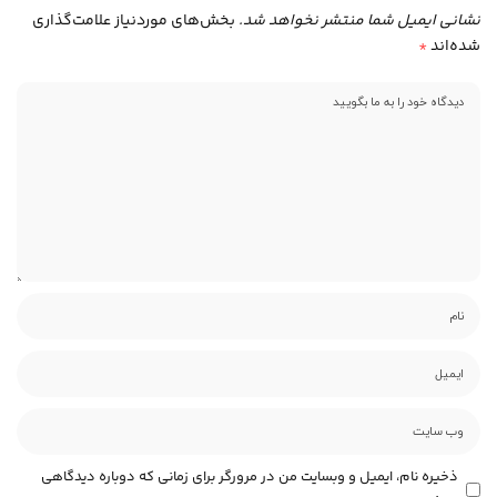
نشانی ایمیل شما منتشر نخواهد شد.
بخش‌های موردنیاز علامت‌گذاری
شده‌اند
*
ذخیره نام، ایمیل و وبسایت من در مرورگر برای زمانی که دوباره دیدگاهی