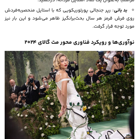
مراسم، به‌عنوان یک نماد استایل مردانه، درخشید.
بد بانی
: رپر جنجالی پورتوریکویی که با استایل منحصربه‌فردش
روی فرش قرمز هر سال بحث‌برانگیز ظاهر می‌شود و این بار نیز
مورد توجه قرار گرفت.
نوآوری‌ها و رویکرد فناوری محور مت گالای ۲۰۲۴