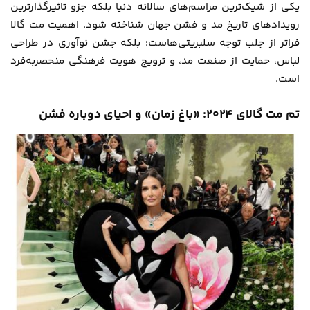
یکی از شیک‌ترین مراسم‌های سالانه دنیا بلکه جزو تاثیرگذارترین
رویدادهای تاریخ مد و فشن جهان شناخته شود. اهمیت مت گالا
فراتر از جلب توجه سلبریتی‌هاست؛ بلکه جشن نوآوری در طراحی
لباس، حمایت از صنعت مد، و ترویج هویت فرهنگی منحصربه‌فرد
است.
تم مت گالای ۲۰۲۴: «باغ زمان» و احیای دوباره فشن