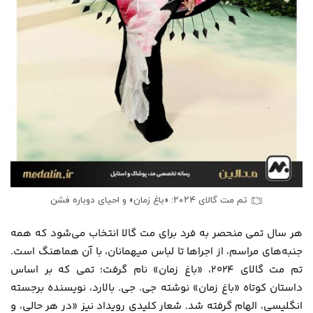
تم مت گالای ۲۰۲۴: «باغ زمان» و احیای دوباره فشن
هر سال تمی منحصر به فرد برای مت گالا انتخاب می‌شود که همه
جنبه‌های مراسم، از اجراها تا لباس میهمانان، با آن هماهنگ است.
تم مت گالای ۲۰۲۴، «باغ زمان» نام گرفت؛ تمی که بر اساس
داستان کوتاه «باغ زمان» نوشته جی. جی. بالارد، نویسنده برجسته
انگلیسی، الهام گرفته شد. شعار کلیدی رویداد نیز «در هر حالی، و