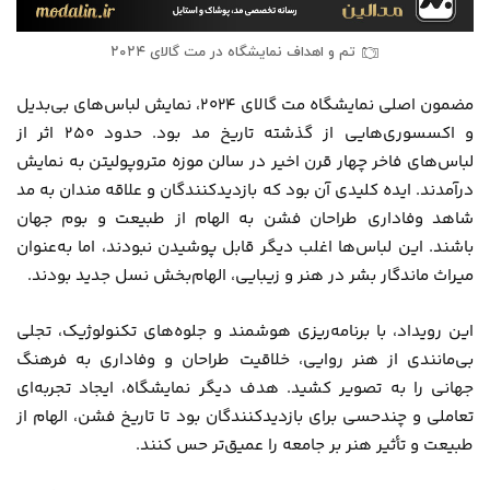
تم و اهداف نمایشگاه در مت گالای ۲۰۲۴
مضمون اصلی نمایشگاه مت گالای ۲۰۲۴، نمایش لباس‌های بی‌بدیل
و اکسسوری‌هایی از گذشته تاریخ مد بود. حدود ۲۵۰ اثر از
لباس‌های فاخر چهار قرن اخیر در سالن موزه متروپولیتن به نمایش
درآمدند. ایده کلیدی آن بود که بازدیدکنندگان و علاقه مندان به مد
شاهد وفاداری طراحان فشن به الهام از طبیعت و بوم جهان
باشند. این لباس‌ها اغلب دیگر قابل پوشیدن نبودند، اما به‌عنوان
میراث ماندگار بشر در هنر و زیبایی، الهام‌بخش نسل جدید بودند.
این رویداد، با برنامه‌ریزی هوشمند و جلوه‌های تکنولوژیک، تجلی
بی‌مانندی از هنر روایی، خلاقیت طراحان و وفاداری به فرهنگ
جهانی را به تصویر کشید. هدف دیگر نمایشگاه، ایجاد تجربه‌ای
تعاملی و چندحسی برای بازدیدکنندگان بود تا تاریخ فشن، الهام از
طبیعت و تأثیر هنر بر جامعه را عمیق‌تر حس کنند.