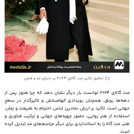
تحلیل تاثیر مت گالای ۲۰۲۴ بر دنیای مد و فشن
مت گالای ۲۰۲۴ توانست بار دیگر نشان دهد که چرا هنوز پس از
دهه‌ها رونق، همچنان رویدادی الهام‌بخش و تاثیرگذار در سطح
جهانی است. تاکید بر ارزش نمادین لباس، احترام به طبیعت و زمان،
استفاده از هنر روایی، حضور چهره‌های جهانی و ترکیب فناوری و
هنر، مت گالا را به استانداردی برای دیگر مراسم‌های مد تبدیل کرده
است.