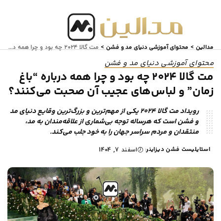
مدالین
محتوای آموزشی دنیای مد و فشن
>
>
مت گالا ۲۰۲۴ چه بود و چرا همه درباره “باغ زمان” و لباس‌های عجیب آن صحبت می‌کنند؟
محتوای آموزشی دنیای مد و فشن
مت گالا ۲۰۲۴ چه بود و چرا همه درباره “باغ
زمان” و لباس‌های عجیب آن صحبت می‌کنند؟
رویداد مت گالا ۲۰۲۴ یکی از مهم‌ترین و بزرگ‌ترین وقایع دنیای مد
و فشن است که هرساله توجه بی‌شماری از علاقه‌مندان به مد،
منتقدان و مردم سراسر جهان را به خود جلب می‌کند.
استایلیست فشن دیزاینر
اسفند 7, 1404