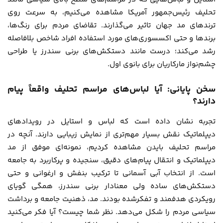
تحلیف رئیس‌جمهور آمریکا مشاهده می‌کنیم، به سرعت روی
ترندهای مد جهان تاثیر می‌گذارند. تقاضای مردم برای رنگ‌ها،
برندها و حتی اکسسوری‌های مورد استفاده افراد شاخص بلافاصله
رشد می‌کند؛ درست مانند دستکش‌های برنی سندرز یا طراحی
چشم‌نواز مارکاریان برای بانوی اول.
سخن پایانی: آیا لباس‌های مراسم تحلیف واقعاً پیام
دارند؟
تجربه نشان داده است که لباس و استایل در رویدادهای
دیپلماتیک نقش بسیار مهم‌تری از نمایش زیبایی دارند. آنچه در
مراسم تحلیف بایدن مشاهده کردیم، نمونه‌ای موفق از مد
دیپلماتیک و انتقال پیام‌های دقیق، سنجیده و پرکاربرد به جامعه
است. از انتخاب آبی آسمانی تا ترکیب بنفش و ارغوانی و حتی
دستکش‌های ساده ولی معنادار برنی سندرز، همگی گویای
رویکردی هدفمند و تفکرشده بودند. مد، ذهنیت جامعه و برداشت
سیاسی مردم را شکل می‌دهد. نظر شما چیست؟ آیا فکر می‌کنید