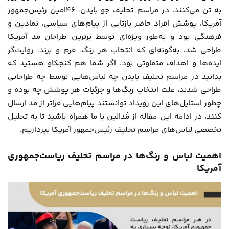
به تن می‌کنند. در مراسم تحلیف جو بایدن، ۴۶امین رئیس‌جمهور
آمریکا، پوشش افراد حاضر بازتابی از پیام‌های سیاسی، نمادین و
فرهنگی بود و به‌طور ویژه‌ای توسط برترین طراحان مد آمریکا
طراحی شد، به‌گونه‌ای که انتخاب هر رنگ، فرم و برند، روایت‌گر
ایده‌ها و اهداف متفاوتی بود. اگر شما هم کنجکاو هستید که
بدانید در مراسم تحلیف بایدن چه لباس‌هایی توسط چه طراحانی
طراحی شدند، علت انتخاب رنگ‌ها و جزئیات هر پوشش چه بوده و
چطور استایل‌های این رویداد توانستند پیام‌هایی فراتر از مد ارسال
کنند، در ادامه این مقاله از
مُدالین
با ما همراه باشید تا به تحلیل
تخصصی لباس‌های مراسم تحلیف رئیس‌جمهور آمریکا بپردازیم.
اهمیت لباس و رنگ‌ها در مراسم تحلیف ریاست‌جمهوری
آمریکا