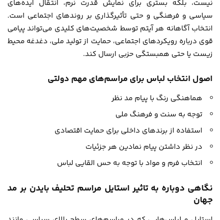
نیست، بلکه بستری برای نمایش قدرت نرم، انتقال ایده‌های
سیاسی و فرهنگی و حتی تأثیرگذاری بر روندهای اجتماعی است.
انتخاب آگاهانه هر آیتم توسط شخصیت‌های کلیدی می‌تواند پیامی
قوی درباره رویکردهای اجتماعی، حمایت از تولید ملی، دغدغه محیط
زیست یا حتی همبستگی حزبی ارسال کند.
اصول انتخاب لباس برای مراسم‌های مهم دولتی
هماهنگی رنگ با پیام مد نظر
توجه به سنت و فرهنگ ملی
استفاده از برندهای داخلی برای حمایت اقتصادی
در نظر داشتن پیام نمادین هر جزئیات
انتخاب فرم و مواد با توجه به حس القایی لباس
نگاهی دوباره به تاثیر استایل مراسم تحلیف بایدن بر مد
جهان
استایل و لباس‌هایی که در مراسم‌های سطح بالای سیاسی مانند