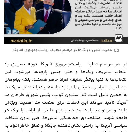
اهمیت لباس و رنگ‌ها در مراسم تحلیف ریاست‌جمهوری آمریکا
در هر مراسم تحلیف ریاست‌جمهوری آمریکا، توجه بسیاری به
انتخاب لباس‌ها، رنگ‌ها و حتی جنس پارچه‌ها می‌شود. این
انتخاب‌ها نه تنها بیانگر سلیقه افراد حاضر هستند، بلکه پیام‌های
اجتماعی و سیاسی عمیقی را نیز به جامعه و دنیا منتقل می‌کنند.
به همین دلیل است که استیون کولب، رئیس شورای طراحان مد
آمریکا تاکید می‌کند این لحظات برای صنعت مد اهمیت ویژه‌ای
دارند و می‌توانند باعث مد شدن نوع خاصی از لباس یا رنگ در
جامعه شوند. مشاهده‌ی هماهنگی لباس‌ها، حتی بدون شناخت
سیاسی آمریکا، به راحتی نشان‌دهنده جایگاه و تعلق خاطر افراد به