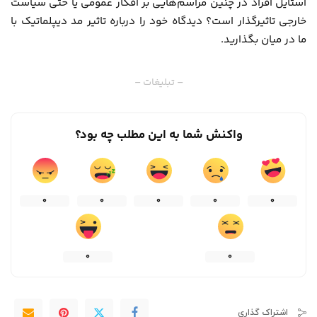
استایل افراد در چنین مراسم‌هایی بر افکار عمومی یا حتی سیاست
خارجی تاثیرگذار است؟ دیدگاه خود را درباره تاثیر مد دیپلماتیک با
ما در میان بگذارید.
– تبلیغات –
واکنش شما به این مطلب چه بود؟
0
0
0
0
0
0
0
اشتراک گذاری