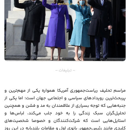
– تبلیغات –
مراسم تحلیف ریاست‌جمهوری آمریکا همواره یکی از مهم‌ترین و
پربحث‌ترین رویدادهای سیاسی و اجتماعی جهان است؛ اما یکی از
جنبه‌هایی که توجه بسیاری از علاقمندان به مد و فشن و همچنین
تحلیل‌گران سبک زندگی را به خود جلب می‌کند، لباس‌ها و
استایل‌هایی است که شرکت‌کنندگان و خصوصا شخصیت‌های
کلیدی مانند رئیس‌جمهور، بانوی اول و مقامات بلندپایه در این روز