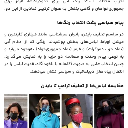
احزاب مختلف است: رنگ آبی برای دموکرات‌ها، قرمز برای
جمهوری‌خواهان و گاهی بنفش به عنوان ترکیبی نمادین از این دو.
پیام سیاسی پشت انتخاب رنگ‌ها
در مراسم تحلیف بایدن، بانوان سرشناسی مانند هیلاری کلینتون و
میشل اوباما، لباس‌های بنفش پوشیدند؛ رنگی که از ادغام آبی
(نماد حزب دموکرات) و قرمز (نماد جمهوری‌خواه) به‌وجود می‌آید و
به نوعی پیام وحدت و مصالحه دو حزب را به نمایش می‌گذارد.
چنین انتخاب‌هایی به صورت آگاهانه یا ناخودآگاه، قدرت لباس را در
انتقال پیام‌های دیپلماتیک و سیاسی نشان می‌دهد.
مقایسه لباس‌ها از تحلیف ترامپ تا بایدن