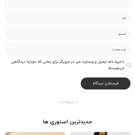
ذخیره نام، ایمیل و وبسایت من در مرورگر برای زمانی که دوباره دیدگاهی
می‌نویسم.
– تبلیغات –
جدیدترین استوری ها