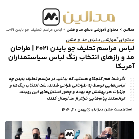
مدالین
محتوای آموزشی دنیای مد و فشن
>
>
لباس مراسم تحلیف جو بایدن ۲۰۲۱ | طراحان مد و رازهای انتخاب رنگ لباس سیاستمداران آمریکا
محتوای آموزشی دنیای مد و فشن
لباس مراسم تحلیف جو بایدن ۲۰۲۱ | طراحان
مد و رازهای انتخاب رنگ لباس سیاستمداران
آمریکا
اگر شما هم کنجکاو هستید که بدانید در مراسم تحلیف بایدن چه
لباس‌هایی توسط چه طراحانی طراحی شدند، علت انتخاب رنگ‌ها و
جزئیات هر پوشش چه بوده و چطور استایل‌های این رویداد
توانستند پیام‌هایی فراتر از مد ارسال کنند،
استایلیست فشن دیزاینر
بهمن 20, 1404