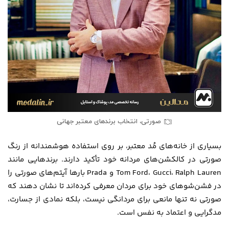
صورتی، انتخاب برندهای معتبر جهانی
بسیاری از خانه‌های مُد معتبر، بر روی استفاده هوشمندانه از رنگ
صورتی در کالکشن‌های مردانه خود تأکید دارند. برندهایی مانند
Tom Ford، Gucci، Ralph Lauren و Prada بارها آیتم‌های صورتی را
در فشن‌شوهای خود برای مردان معرفی کرده‌اند تا نشان دهند که
صورتی نه تنها مانعی برای مردانگی نیست، بلکه نمادی از جسارت،
مدگرایی و اعتماد به نفس است.