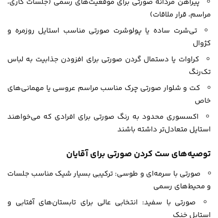
پیراهن مردانه صورتی برای موقعیت‌های رسمی (جلسات کاری،
مراسم، قرار ملاقات)
تی‌شرت ساده یا پولوشرت صورتی مناسب استایل روزمره و
کژوال
کراوات یا دستمال گردن صورتی برای افزودن جذابیت به لباس
تک‌رنگ
کت و شلوار صورتی چرک مناسب مراسم عروسی یا مهمانی‌های
خاص
اکسسوری محدود به رنگ صورتی برای افرادی که می‌خواهند
استایل متعادل‌تر داشته باشند
توصیه‌های ست کردن صورتی برای آقایان
صورتی با سرمه‌ای و طوسی: ترکیبی بسیار شیک مناسب جلسات
و محیط‌های رسمی
صورتی با سفید: انتخابی عالی برای تابستان‌های آفتابی و
استایل خنک