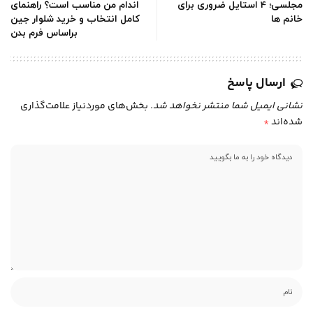
مجلسی؛ 4 استایل ضروری برای
اندام من مناسب است؟ راهنمای
خانم ها
کامل انتخاب و خرید شلوار جین
براساس فرم بدن
ارسال پاسخ
نشانی ایمیل شما منتشر نخواهد شد.
بخش‌های موردنیاز علامت‌گذاری
شده‌اند
*