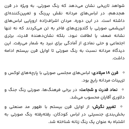
شواهد تاریخی نشان می‌دهد که رنگ صورتی، به ویژه در قرن
هجدهم، در لباس‌های مردانه نقش پررنگ و تعیین‌کننده‌ای
داشته است. در این دوره، مردان اشراف‌زاده اروپایی لباس‌های
ابریشمی صورتی با گلدوزی‌های فاخر به تن می‌کردند که نه تنها
نشانه ضعف یا لطافت نبود، بلکه نشان‌دهنده قدرت، برتری
اجتماعی و حتی نمادی از آمادگی برای نبرد به شمار می‌رفت. این
دیدگاه مردانه نسبت به رنگ صورتی تا اوایل قرن بیستم ادامه
داشت.
قرن 18 میلادی:
لباس‌های مجلسی صورتی با پارچه‌های لوکس و
تزیینات مردانه رایج بود.
نماد قدرت و شجاعت:
در برخی فرهنگ‌ها، صورتی رنگ جنگ و
دلاوری آقایان محسوب می‌شد.
تغییر نگرش:
از اوایل قرن بیستم با ظهور مد صنعتی و
بخش‌بندی جنسیتی در لباس کودکان، رفته‌رفته رنگ صورتی به
اشتباه به عنوان یک رنگ زنانه شناخته شد.