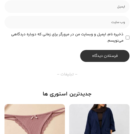
ذخیره نام، ایمیل و وبسایت من در مرورگر برای زمانی که دوباره دیدگاهی
می‌نویسم.
– تبلیغات –
جدیدترین استوری ها