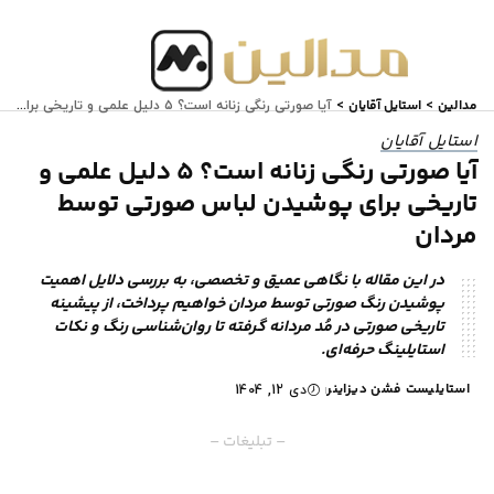
مدالین
استایل آقایان
>
>
آیا صورتی رنگی زنانه است؟ ۵ دلیل علمی و تاریخی برای پوشیدن لباس صورتی توسط مردان
استایل آقایان
آیا صورتی رنگی زنانه است؟ ۵ دلیل علمی و
تاریخی برای پوشیدن لباس صورتی توسط
مردان
در این مقاله با نگاهی عمیق و تخصصی، به بررسی دلایل اهمیت
پوشیدن رنگ صورتی توسط مردان خواهیم پرداخت، از پیشینه
تاریخی صورتی در مُد مردانه گرفته تا روان‌شناسی رنگ و نکات
استایلینگ حرفه‌ای.
استایلیست فشن دیزاینر
دی 12, 1404
– تبلیغات –