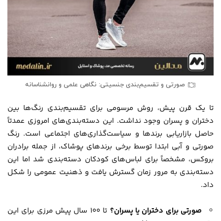
صورتی و تقسیم‌بندی جنسیتی: نگاهی علمی و روانشناسانه
تا یک قرن پیش، روش مرسومی برای تقسیم‌بندی رنگ‌ها بین
دختران و پسران وجود نداشت. این دسته‌بندی‌های امروزی عمدتاً
حاصل بازاریابی برندها و سیاست‌گذاری‌های اجتماعی است. رنگ
صورتی و آبی ابتدا توسط برخی برندهای پوشاک، از جمله برادران
بروکس، مشخصاً برای لباس‌های کودکان دسته‌بندی شد اما این
دسته‌بندی به مرور زمان گسترش یافت و ذهنیت عمومی را شکل
داد.
صورتی برای دختران یا پسران؟
تا 100 سال پیش مرزی برای این