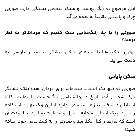
این موضوع به رنگ پوست و سبک شخصی بستگی دارد. صورتی
چرک و پاستلی تقریباً به همه می‌آید.
صورتی را با چه رنگ‌هایی ست کنیم که مردانه‌تر به نظر
برسد؟
بهترین ترکیب‌ها با سرمه‌ای، خاکی، مشکی، سفید و طوسی به
دست می‌آید.
سخن پایانی
صورتی نه تنها یک انتخاب شجاعانه برای مردان است بلکه نشانگر
درک شما از مُد، تاریخ و روانشناسی رنگ‌هاست. با رعایت نکات
استایلی و انتخاب تناژ مناسب، می‌توانید از این رنگ نهایت استفاده
را ببرید و یک استایل مردانه، اصیل و متفاوت بسازید. حالا وقت آن
است که مرزها را کنار بگذارید و صورتی را به کمد لباس خود اضافه
کنید!