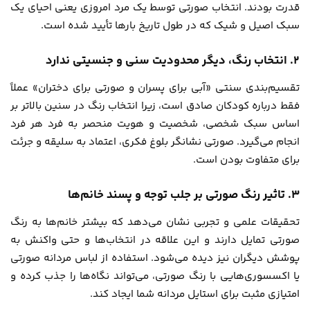
قدرت بودند. انتخاب صورتی توسط یک مرد امروزی یعنی احیای یک
سبک اصیل و شیک که در طول تاریخ بارها تأیید شده است.
2. انتخاب رنگ، دیگر محدودیت سنی و جنسیتی ندارد
تقسیم‌بندی سنتی «آبی برای پسران و صورتی برای دختران» عملاً
فقط درباره کودکان صادق است، زیرا انتخاب رنگ در سنین بالاتر بر
اساس سبک شخصی، شخصیت و هویت منحصر به فرد هر فرد
انجام می‌گیرد. صورتی نشانگر بلوغ فکری، اعتماد به سلیقه و جرئت
برای متفاوت بودن است.
3. تاثیر رنگ صورتی بر جلب توجه و پسند خانم‌ها
تحقیقات علمی و تجربی نشان می‌دهد که بیشتر خانم‌ها به رنگ
صورتی تمایل دارند و این علاقه در انتخاب‌ها و حتی واکنش به
پوشش دیگران نیز دیده می‌شود. استفاده از لباس مردانه صورتی
یا اکسسوری‌هایی با رنگ صورتی، می‌تواند نگاه‌ها را جذب کرده و
امتیازی مثبت برای استایل مردانه شما ایجاد کند.