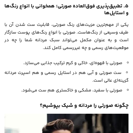
5. تطبیق‌پذیری فوق‌العاده صورتی؛ همخوانی با انواع رنگ‌ها
و استایل‌ها
یکی از مهم‌ترین مزیت‌های رنگ صورتی، قابلیت ست شدن آن با
طیف وسیعی از رنگ‌هاست. صورتی با انواع رنگ‌های پوست سازگار
است و به عنوان مکمل می‌تواند سبک مردانه شما را چه در
موقعیت‌های رسمی و چه غیررسمی کامل کند.
صورتی با قهوه‌ای، خاکی و کرم ترکیب جذابی می‌سازد.
ست صورتی و آبی هم در استایل رسمی و هم اسپرت مردانه
گزینه‌ای عالی است.
صورتی با سفید، مشکی و خاکستری هم ست می‌شود.
چگونه صورتی را مردانه و شیک بپوشیم؟