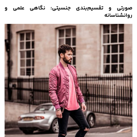
صورتی و تقسیم‌بندی جنسیتی: نگاهی علمی و
روانشناسانه