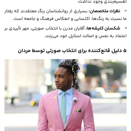
تقسیم‌بندی وجود نداشت.
نظرات متخصصان:
بسیاری از روانشناسان رنگ معتقدند که رفتار
ما نسبت به رنگ‌ها، اکتسابی و انعکاس فرهنگ و جامعه است.
شکستن کلیشه‌ها:
آقایان مدرن با انتخاب صورتی، مهر تأییدی بر
اعتماد به نفس و اصالت استایل خود می‌زنند.
5 دلیل قانع‌کننده برای انتخاب صورتی توسط مردان