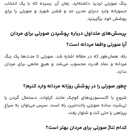
رنگ صورتی تردید داشته‌اید، زمان آن رسیده که با یک انتخاب
جسورانه وارد دنیای مدرن مد و فشن شوید و صورتی را برای
پوشش خود برگزینید.
پرسش‌های متداول درباره پوشیدن صورتی برای مردان
آیا صورتی واقعا مردانه است؟
بله، همان‌طور که در مقاله اشاره شد، صورتی تا مدت‌ها یک رنگ
مردانه و نماد قدرت محسوب می‌شد و هیچ مانعی برای مردان
ندارد.
چطور صورتی را در پوشش روزانه مردانه وارد کنیم؟
شروع با اکسسوری‌های کوچک مانند کراوات، دستمال گردن یا
تی‌شرت ساده صورتی راحت‌ترین راه است. سپس می‌توان به سراغ
پیراهن یا حتی کت و شلوار رفت.
کدام تناژ صورتی برای مردان بهتر است؟