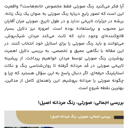
آیا فکر می‌کنید رنگ صورتی فقط مخصوص خانم‌هاست؟ واقعیت
این است که تصور رایج درباره رنگ صورتی به عنوان یک رنگ زنانه،
ریشه در جزئیات تاریخی ندارد و در طول تاریخ، صورتی میان آقایان
نیز محبوب و پراستفاده بوده است. امروزه نیز دلایل بسیار
قانع‌کننده‌ای وجود دارد که ثابت می‌کند مردان شیک‌پوش،
می‌توانند و باید رنگ صورتی را برای استایل خود انتخاب کنند. در
این مقاله با نگاهی عمیق و تخصصی، به بررسی دلایل اهمیت
پوشیدن رنگ صورتی توسط مردان خواهیم پرداخت، از پیشینه
تاریخی صورتی در مُد مردانه گرفته تا روان‌شناسی رنگ و نکات
استایلینگ حرفه‌ای. اگر دنبال پاسخ به این سؤال هستید که چرا و
چگونه صورتی را مردانه بپوشیم، این راهنمای کامل از
مدالین
،
بهترین نقطه شروع است.
بررسی اجمالی: صورتی، رنگ مردانه اصیل!