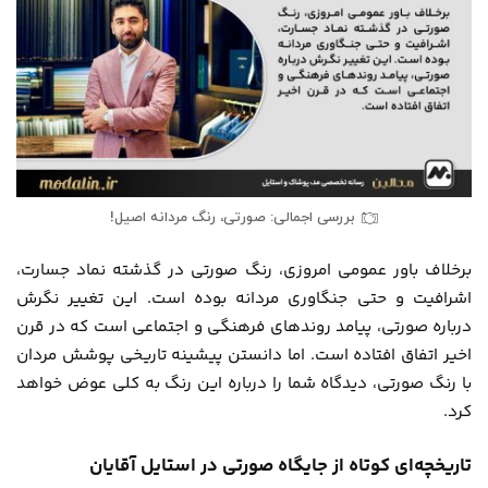
بررسی اجمالی: صورتی، رنگ مردانه اصیل!
برخلاف باور عمومی امروزی، رنگ صورتی در گذشته نماد جسارت،
اشرافیت و حتی جنگاوری مردانه بوده است. این تغییر نگرش
درباره صورتی، پیامد روندهای فرهنگی و اجتماعی است که در قرن
اخیر اتفاق افتاده است. اما دانستن پیشینه تاریخی پوشش مردان
با رنگ صورتی، دیدگاه شما را درباره این رنگ به کلی عوض خواهد
کرد.
تاریخچه‌ای کوتاه از جایگاه صورتی در استایل آقایان