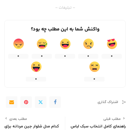
– تبلیغات –
واکنش شما به این مطلب چه بود؟
0
0
0
0
0
0
0
اشتراک گذاری
مطلب قبلی
مطلب بعدی
راهنمای کامل انتخاب سبک لباس
کدام مدل شلوار جین مردانه برای