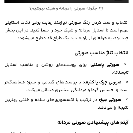
چگونه صورتی را مردانه و شیک بپوشیم؟
انتخاب و ست کردن رنگ صورتی نیازمند رعایت برخی نکات استایلی
مهم است تا استایل مردانه و شیک خود را حفظ کنید. در این بخش
چند توصیه حرفه‌ای از زاویه دید یک طراح مُد مطرح می‌شود:
انتخاب تناژ مناسب صورتی
صورتی پاستلی:
برای پوست‌های روشن و مناسب استایل
تابستانه.
صورتی چرک یا کثیف:
با پوست‌های گندمی و سبزه هماهنگ‌تر
است و احساس گرما و مردانگی بیشتری منتقل می‌کند.
صورتی جیغ:
در ترکیب با اکسسوری‌های ساده و خنثی بهترین
نتیجه را می‌دهد.
آیتم‌های پیشنهادی صورتی مردانه