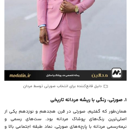
دلیل قانع‌کننده برای انتخاب صورتی توسط مردان
1. صورتی، رنگی با ریشه مردانه تاریخی
همان‌طور که گفتیم، صورتی در قرن هجدهم و نوزدهم یکی از
اصلی‌ترین رنگ‌های پوشاک مردانه بود. ست‌های رسمی و
نیمه‌رسمی مردانه با پارچه‌های صورتی، نماد طبقه اجتماعی بالا و