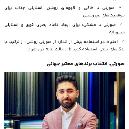
صورتی با خاکی و قهوه‌ای روشن: استایلی جذاب برای
موقعیت‌های غیررسمی
صورتی با مشکی: برای ایجاد تضاد بصری قوی و استایلی
جسورانه
احتیاط در استفاده بیش از اندازه از صورتی روشن؛ از ترکیب با
رنگ‌های خنثی استفاده کنید تا از حالت زنانه دور شود
صورتی، انتخاب برندهای معتبر جهانی