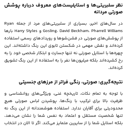
نظر سلبریتی‌ها و استایلیست‌های معروف درباره پوشش
صورتی مردانه
در سال‌های اخیر، بسیاری از سلبریتی‌های مرد از جمله Ryan
Gosling، David Beckham، Pharrell Williams و Harry Styles بارها
از پوشش‌های صورتی در فشن‌شوها و رویدادهای رسمی استفاده
کرده‌اند و نقش مهمی در شکستن تابوی این رنگ داشته‌اند. این
چهره‌ها با استایل صورتی نه تنها جسارت و ابتکار شخصی خود را به
رخ کشیده‌اند بلکه میلیون‌ها نفر را به استفاده از این رنگ تشویق
کرده‌اند.
نتیجه‌گیری: صورتی، رنگی فراتر از مرزهای جنسیتی
با توجه به تمام نکات، تاریخچه غنی، ویژگی‌های روانشناسی و
ظرفیت بالا برای ترکیب با رنگ‌ها، پوشیدن لباس صورتی هیچ
محدودیتی برای آقایان ندارد. استفاده هوشمندانه از این رنگ نه
تنها شخصیت مستقل و اعتماد به نفس شما را نشان می‌دهد،
بلکه استایل شما را از سایرین متمایز می‌کند. اگر تا الان در انتخاب