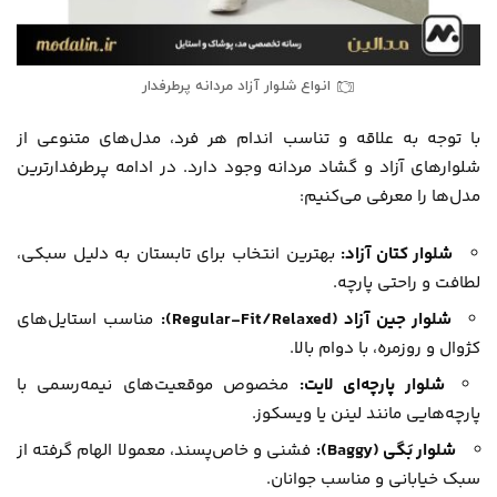
انواع شلوار آزاد مردانه پرطرفدار
با توجه به علاقه و تناسب اندام هر فرد، مدل‌های متنوعی از
شلوارهای آزاد و گشاد مردانه وجود دارد. در ادامه پرطرفدارترین
مدل‌ها را معرفی می‌کنیم:
شلوار کتان آزاد:
بهترین انتخاب برای تابستان به دلیل سبکی،
لطافت و راحتی پارچه.
شلوار جین آزاد (Regular-Fit/Relaxed):
مناسب استایل‌های
کژوال و روزمره، با دوام بالا.
شلوار پارچه‌ای لایت:
مخصوص موقعیت‌های نیمه‌رسمی با
پارچه‌هایی مانند لینن یا ویسکوز.
شلوار بَگی (Baggy):
فشنی و خاص‌پسند، معمولا الهام گرفته از
سبک خیابانی و مناسب جوانان.