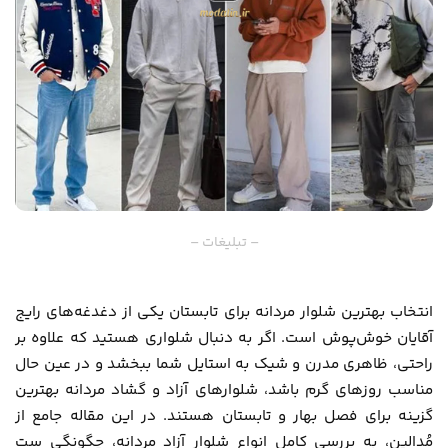
– تبلیغات –
انتخاب بهترین شلوار مردانه برای تابستان یکی از دغدغه‌های رایج
آقایان خوش‌پوش است. اگر به دنبال شلواری هستید که علاوه بر
راحتی، ظاهری مدرن و شیک به استایل شما ببخشد و در عین حال
مناسب روزهای گرم باشد، شلوارهای آزاد و گشاد مردانه بهترین
گزینه برای فصل بهار و تابستان هستند. در این مقاله جامع از
مُدالین
، به بررسی کامل انواع شلوار آزاد مردانه، چگونگی ست