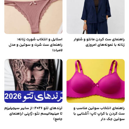
راهنمای ست کردن مانتو و شلوار
استایل و انتخاب شورت زنانه؛
زنانه با نمونه‌های امروزی
راهنمای ست شرت و سوتین و مدل
لامبادا
راهنمای انتخاب سوتین مناسب و
ترندهای تتو ۲۰۲۶؛ از سایبر سیجیلیزم
ست کردن با کراپ تاپ؛ آشنایی با
تا مینیمالیسم نئو-ژاپنی (راهنمای
سوتین جک دار
جامع)