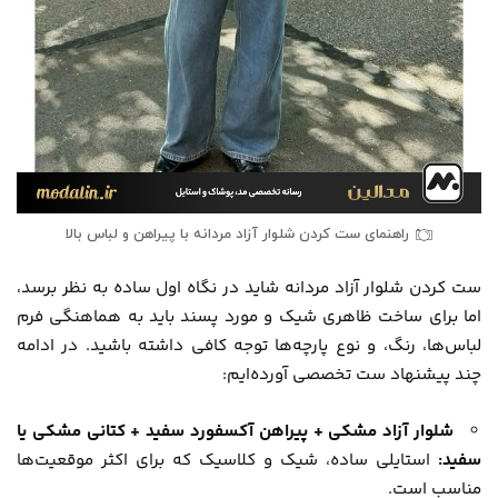
راهنمای ست کردن شلوار آزاد مردانه با پیراهن و لباس بالا
ست کردن شلوار آزاد مردانه شاید در نگاه اول ساده به نظر برسد،
اما برای ساخت ظاهری شیک و مورد پسند باید به هماهنگی فرم
لباس‌ها، رنگ، و نوع پارچه‌ها توجه کافی داشته باشید. در ادامه
چند پیشنهاد ست تخصصی آورده‌ایم:
شلوار آزاد مشکی + پیراهن آکسفورد سفید + کتانی مشکی یا
سفید:
استایلی ساده، شیک و کلاسیک که برای اکثر موقعیت‌ها
مناسب است.