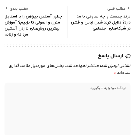
مطلب قبلی
مطلب بعدی
ترند چیست و چه تفاوتی با مد
چطور آستین پیراهن را با استایل
دارد؟ دلایل ترند شدن لباس و فشن
مدرن و اصولی تا بزنیم؟ آموزش
در شبکه‌های اجتماعی
بهترین روش‌های تا زدن آستین
مردانه و زنانه
ارسال پاسخ
نشانی ایمیل شما منتشر نخواهد شد.
بخش‌های موردنیاز علامت‌گذاری
شده‌اند
*