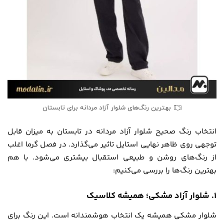
بهترین رنگ‌های شلوار آزاد مردانه برای تابستان
انتخاب رنگ صحیح شلوار آزاد مردانه در تابستان به میزان قابل
توجهی روی ظاهر نهایی استایل تاثیر می‌گذارد. در فصل گرما اغلب
از رنگ‌های روشن و طبیعی استقبال بیشتری می‌شود. با هم
بهترین رنگ‌ها را بررسی می‌کنیم:
۱. شلوار آزاد مشکی؛ همیشه کلاسیک
شلوار مشکی همیشه یک انتخاب هوشمندانه است. این رنگ برای