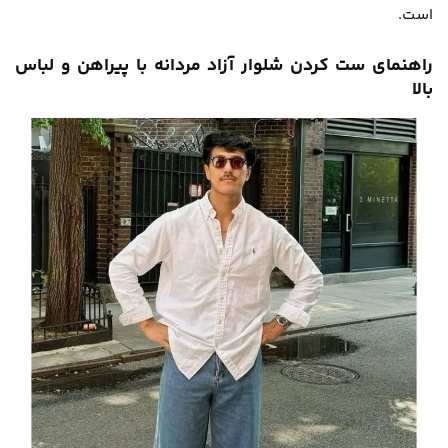
است.
راهنمای ست کردن شلوار آزاد مردانه با پیراهن و لباس
بالا