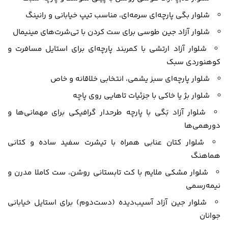
شلوار بگی پارچه‌ای سرمه‌ای، مناسب تیپ خیابانی و رانینگ
شلوار آزاد جین طوسی برای ست کردن با تی‌شرت‌های مینیمال
شلوار آزاد ارتشی با کمربند پارچه‌ای برای استایل مسافرت و
کوهنوردی سبک
شلوار پارچه‌ای سبز یشمی، انتخابی خلاقانه و خاص
شلوار بژ یا خاکی با جزئیات تاهایی روی پاچه
شلوار آزاد بَگی با پارچه طرحدار گرافیکی برای مهمانی‌ها و
دورهمی‌ها
شلوار کتان عنابی همراه با تیشرت سفید ساده و کتانی
هماهنگ
شلوار مشکی ملایم با کت تابستانی روشن، ست کاملا مدرن و
نیمه‌رسمی
شلوار جین آزاد آسیب‌دیده (دست‌دوم) برای استایل خیابانی
جوانان