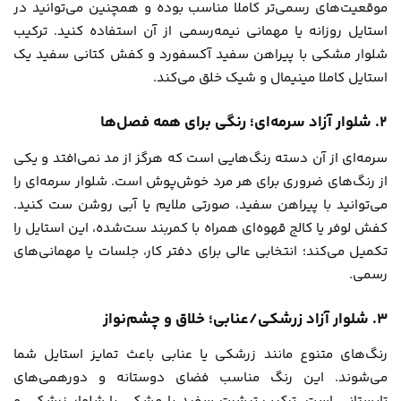
موقعیت‌های رسمی‌تر کاملا مناسب بوده و همچنین می‌توانید در
استایل روزانه یا مهمانی نیمه‌رسمی از آن استفاده کنید. ترکیب
شلوار مشکی با پیراهن سفید آکسفورد و کفش کتانی سفید یک
استایل کاملا مینیمال و شیک خلق می‌کند.
۲. شلوار آزاد سرمه‌ای؛ رنگی برای همه فصل‌ها
سرمه‌ای از آن دسته رنگ‌هایی است که هرگز از مد نمی‌افتد و یکی
از رنگ‌های ضروری برای هر مرد خوش‌پوش است. شلوار سرمه‌ای را
می‌توانید با پیراهن سفید، صورتی ملایم یا آبی روشن ست کنید.
کفش لوفر یا کالج قهوه‌ای همراه با کمربند ست‌شده، این استایل را
تکمیل می‌کند؛ انتخابی عالی برای دفتر کار، جلسات یا مهمانی‌های
رسمی.
۳. شلوار آزاد زرشکی/عنابی؛ خلاق و چشم‌نواز
رنگ‌های متنوع مانند زرشکی یا عنابی باعث تمایز استایل شما
می‌شوند. این رنگ مناسب فضای دوستانه و دورهمی‌های