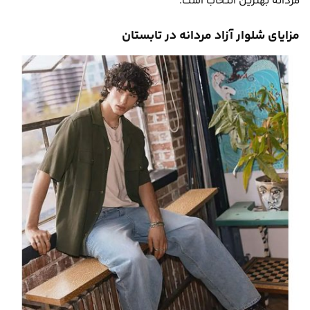
مردانه بهترین انتخاب است.
مزایای شلوار آزاد مردانه در تابستان