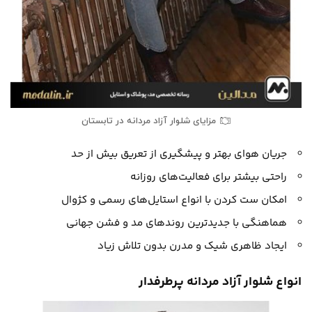
مزایای شلوار آزاد مردانه در تابستان
جریان هوای بهتر و پیشگیری از تعریق بیش از حد
راحتی بیشتر برای فعالیت‌های روزانه
امکان ست کردن با انواع استایل‌های رسمی و کژوال
هماهنگی با جدیدترین روندهای مد و فشن جهانی
ایجاد ظاهری شیک و مدرن بدون تلاش زیاد
انواع شلوار آزاد مردانه پرطرفدار