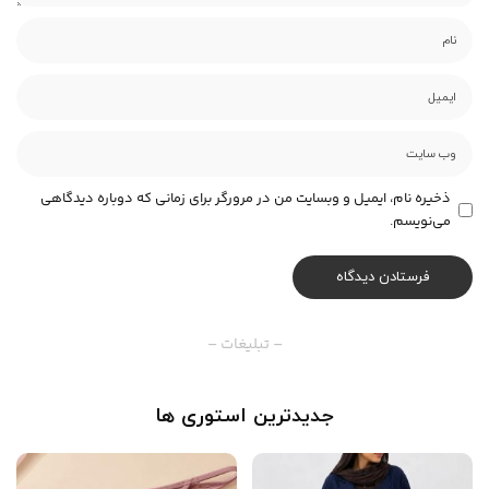
ذخیره نام، ایمیل و وبسایت من در مرورگر برای زمانی که دوباره دیدگاهی
می‌نویسم.
– تبلیغات –
جدیدترین استوری ها