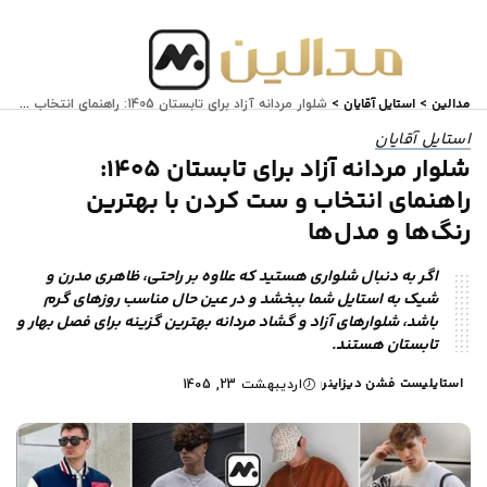
مدالین
استایل آقایان
>
>
شلوار مردانه آزاد برای تابستان 1405: راهنمای انتخاب و ست کردن با بهترین رنگ‌ها و مدل‌ها
استایل آقایان
شلوار مردانه آزاد برای تابستان 1405:
راهنمای انتخاب و ست کردن با بهترین
رنگ‌ها و مدل‌ها
اگر به دنبال شلواری هستید که علاوه بر راحتی، ظاهری مدرن و
شیک به استایل شما ببخشد و در عین حال مناسب روزهای گرم
باشد، شلوارهای آزاد و گشاد مردانه بهترین گزینه برای فصل بهار و
تابستان هستند.
استایلیست فشن دیزاینر
اردیبهشت 23, 1405