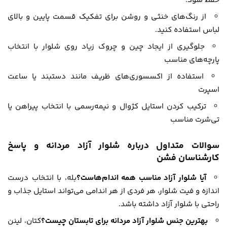
حفظ شود.
از رنگ‌های خنثی و روشن برای تفکیک قسمت پایین و بالای
لباس استفاده کنید.
جلوگیری از ایجاد چین و چروک زیاد روی شلوار با انتخاب
پارچه‌های مناسب
استفاده از اکسسوری‌های ظریف مانند دستبند یا ساعت
اسپرت
ترکیب کردن استایل کژوال و نیمه‌رسمی با انتخاب پیراهن یا
تی‌شرت مناسب
سوالات متداول درباره شلوار آزاد مردانه و پاسخ
کارشناسان فشن
آیا شلوار آزاد مناسب همه اندام‌هاست؟
بله، با انتخاب درست
اندازه و فیت شلوار، هر فردی از هر اندامی می‌تواند استایل جذاب و
راحتی با شلوار آزاد داشته باشد.
بهترین جنس شلوار آزاد مردانه برای تابستان چیست؟
کتان، لینن