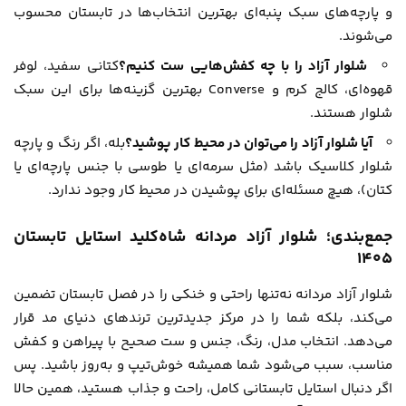
و پارچه‌های سبک پنبه‌ای بهترین انتخاب‌ها در تابستان محسوب
می‌شوند.
شلوار آزاد را با چه کفش‌هایی ست کنیم؟
کتانی سفید، لوفر
قهوه‌ای، کالج کرم و Converse بهترین گزینه‌ها برای این سبک
شلوار هستند.
آیا شلوار آزاد را می‌توان در محیط کار پوشید؟
بله، اگر رنگ و پارچه
شلوار کلاسیک باشد (مثل سرمه‌ای یا طوسی با جنس پارچه‌ای یا
کتان)، هیچ مسئله‌ای برای پوشیدن در محیط کار وجود ندارد.
جمع‌بندی؛ شلوار آزاد مردانه شاه‌کلید استایل تابستان
1405
شلوار آزاد مردانه نه‌تنها راحتی و خنکی را در فصل تابستان تضمین
می‌کند، بلکه شما را در مرکز جدیدترین ترندهای دنیای مد قرار
می‌دهد. انتخاب مدل، رنگ، جنس و ست صحیح با پیراهن و کفش
مناسب، سبب می‌شود شما همیشه خوش‌تیپ و به‌روز باشید. پس
اگر دنبال استایل تابستانی کامل، راحت و جذاب هستید، همین حالا