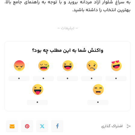
به سراغ شلوار آزاد مردانه بروید و با توجه به راهنمای جامع بالا،
بهترین انتخاب را داشته باشید.
– تبلیغات –
واکنش شما به این مطلب چه بود؟
0
0
0
0
0
0
0
اشتراک گذاری