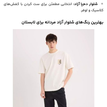
شلوار دم‌پا آزاد:
انتخابی مطمئن برای ست کردن با کفش‌های
کلاسیک و لوفر.
بهترین رنگ‌های شلوار آزاد مردانه برای تابستان