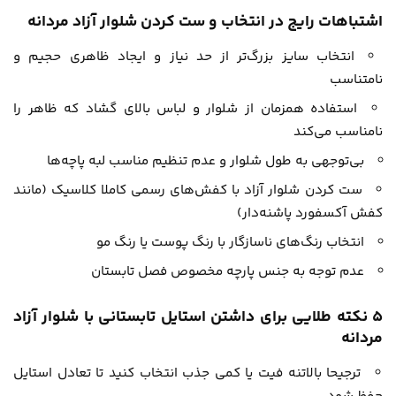
اشتباهات رایج در انتخاب و ست کردن شلوار آزاد مردانه
انتخاب سایز بزرگ‌تر از حد نیاز و ایجاد ظاهری حجیم و
نامتناسب
استفاده همزمان از شلوار و لباس بالای گشاد که ظاهر را
نامناسب می‌کند
بی‌توجهی به طول شلوار و عدم تنظیم مناسب لبه پاچه‌ها
ست کردن شلوار آزاد با کفش‌های رسمی کاملا کلاسیک (مانند
کفش آکسفورد پاشنه‌دار)
انتخاب رنگ‌های ناسازگار با رنگ پوست یا رنگ مو
عدم توجه به جنس پارچه مخصوص فصل تابستان
۵ نکته طلایی برای داشتن استایل تابستانی با شلوار آزاد
مردانه
ترجیحا بالاتنه فیت یا کمی جذب انتخاب کنید تا تعادل استایل