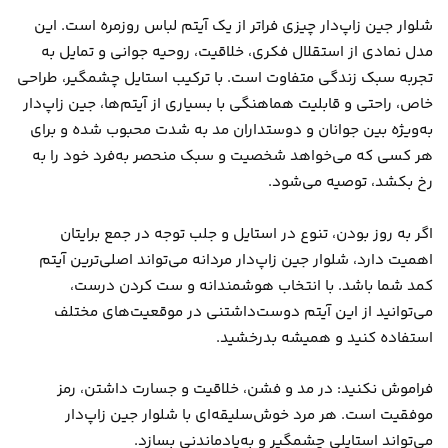
شلوار جین زاپ‌دار چیزی فراتر از یک آیتم لباس روزمره است. این
مدل نمادی از استقلال فکری، خلاقیت، روحیه جوانی و تمایل به
تجربه سبک زندگی متفاوت است. با ترکیب استایل چشمگیر، طراحی
خاص، راحتی و قابلیت هماهنگی با بسیاری از آیتم‌ها، جین زاپ‌دار
به‌ویژه بین جوانان و دوستداران مد به شدت محبوب شده و برای
هر کسی که می‌خواهد شخصیت و سبک منحصر به‌فرد خود را به
رخ بکشد، توصیه می‌شود.
اگر به روز بودن، تنوع در استایل و جلب توجه در جمع برایتان
اهمیت دارد، شلوار جین زاپ‌دار مردانه می‌تواند اصلی‌ترین آیتم
کمد شما باشد. با انتخاب هوشمندانه و ست کردن درست،
می‌توانید از این آیتم دوست‌داشتنی در موقعیت‌های مختلف
استفاده کنید و همیشه بدرخشید.
فراموش نکنید: در مد و فشن، خلاقیت و جسارت داشتن، رمز
موفقیت است. هر مرد خوش‌سلیقه‌ای با شلوار جین زاپ‌دار
می‌تواند استایلی چشمگیر و به‌یادماندنی بسازد.