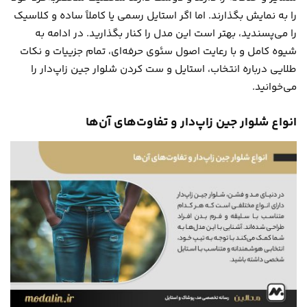
را به نمایش بگذارند. اما اگر استایل رسمی یا کاملاً ساده و کلاسیک
را می‌پسندید، بهتر است این مدل را کنار بگذارید. در ادامه به
شیوه کامل و با رعایت اصول سئوی حرفه‌ای، تمام جزییات و نکات
طلایی درباره انتخاب، استایل و ست کردن شلوار جین زاپ‌دار را
می‌خوانید.
انواع شلوار جین زاپ‌دار و تفاوت‌های آن‌ها