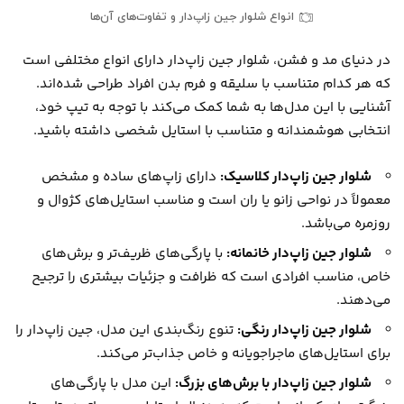
انواع شلوار جین زاپ‌دار و تفاوت‌های آن‌ها
در دنیای مد و فشن، شلوار جین زاپ‌دار دارای انواع مختلفی است
که هر کدام متناسب با سلیقه و فرم بدن افراد طراحی شده‌اند.
آشنایی با این مدل‌ها به شما کمک می‌کند با توجه به تیپ خود،
انتخابی هوشمندانه و متناسب با استایل شخصی داشته باشید.
شلوار جین زاپ‌دار کلاسیک:
دارای زاپ‌های ساده و مشخص
معمولاً در نواحی زانو یا ران است و مناسب استایل‌های کژوال و
روزمره می‌باشد.
شلوار جین زاپ‌دار خانمانه:
با پارگی‌های ظریف‌تر و برش‌های
خاص، مناسب افرادی است که ظرافت و جزئیات بیشتری را ترجیح
می‌دهند.
شلوار جین زاپ‌دار رنگی:
تنوع رنگ‌بندی این مدل، جین زاپ‌دار را
برای استایل‌های ماجراجویانه و خاص جذاب‌تر می‌کند.
شلوار جین زاپ‌دار با برش‌های بزرگ:
این مدل با پارگی‌های