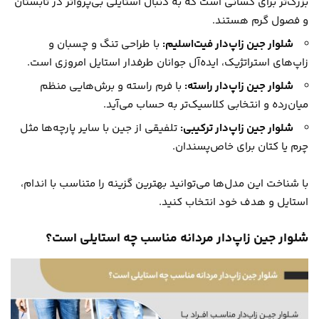
بزرگ‌تر برای کسانی است که به دنبال استایلی بی‌پرواتر در تابستان
و فصول گرم هستند.
شلوار جین زاپ‌دار فیت‌اسلیم:
با طراحی تنگ و چسبان و
زاپ‌های استراتژیک، ایده‌آل جوانان طرفدار استایل امروزی است.
شلوار جین زاپ‌دار راسته:
با فرم راسته و برش‌هایی منظم
میان‌رده و انتخابی کلاسیک‌تر به حساب می‌آید.
شلوار جین زاپ‌دار ترکیبی:
تلفیقی از جین با سایر پارچه‌ها مثل
چرم یا کتان برای خاص‌پسندان.
با شناخت این مدل‌ها می‌توانید بهترین گزینه را متناسب با اندام،
استایل و هدف خود انتخاب کنید.
شلوار جین زاپ‌دار مردانه مناسب چه استایلی است؟