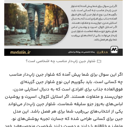
شلوار جین زاپ‌دار مناسب چه اشخاصی است؟
اگر این سوال برای شما پیش آمده که شلوار جین زاپ‌دار مناسب
چه کسانی است، باید بگوییم این نوع شلوار جین گزینه‌ای
فوق‌العاده جذاب برای افرادی است که به دنبال استایلی مدرن،
جوان‌پسند و متفاوت هستند. اگر استایل کژوال، اسپرت و پوشیدن
لباس‌های به‌روز جزو سلیقه شماست، شلوار جین زاپ‌دار می‌تواند
یکی از انتخاب‌های بی‌رقیب شما برای هر فصل باشد. این مدل
جین برای کسانی طراحی شده که جسارت تجربه پوشش‌های نو،
متمایز و خلاقانه را دارند و دوست دارند شخصیت منحصربه‌فرد خود