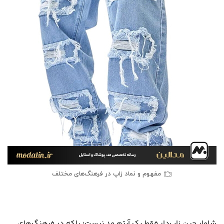
مفهوم و نماد زاپ در فرهنگ‌های مختلف
شلوار جین زاپ‌دار فقط یک آیتم مد نیست؛ بلکه در فرهنگ‌های