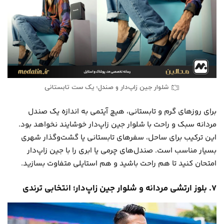
شلوار جین زاپ‌دار و صندل؛ یک ست تابستانی
برای روزهای گرم و تابستانی، هیچ آیتمی به اندازه یک صندل
مردانه سبک و راحت با شلوار جین زاپ‌دار خوشایند نخواهد بود.
این ترکیب برای ساحل، سفرهای تابستانی یا گشت‌وگذار شهری
بسیار مناسب است. صندل‌های چرمی یا ابری را با جین زاپ‌دار
امتحان کنید تا هم راحت باشید و هم استایلی متفاوت بسازید.
۷. بلوز ارتشی مردانه و شلوار جین زاپ‌دار؛ انتخابی ترندی