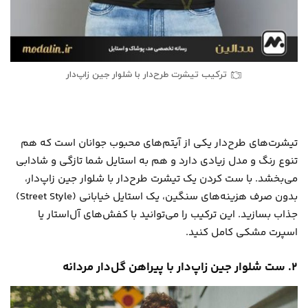
ترکیب تیشرت طرح‌دار با شلوار جین زاپ‌دار
تیشرت‌های طرح‌دار یکی از آیتم‌های محبوب جوانان است که هم
تنوع رنگ و مدل زیادی دارد و هم به استایل شما تازگی و شادابی
می‌بخشد. با ست کردن یک تیشرت طرح‌دار با شلوار جین زاپ‌دار،
بدون صرف هزینه‌های سنگین، یک استایل خیابانی (Street Style)
جذاب بسازید. این ترکیب را می‌توانید با کفش‌های آل‌استار یا
اسپرت مشکی کامل کنید.
۲. ست شلوار جین زاپ‌دار با پیراهن گل‌دار مردانه