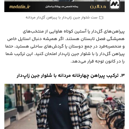
ست شلوار جین زاپ‌دار با پیراهن گل‌دار مردانه
پیراهن‌های گل‌دار یا آستین کوتاه هاوایی از منتخب‌های
همیشگی فصل تابستان هستند. اگر همیشه دنبال استایل خاص
و منحصربه‌فرد در جمع دوستان یا گردش‌های ساحلی هستید، حتما
پیراهن گل‌دار را با شلوار جین زاپ‌دار امتحان کنید. این ترکیب شما
را در کانون توجه قرار می‌دهد.
۳. ترکیب پیراهن چهارخانه مردانه با شلوار جین زاپ‌دار