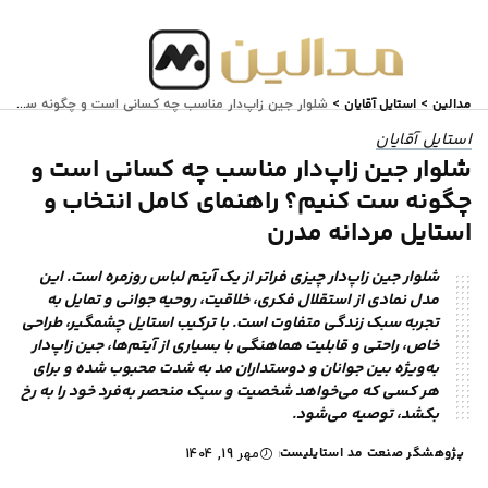
مدالین
استایل آقایان
>
>
شلوار جین زاپ‌دار مناسب چه کسانی است و چگونه ست کنیم؟ راهنمای کامل انتخاب و استایل مردانه مدرن
استایل آقایان
شلوار جین زاپ‌دار مناسب چه کسانی است و
چگونه ست کنیم؟ راهنمای کامل انتخاب و
استایل مردانه مدرن
شلوار جین زاپ‌دار چیزی فراتر از یک آیتم لباس روزمره است. این
مدل نمادی از استقلال فکری، خلاقیت، روحیه جوانی و تمایل به
تجربه سبک زندگی متفاوت است. با ترکیب استایل چشمگیر، طراحی
خاص، راحتی و قابلیت هماهنگی با بسیاری از آیتم‌ها، جین زاپ‌دار
به‌ویژه بین جوانان و دوستداران مد به شدت محبوب شده و برای
هر کسی که می‌خواهد شخصیت و سبک منحصر به‌فرد خود را به رخ
بکشد، توصیه می‌شود.
پژوهشگر صنعت مد استایلیست
مهر 19, 1404