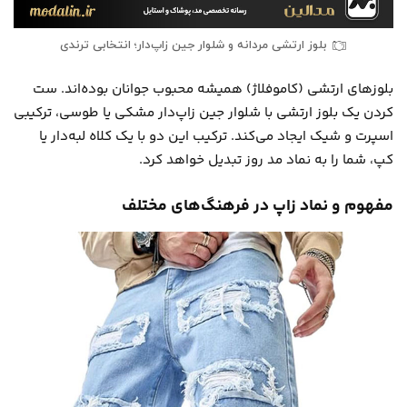
بلوز ارتشی مردانه و شلوار جین زاپ‌دار؛ انتخابی ترندی
بلوزهای ارتشی (کاموفلاژ) همیشه محبوب جوانان بوده‌اند. ست
کردن یک بلوز ارتشی با شلوار جین زاپ‌دار مشکی یا طوسی، ترکیبی
اسپرت و شیک ایجاد می‌کند. ترکیب این دو با یک کلاه لبه‌دار یا
کپ، شما را به نماد مد روز تبدیل خواهد کرد.
مفهوم و نماد زاپ در فرهنگ‌های مختلف