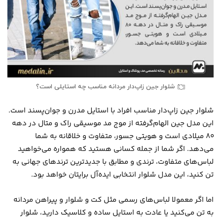
شلوار جین زاپ‌دار مردانه مناسب چه استایلی است؟
شلوار جین زاپ‌دار مناسب افراد با استایل مدرن و جوان‌پسند است.
این مدل جین الهام‌گرفته از موج مد موسیقی راک و متال در دهه
۸۰ میلادی است و هویتی جسور، متفاوت و خلاقانه به شما
می‌دهد. اگر شما از جمله کسانی هستید که همواره می‌خواهید
لباس‌های متفاوت، ترندی و مطابق با جدیدترین ترندهای جهانی به
تن کنید، این مدل شلوار انتخابی ایده‌آل برایتان خواهد بود.
اما اگر معمولا لباس‌های رسمی مثل کت و شلوار و پیراهن مردانه
به تن می‌کنید یا عادت به استایل ساده و کلاسیک دارید، شلوار