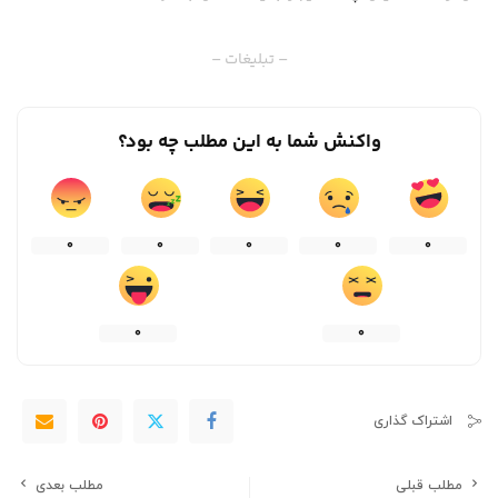
– تبلیغات –
واکنش شما به این مطلب چه بود؟
0
0
0
0
0
0
0
اشتراک گذاری
مطلب قبلی
مطلب بعدی