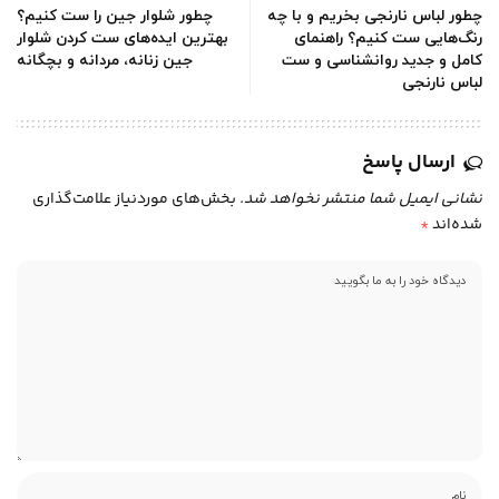
چطور لباس نارنجی بخریم و با چه
چطور شلوار جین را ست کنیم؟
رنگ‌هایی ست کنیم؟ راهنمای
بهترین ایده‌های ست کردن شلوار
کامل و جدید روانشناسی و ست
جین زنانه، مردانه و بچگانه
لباس نارنجی
ارسال پاسخ
نشانی ایمیل شما منتشر نخواهد شد.
بخش‌های موردنیاز علامت‌گذاری
شده‌اند
*