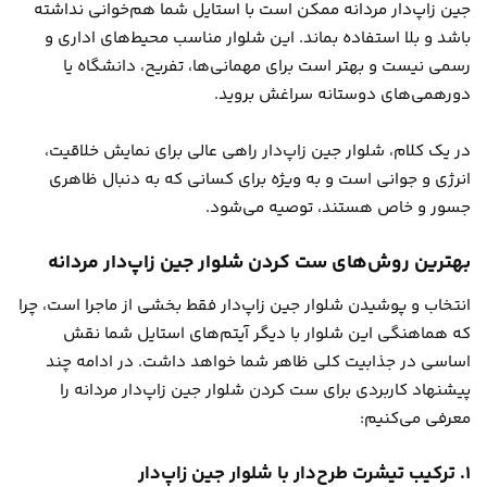
جین زاپ‌دار مردانه ممکن است با استایل شما هم‌خوانی نداشته
باشد و بلا استفاده بماند. این شلوار مناسب محیط‌های اداری و
رسمی نیست و بهتر است برای مهمانی‌ها، تفریح، دانشگاه یا
دورهمی‌های دوستانه سراغش بروید.
در یک کلام، شلوار جین زاپ‌دار راهی عالی برای نمایش خلاقیت،
انرژی و جوانی است و به ویژه برای کسانی که به دنبال ظاهری
جسور و خاص هستند، توصیه می‌شود.
بهترین روش‌های ست کردن شلوار جین زاپ‌دار مردانه
انتخاب و پوشیدن شلوار جین زاپ‌دار فقط بخشی از ماجرا است، چرا
که هماهنگی این شلوار با دیگر آیتم‌های استایل شما نقش
اساسی در جذابیت کلی ظاهر شما خواهد داشت. در ادامه چند
پیشنهاد کاربردی برای ست کردن شلوار جین زاپ‌دار مردانه را
معرفی می‌کنیم:
۱. ترکیب تیشرت طرح‌دار با شلوار جین زاپ‌دار