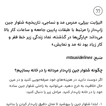
الیزابت بیزلی، مدرس مد و نساجی، تاریخچه شلوار جین
زاپ‌دار را مرتبط با طبقات پایین جامعه و ساعات کار بالا
می‌داند: «پارگی‌ها در گذشته‌، نماد زندگی زیر خط فقر و
کار زیاد بود نه مد و نمایش.»
منبع: mtsusidelines
چگونه شلوار جین زاپ‌دار مردانه را در خانه بسازیم؟
اگر دوست دارید در هزینه‌های خود صرفه‌جویی کنید و در عین
حال خلاقیت به خرج دهید، می‌توانید به راحتی شلوار جین ساده
خود را در خانه زاپ‌دار کنید. مراحل زیر را دنبال کنید:
ابتدا شلوار جین را بپوشید تا محل دقیق زاپ‌دار کردن را بدانید