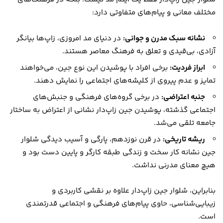
مختلف معانی و پیام‌های متفاوتی دارد:
نشانه سبک مدرن و جوانی:
در دنیای مد امروزی، زاپ‌ها بیانگر
آزادی، بی‌قیدی و تعلق به فرهنگ معاصر هستند.
ابراز فردیت:
برخی افراد با پوشیدن این نوع جین، می‌خواهند
تمایز و عدم پیروی از کلیشه‌های اجتماعی را نمایش دهند.
جنبه اعتراضی:
در برخی گروه‌های فرهنگی و جنبش‌های
اجتماعی گذشته، پوشیدن جین زاپ‌دار نشانی از اعتراض به ساختار
جامعه تلقی می‌شد.
ریشه تاریخی:
در قرن نوزدهم، پارگی و آسیب دیدگی شلوار
جین نشانه کار سخت و زندگی طبقه کارگر و پایین دست بود و
هیچ معنای مدرنی نداشت.
بنابراین، شلوار جین زاپ‌دار علاوه بر نقشی کاربردی و
زیبایی‌شناسی، حاوی پیام‌های فرهنگی و اجتماعی قدرتمندی
است.