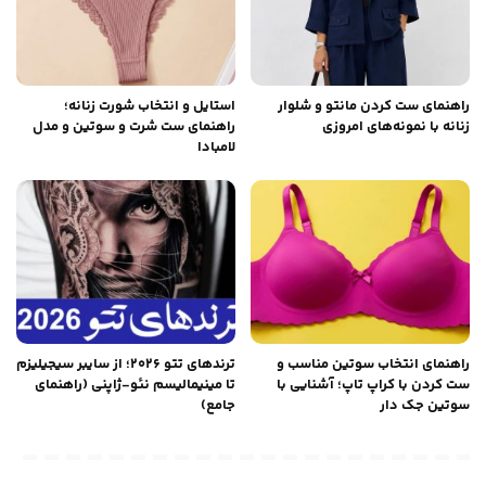
راهنمای ست کردن مانتو و شلوار
استایل و انتخاب شورت زنانه؛
زنانه با نمونه‌های امروزی
راهنمای ست شرت و سوتین و مدل
لامبادا
راهنمای انتخاب سوتین مناسب و
ترندهای تتو ۲۰۲۶؛ از سایبر سیجیلیزم
ست کردن با کراپ تاپ؛ آشنایی با
تا مینیمالیسم نئو-ژاپنی (راهنمای
سوتین جک دار
جامع)