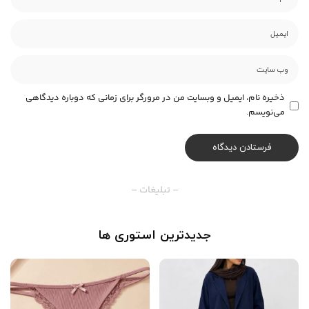
ذخیره نام، ایمیل و وبسایت من در مرورگر برای زمانی که دوباره دیدگاهی
می‌نویسم.
– تبلیغات –
جدیدترین استوری ها