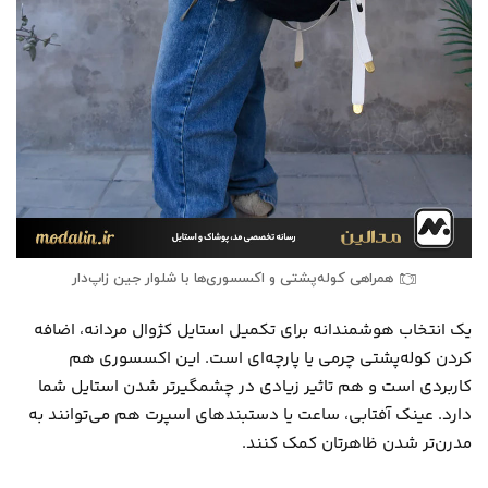
همراهی کوله‌پشتی و اکسسوری‌ها با شلوار جین زاپ‌دار
یک انتخاب هوشمندانه برای تکمیل استایل کژوال مردانه، اضافه
کردن کوله‌پشتی چرمی یا پارچه‌ای است. این اکسسوری هم
کاربردی است و هم تاثیر زیادی در چشمگیرتر شدن استایل شما
دارد. عینک آفتابی، ساعت یا دستبندهای اسپرت هم می‌توانند به
مدرن‌تر شدن ظاهرتان کمک کنند.