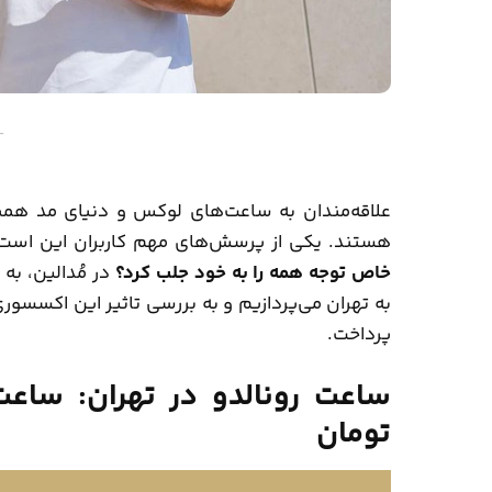
–
علاقه‌مندان به ساعت‌های لوکس و دنیای مد همی
هستند. یکی از پرسش‌های مهم کاربران این است
خاص توجه همه را به خود جلب کرد؟
در
مُدالین
، به
به تهران می‌پردازیم و به بررسی تاثیر این اکسس
پرداخت.
تومان