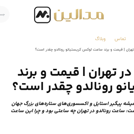
تماس
وبلاگ
هران | قیمت و برند ساعت لوکس کریستیانو رونالدو چقدر است؟
 تهران | قیمت و برند
و رونالدو چقدر است؟
میشه پیگیر استایل و اکسسوری‌های ستاره‌های بزرگ جهان
: ساعت رونالدو در تهران چه ساعتی بود و چرا این ساعت