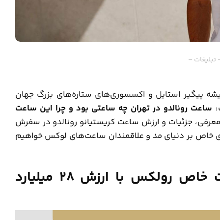
 تبلیغات –
شه پیگیر استایل و اکسسوری‌های ستاره‌های بزرگ جهان
:
ساعت رونالدو در تهران چه ساعتی بود و چرا این ساعت
 معرفی، جزئیات و ارزش ساعت کریستیانو رونالدو در سفرش
وری خاص بر دنیای مد و علاقمندان ساعت‌های لوکس خواهیم
ساعت رونالدو در تهران: ساعت خاص رولکس با ارزش ۲۸ میلیارد