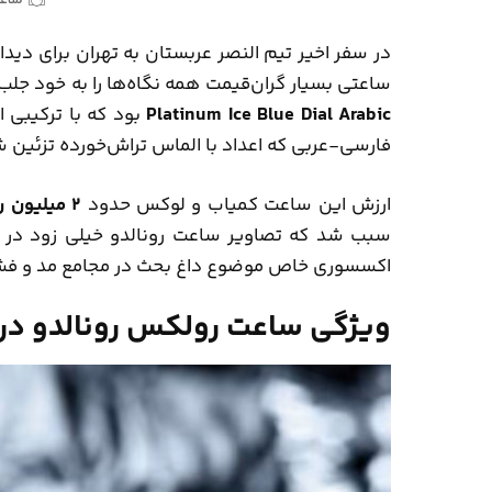
در سفر اخیر تیم النصر عربستان به تهران برای دید
ساعتی بسیار گران‌قیمت همه نگاه‌ها را به خود جلب
Platinum Ice Blue Dial Arabic
بود که با ترکیبی 
فارسی-عربی که اعداد با الماس تراش‌خورده تزئین شد
ارزش این ساعت کمیاب و لوکس حدود
۲ میلیون ریال سعودی
سبب شد که تصاویر ساعت رونالدو خیلی زود در ر
اکسسوری خاص موضوع داغ بحث در مجامع مد و فشن
ویژگی‌ ساعت رولکس رونالدو در 