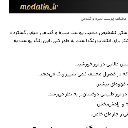
 مختلف پوست سبزه و گندمی
 به‌درستی تشخیص دهید. پوست سبزه و گندمی طیفی گسترده
تر برای انتخاب رنگ است. به طور کلی، این رنگ پوست به
شش طلایی در نور خورشید.
م که در فصول مختلف کمی تغییر رنگ می‌دهد.
 قهوه‌ای بیشتر.
در نور طبیعی درخشان‌تر به نظر می‌رسد.
م و آرامش‌بخش.
ی و جلوه‌ای خاص.