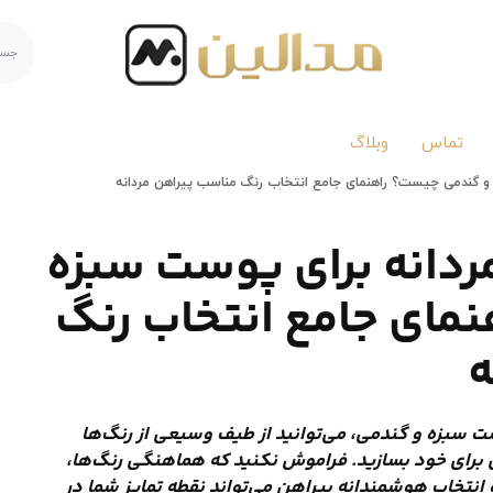
تماس
وبلاگ
 و گندمی چیست؟ راهنمای جامع انتخاب رنگ مناسب پیراهن مردانه
ردانه برای پوست سبزه
مای جامع انتخاب رنگ
ه
ت سبزه و گندمی، می‌توانید از طیف وسیعی از رنگ‌ها
ی برای خود بسازید. فراموش نکنید که هماهنگی رنگ‌ها،
انتخاب هوشمندانه پیراهن می‌تواند نقطه تمایز شما در