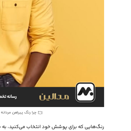
چرا رنگ پیراهن مردان
رنگ‌هایی که برای پوشش خود انتخاب می‌کنید، به