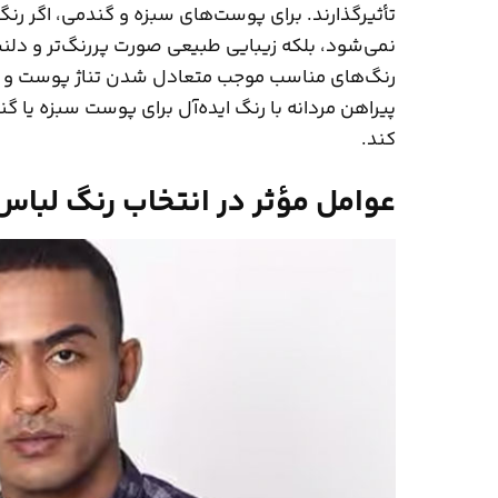
تأثیرگذارند. برای پوست‌های سبزه و گندمی، اگر رن
نمی‌شود، بلکه زیبایی طبیعی صورت پررنگ‌تر و دلن
رنگ‌های مناسب موجب متعادل شدن تناژ پوست و ایج
پیراهن مردانه با رنگ ایده‌آل برای پوست سبزه یا 
کند.
عوامل مؤثر در انتخاب رنگ لباس