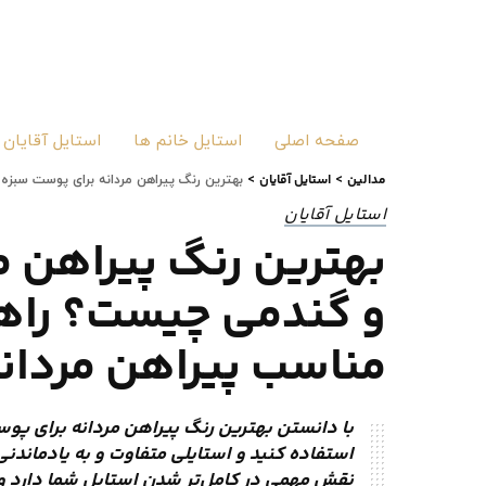
صفحه اصلی
استایل خانم ها
استایل آقایان
مدالین
استایل آقایان
>
>
بهترین رنگ پیراهن مردانه برای پوست سبزه
استایل آقایان
بهترین رنگ پیراهن م
و گندمی چیست؟ راهن
مناسب پیراهن مردان
با دانستن بهترین رنگ پیراهن مردانه برای پوس
استفاده کنید و استایلی متفاوت و به یادماندن
نقش مهمی در کامل‌تر شدن استایل شما دارد و 