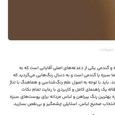
 تبلیغات –
 و گندمی یکی از دغدغه‌های اصلی آقایانی است که به
 سبزه یا گندمی است و به دنبال رنگ‌هایی می‌گردید که
د، باید با توجه به اصول علم رنگ‌شناسی و هماهنگ با تناژ
قاله یک راهنمای کامل و کاربردی با رعایت تمام نکات
ره بهترین رنگ پیراهن و لباس مردانه برای پوست‌های سبزه
ا انتخاب صحیح لباس، استایلی چشمگیر و بی‌نقص بسازید.