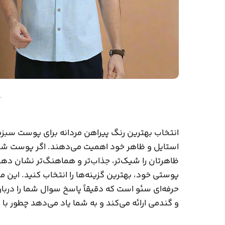
–
انتخاب بهترین رنگ پیراهن مردانه برای پوست سبزه
استایل و ظاهر خود اهمیت می‌دهند. اگر پوست شما
ظاهرتان را شیک‌تر، جذاب‌تر و هماهنگ‌تر نشان دهن
پوستی خود، بهترین گزینه‌ها را انتخاب کنید. این م
حرفه‌ای سئو است که دقیقاً پاسخ سوال شما را دربا
و گندمی ارائه می‌کند و به شما یاد می‌دهد چطور ب