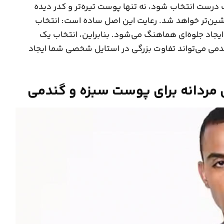
گ درست انتخاب شود، نه تنها پوست تیره‌تر و کدر دیده
شین‌تر خواهد شد. رعایت این اصل ساده است: انتخاب
اد جلوه‌ای هماهنگ می‌شود. بنابراین، انتخاب یک
گندمی می‌تواند تفاوت بزرگی در استایل شخصی شما ایجاد
 مردانه برای پوست سبزه و گندمی