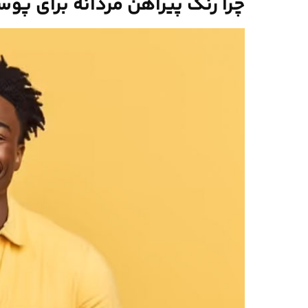
چرا رنگ پیراهن مردانه برای پ