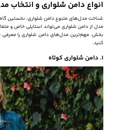
انواع دامن شلواری و انتخاب مد
شناخت مدل‌های متنوع دامن شلواری، نخستین گا
مدل از دامن شلواری می‌تواند استایلی خاص و متف
بخش، مهم‌ترین مدل‌های دامن شلواری را معرفی می‌ک
کنید.
۱. دامن شلواری کوتاه