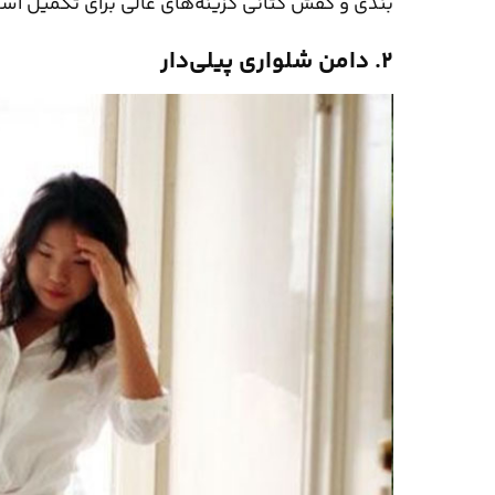
بندی و کفش کتانی گزینه‌های عالی برای تکمیل است
۲. دامن شلواری پیلی‌دار