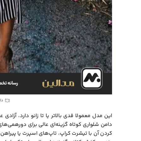
دا
این مدل معمولا قدی بالاتر یا تا زانو دارد، آزادی
دامن شلواری کوتاه گزینه‌ای عالی برای دورهمی‌ها
کردن آن با تیشرت کراپ، تاپ‌های اسپرت یا پیراهن‌