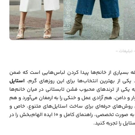
 تبلیغات –
ه بسیاری از خانم‌ها پیدا کردن لباس‌هایی است که ضمن
یکی از بهترین انتخاب‌ها برای این روزهای گرم،
استایل
ه یکی از ترندهای محبوب فشن تابستانی در میان خانم‌ها
و دامن، هم آزادی عمل و خنکی را به ارمغان می‌آورد و هم
 روش‌های حرفه‌ای برای ساخت استایل‌های متنوع، خاص و
، به صورت تخصصی، راهنمای کامل و ۱۰ ایده الهام‌بخش را در
ایل را تجربه کنید.