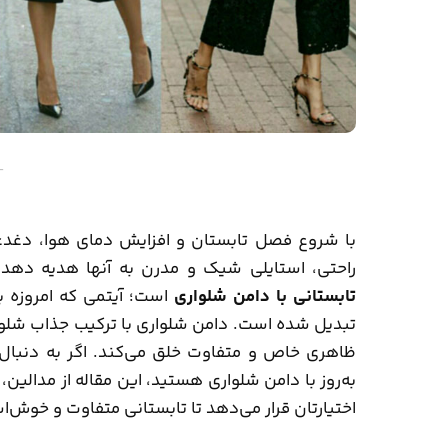
–
با شروع فصل تابستان و افزایش دمای هوا، دغدغ
راحتی، استایلی شیک و مدرن به آنها هدیه دهد. 
تابستانی با دامن شلواری
است؛ آیتمی که امروزه ب
تبدیل شده است. دامن شلواری با ترکیب جذاب شلوار 
ظاهری خاص و متفاوت خلق می‌کند. اگر به دنبال
به‌روز با دامن شلواری هستید، این مقاله از
مدالین
اختیارتان قرار می‌دهد تا تابستانی متفاوت و خوش‌است