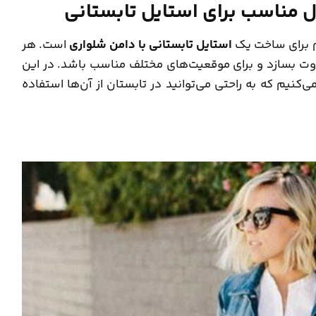
ل مناسب برای استایل تابستانی
م برای ساخت یک
استایل تابستانی با دامن شلواری
است. هر
اوت بسازد و برای موقعیت‌های مختلف مناسب باشد. در این
نیم که به راحتی می‌توانید در تابستان از آن‌ها استفاده