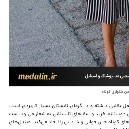
من شلواری کوتاه
 عمل بالایی داشته و در گرمای تابستان بسیار کاربردی است.
ی دوستانه، خرید و سفرهای تابستانی به شمار می‌رود. ست
های کوتاه حس جوانی و شادابی را ایجاد می‌کند. صندل‌های