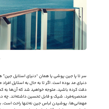
–
سر تا پا جین پوشی یا همان “دنیای استایل جین” همو
دنیای مد بوده است. اگر تا به حال به استایل افرا
دقت کرده باشید، متوجه خواهید شد که آن‌ها به
منحصربه‌فرد، شیک و قابل تحسین داشته‌اند. چه در
مهمانی‌ها، پوشیدن لباس‌ جین نه‌تنها راحت است،