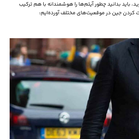
ید، باید بدانید چطور آیتم‌ها را هوشمندانه با هم ترکیب