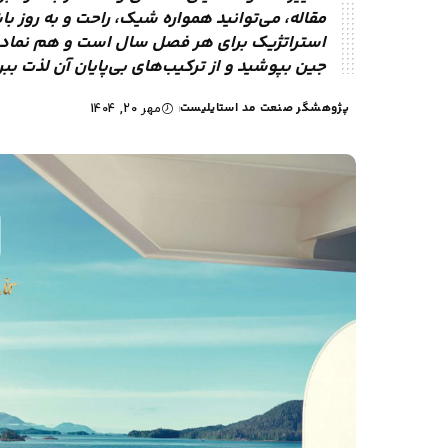
مقاله، می‌توانید همواره شیک، راحت و به روز ب
استراتژیک برای هر فصل سال است و هم نماد ج
جین بپوشید و از ترکیب‌های بی‌پایان آن لذت ببر
پژوهشگر صنعت مد استایلیست
مهر 20, 1404