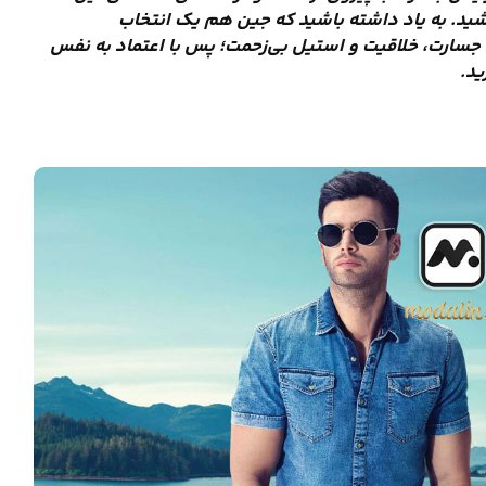
اشید. به یاد داشته باشید که جین هم یک انتخاب
سارت، خلاقیت و استیل بی‌زحمت؛ پس با اعتماد به نفس
ید.