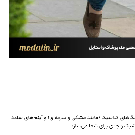
گ‌های کلاسیک (مانند مشکی و سرمه‌ای) و آیتم‌های ساده
شیک و جدی برای شما می‌سازد.