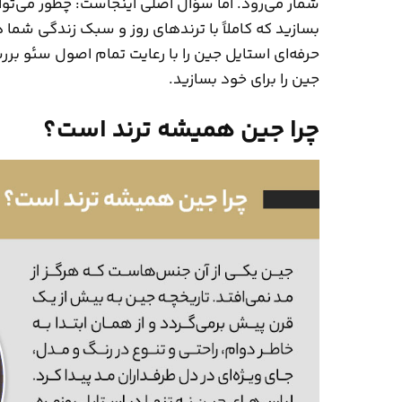
شمار می‌رود. اما سؤال اصلی اینجاست: چطور می‌ت
بسازید که کاملاً با ترندهای روز و سبک زندگی شما
حرفه‌ای استایل جین را با رعایت تمام اصول سئو بر
جین را برای خود بسازید.
چرا جین همیشه ترند است؟