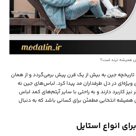
ن همیشه ترند است؟
 تاریخچه جین به بیش از یک قرن پیش برمی‌گردد و از همان
ی ویژه‌ای در دل طرفداران مد پیدا کرد. لباس‌های جین نه
نیز کاربرد دارند و به راحتی با سایر آیتم‌های کمد لباس
میشه انتخابی مطمئن برای کسانی باشد که به دنبال
رای انواع استایل