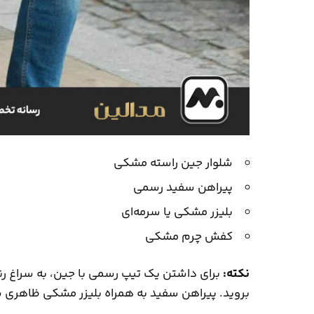
شلوار جین راسته مشکی
پیراهن سفید رسمی
بلیزر مشکی یا سرمه‌ای
کفش چرم مشکی
نکته:
برای داشتن یک تیپ رسمی با جین، به سراغ رن
بروید. پیراهن سفید به همراه بلیزر مشکی ظاهری 