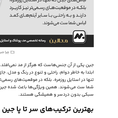
چرا جی
جین یکی از آن جنس‌هاست که هرگز از مد نمی‌افتد.
ابتدا به خاطر دوام، راحتی و تنوع در رنگ و مدل، جا
تنها در استایل روزمره، بلکه در موقعیت‌های رسمی‌تر 
شما ست می‌شوند. همین ویژگی‌ها باعث شده جین ه
سبکی بدون دردسر و همیشگی هستند.
بهترین ترکیب‌های سر تا پا جین ب