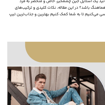
وانید یک استایل جین چشمگیر، خاص و منحصر به فرد
 هماهنگ باشد؟ در این مقاله، نکات کلیدی و ترکیب‌های
رسی می‌کنیم تا به شما کمک کنیم بهترین و جذاب‌ترین تیپ