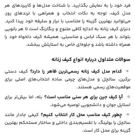
فرد خود را به نمایش بگذارید. با شناخت مدل‌ها و کاربردهای هر
مدل کیف، توجه به نکات انتخاب و همراهی با ترندهای روز،
می‌توانید بهترین گزینه را متناسب با نیاز و سلیقه خود پیدا کنید.
دنیای کیف زنانه به اندازه کافی متنوع و رنگارنگ است تا هر بانویی
بتواند با هر سبک لباس و مناسبتی، همیشه کیف دلخواه خود را
همراه داشته باشد و جلوه‌ای خاص به استایلش ببخشد.
سوالات متداول درباره انواع کیف زنانه
کدام مدل کیف زنانه رسمی‌ترین ظاهر را دارد؟
کیف دستی
برکین، ساتچل و مدل‌های چرمی ساده انتخاب‌های اصلی برای
موقعیت‌های رسمی هستند.
آیا کیف جین برای هر سنی مناسب است؟
بله، اما بیش‌تر برای
استایل جوان و دانشجویی توصیه می‌شود.
چطور کیف مناسب محل کار انتخاب کنیم؟
کیفی جادار مانند
ساتچل یا بولینگ، با تقسیم‌بندی داخلی و ساختار مستحکم بهترین
گزینه برای محل کار است.