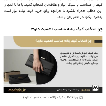
کیف را متناسب با سبک، نیاز و علاقه‌تان انتخاب کنید. با ما تا انتهای
این مطلب همراه باشید تا هرآنچه برای خرید کیف زنانه نیاز است
بدانید، یکجا در اختیارتان باشد.
چرا انتخاب کیف زنانه مناسب اهمیت دارد؟
چرا انتخاب کیف زنانه مناسب اهمیت دارد؟