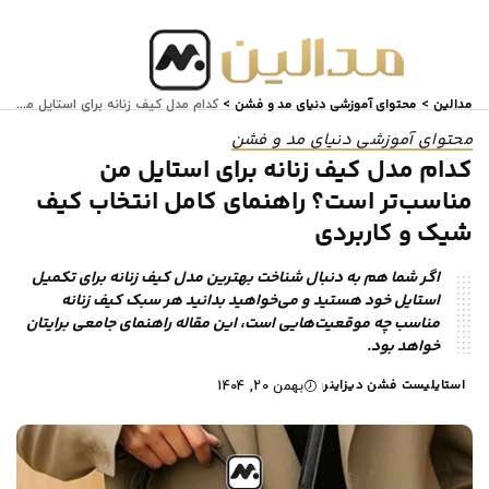
مدالین
محتوای آموزشی دنیای مد و فشن
>
>
کدام مدل کیف زنانه برای استایل من مناسب‌تر است؟ راهنمای کامل انتخاب کیف شیک و کاربردی
محتوای آموزشی دنیای مد و فشن
کدام مدل کیف زنانه برای استایل من
مناسب‌تر است؟ راهنمای کامل انتخاب کیف
شیک و کاربردی
اگر شما هم به دنبال شناخت بهترین مدل کیف زنانه برای تکمیل
استایل خود هستید و می‌خواهید بدانید هر سبک کیف زنانه
مناسب چه موقعیت‌هایی است، این مقاله راهنمای جامعی برایتان
خواهد بود.
استایلیست فشن دیزاینر
بهمن 20, 1404