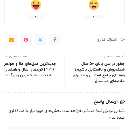
0
0
اشتراک گذاری
مطلب قبلی
مطلب بعدی
چطور در سن بالای ۵۰ سال
جدیدترین مدل‌های طلا و جواهر
شیک‌پوش و بااستایل باشیم؟
2026 | ترندهای سال و راهنمای
راهنمای جامع استایل و مد برای
انتخاب شیک‌ترین زیورآلات
خانم‌های میانسال
ارسال پاسخ
نشانی ایمیل شما منتشر نخواهد شد.
بخش‌های موردنیاز علامت‌گذاری
شده‌اند
*