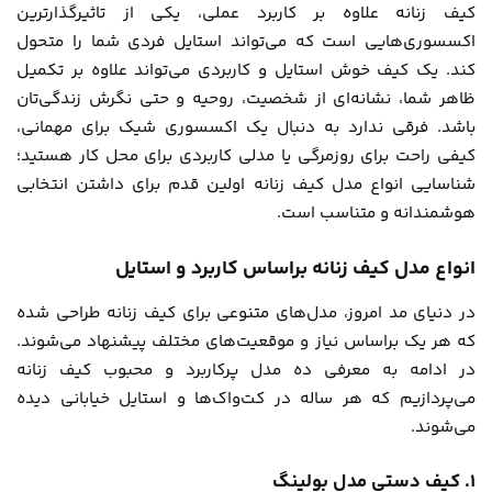
کیف زنانه علاوه بر کاربرد عملی، یکی از تاثیرگذارترین
اکسسوری‌هایی است که می‌تواند استایل فردی شما را متحول
کند. یک کیف خوش استایل و کاربردی می‌تواند علاوه بر تکمیل
ظاهر شما، نشانه‌ای از شخصیت، روحیه و حتی نگرش زندگی‌تان
باشد. فرقی ندارد به دنبال یک اکسسوری شیک برای مهمانی،
کیفی راحت برای روزمرگی یا مدلی کاربردی برای محل کار هستید؛
شناسایی انواع مدل کیف زنانه اولین قدم برای داشتن انتخابی
هوشمندانه و متناسب است.
انواع مدل کیف زنانه براساس کاربرد و استایل
در دنیای مد امروز، مدل‌های متنوعی برای کیف زنانه طراحی شده
که هر یک براساس نیاز و موقعیت‌های مختلف پیشنهاد می‌شوند.
در ادامه به معرفی ده مدل پرکاربرد و محبوب کیف زنانه
می‌پردازیم که هر ساله در کت‌واک‌ها و استایل خیابانی دیده
می‌شوند.
۱. کیف دستی مدل بولینگ