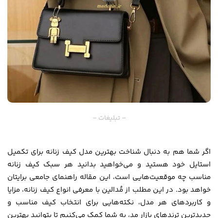
– تبلیغات –
اگر شما هم به دنبال شناخت بهترین مدل کیف زنانه برای تکمیل
استایل خود هستید و می‌خواهید بدانید هر سبک کیف زنانه
مناسب چه موقعیت‌هایی است، این مقاله راهنمای جامعی برایتان
خواهد بود. در این مطلب از
مُدالین
با معرفی انواع کیف زنانه، مزایا
و کاربردهای هر مدل، نکته‌هایی برای انتخاب کیف مناسب و
جدیدترین ترندهای بازار مد، به شما کمک می‌کنیم تا بتوانید بهترین