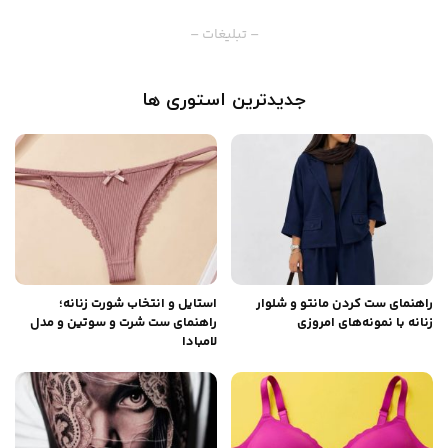
– تبلیغات –
جدیدترین استوری ها
راهنمای ست کردن مانتو و شلوار
استایل و انتخاب شورت زنانه؛
زنانه با نمونه‌های امروزی
راهنمای ست شرت و سوتین و مدل
لامبادا