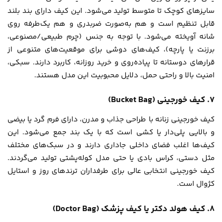
سایزهای کوچک تا متوسط تولید می‌شود. این کیف دارای بند بلند
قابل تنظیم است و هم به‌صورت ضربدری و هم یک‌طرفه روی
شانه آویخته می‌شود. با توجه به جنس (چرم طبیعی/مصنوعی،
برزنت یا پارچه)، کیف‌های دوشی برای موقعیت‌های متنوعی از
قرارهای دوستانه تا پیاده‌روی و خرید روزانه، کاربرد دارند. سبکی،
امنیت بالا و راحتی حمل، دلایل محبوبیت این مدل هستند.
۷. کیف خورجینی (Bucket Bag)
کیف خورجینی زنانه با طراحی جذاب و مدرن، دارای فرم گرد یا بیضی
و بالایی پلی‌دار یا کشی است که با یک بند جمع می‌شود. این
کیف‌ها اغلب فضای داخلی جاداری دارند و در سبک‌های مختلف
مثل دستی، کراس بادی یا حتی مدل کوله‌پشتی تولید می‌گردند.
کیف خورجینی انتخابی عالی برای طرفداران ترندهای روز و استایل
کژوال است.
۸. کیف هولد دکتر یا کیف پزشک (Doctor Bag)