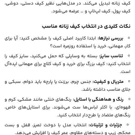
کیف زنانه تبدیل می‌کند. در مدل‌هایی نظیر کیف دستی، دوشی،
کیف پول، کیف لپ‌تاپ و … عرضه می‌شود.
نکات کلیدی در انتخاب کیف زنانه مناسب
بررسی نیازها:
ابتدا کاربرد اصلی کیف را مشخص کنید؛ آیا برای
کار، مهمانی، خرید یا استفاده روزمره است؟
تناسب سایز:
بسته به وسایلی که حمل می‌کنید، سایز کیف را
انتخاب کنید؛ کیف بزرگ برای خرید و کیف کلاچ برای مهمانی ایده‌آل
است.
متریال و کیفیت:
جنس چرم، برزنت یا پارچه باید دوام، سبکی و
جلای مناسب داشته باشد.
رنگ و هماهنگی با استایل:
رنگ‌های خنثی مانند مشکی، کرم و
قهوه‌ای، با اکثر لباس‌ها ست می‌شوند. برای استایل‌های خاص،
رنگ‌های متضاد یا طرح‌دار انتخاب کنید.
جزئیات و تزئینات:
انتخاب مدل با دوخت تمیز، قفل و بست
محکم، زیپ و دسته‌های مقاوم، عمر کیف را افزایش می‌دهد.