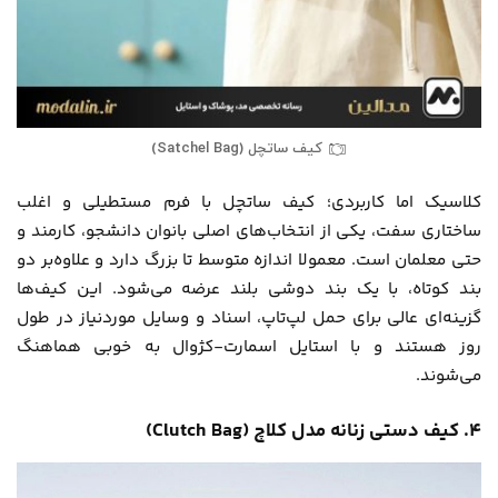
کیف ساتچل (Satchel Bag)
کلاسیک اما کاربردی؛ کیف ساتچل با فرم مستطیلی و اغلب
ساختاری سفت، یکی از انتخاب‌های اصلی بانوان دانشجو، کارمند و
حتی معلمان است. معمولا اندازه متوسط تا بزرگ دارد و علاوه‌بر دو
بند کوتاه، با یک بند دوشی بلند عرضه می‌شود. این کیف‌ها
گزینه‌ای عالی برای حمل لپ‌تاپ، اسناد و وسایل موردنیاز در طول
روز هستند و با استایل اسمارت-کژوال به خوبی هماهنگ
می‌شوند.
۴. کیف دستی زنانه مدل کلاچ (Clutch Bag)