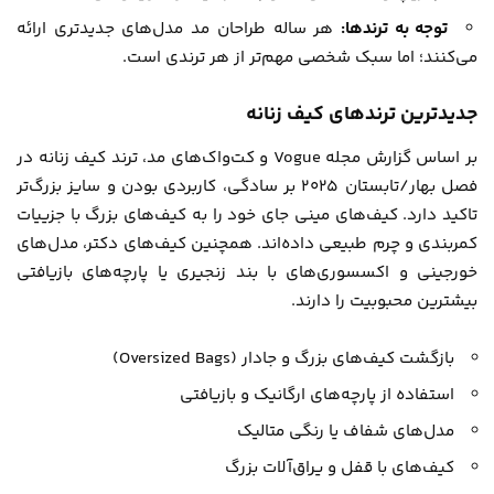
توجه به ترندها:
هر ساله طراحان مد مدل‌های جدیدتری ارائه
می‌کنند؛ اما سبک شخصی مهم‌تر از هر ترندی است.
جدیدترین ترندهای کیف زنانه
بر اساس گزارش مجله Vogue و کت‌واک‌های مد، ترند کیف زنانه در
فصل بهار/تابستان ۲۰۲۵ بر سادگی، کاربردی بودن و سایز بزرگ‌تر
تاکید دارد. کیف‌های مینی جای خود را به کیف‌های بزرگ با جزییات
کمربندی و چرم طبیعی داده‌اند. همچنین کیف‌های دکتر، مدل‌های
خورجینی و اکسسوری‌های با بند زنجیری یا پارچه‌های بازیافتی
بیشترین محبوبیت را دارند.
بازگشت کیف‌های بزرگ و جادار (Oversized Bags)
استفاده از پارچه‌های ارگانیک و بازیافتی
مدل‌های شفاف یا رنگی متالیک
کیف‌های با قفل و یراق‌آلات بزرگ