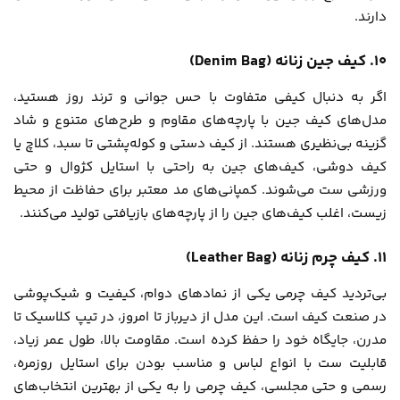
دارند.
۱۰. کیف جین زنانه (Denim Bag)
اگر به دنبال کیفی متفاوت با حس جوانی و ترند روز هستید،
مدل‌های کیف جین با پارچه‌های مقاوم و طرح‌های متنوع و شاد
گزینه بی‌نظیری هستند. از کیف دستی و کوله‌پشتی تا سبد، کلاچ یا
کیف دوشی، کیف‌های جین به راحتی با استایل کژوال و حتی
ورزشی ست می‌شوند. کمپانی‌های مد معتبر برای حفاظت از محیط
زیست، اغلب کیف‌های جین را از پارچه‌های بازیافتی تولید می‌کنند.
۱۱. کیف چرم زنانه (Leather Bag)
بی‌تردید کیف چرمی یکی از نمادهای دوام، کیفیت و شیک‌پوشی
در صنعت کیف است. این مدل از دیرباز تا امروز، در تیپ کلاسیک تا
مدرن، جایگاه خود را حفظ کرده است. مقاومت بالا، طول عمر زیاد،
قابلیت ست با انواع لباس و مناسب بودن برای استایل روزمره،
رسمی و حتی مجلسی، کیف چرمی را به یکی از بهترین انتخاب‌های