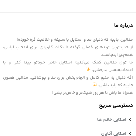
درباره ما
مدالین جاییه که دنیای مد و استایل با سلیقه و خلاقیت گره خورده!
از جدیدترین ترندهای فصلی گرفته تا نکات کاربردی برای انتخاب لباس،
همه‌چیز اینجاست.
ما توی مدالین کمک می‌کنیم استایل خاص خودتو پیدا کنی و با
اعتمادبه‌نفس بدرخشی.
اگه دنبال یه منبع کامل و الهام‌بخش برای مد و پوشاکی، مدالین همون
جاییه که باید باشی.
همراه ما باش تا هر روز شیک‌تر و خاص‌تر بشی!
دسترسی سریع
استایل خانم ها
استایل آقایان