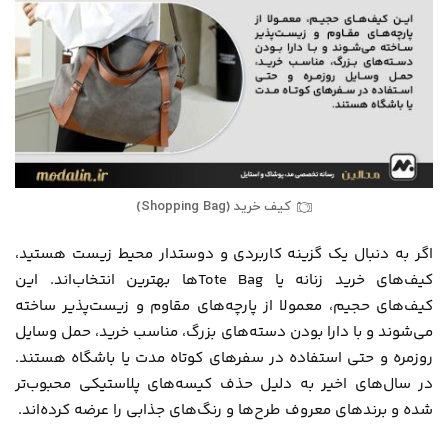
کیف خرید (Shopping Bag)
اگر به دنبال یک گزینه کاربردی و دوستدار محیط زیست هستید،
کیف‌های خرید زنانه یا Tote Bagها بهترین انتخاب‌اند. این
کیف‌های حجیم، معمولا از پارچه‌های مقاوم و زیست‌پذیر ساخته
می‌شوند و با دارا بودن دسته‌های بزرگ، مناسب خرید، حمل وسایل
روزمره و حتی استفاده در سفرهای کوتاه مدت یا باشگاه هستند.
در سال‌های اخیر به دلیل حذف کیسه‌های پلاستیکی محبوب‌تر
شده و برندهای معروف طرح‌ها و رنگ‌های جذابی را عرضه کرده‌اند.