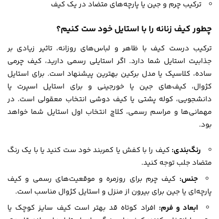
ترکیب چرم و جین یا پارچه‌های متضاد در یک کیف
چطور کیف زنانه را با استایل خود ست کنیم؟
ترکیب درست کیف با ظاهر و لباس‌های روزانه، تاثیر زیادی بر
جذابیت استایل شما دارد. اگر استایلی رسمی دارید، کیف چرمی
ساده، کلاسیک یا مدل برکین بهترین پیشنهاد است. برای استایل
کژوال، کیف‌های جین یا خورجینی و برای استایل اسپرت یا
دانشجویی، کوله پشتی یا کیف دوشی انتخاب معقولی است. در
مهمانی‌ها و مراسم رسمی، کلاچ انتخاب اول استایل شما خواهد
بود.
رنگ‌بندی:
کیف را با کفش یا کمربند خود ست کنید یا با یک رنگ
متضاد جلب توجه کنید.
جنس:
کیف چرم برای روزمره و موقعیت‌های رسمی و کیف
پارچه‌ای یا جین برای بیرون از منزل و استایل کژوال مناسب است.
ابعاد و فرم:
افراد کوتاه قد بهتر است کیف‌ سایز کوچک یا