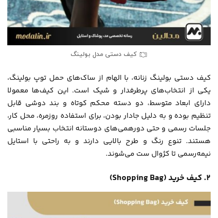
کیف دستی مدل بولینگ
کیف دستی بولینگ زنانه، با الهام از ساک‌های حمل توپ بولینگ،
یکی از انتخاب‌های پرطرفدار و شیک است. این کیف‌ها معمولا
دارای ابعاد متوسط، دو دسته محکم کوتاه و بند دوشی قابل
تنظیم بوده و به دلیل جادار بودن، برای استفاده روزمره، محل کار،
جلسات رسمی و حتی دورهمی‌های دوستانه انتخاب بسیار مناسبی
هستند. تنوع رنگ و طرح بالایی دارند و به راحتی با استایل
نیمه‌رسمی تا کژوال ست می‌شوند.
۲. کیف خرید (Shopping Bag)