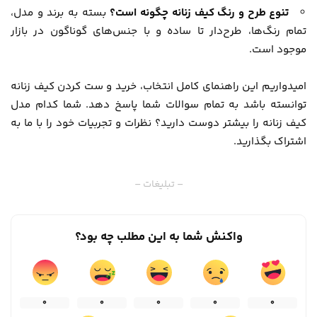
تنوع طرح و رنگ کیف زنانه چگونه است؟
بسته به برند و مدل،
تمام رنگ‌ها، طرح‌دار تا ساده و با جنس‌های گوناگون در بازار
موجود است.
امیدواریم این راهنمای کامل انتخاب، خرید و ست کردن کیف زنانه
توانسته باشد به تمام سوالات شما پاسخ دهد. شما کدام مدل
کیف زنانه را بیشتر دوست دارید؟ نظرات و تجربیات خود را با ما به
اشتراک بگذارید.
– تبلیغات –
واکنش شما به این مطلب چه بود؟
0
0
0
0
0