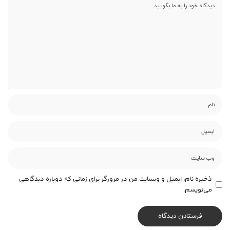
ذخیره نام، ایمیل و وبسایت من در مرورگر برای زمانی که دوباره دیدگاهی
می‌نویسم.