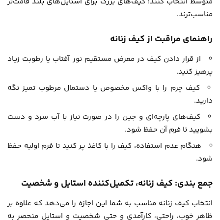
متوسط انتخاب کنند؛ کیف‌های بزرگ برای استایل‌های بلند قامت‌تر
مناسب‌ترند.
راهنمای مراقبت از کیف زنانه
از قرار دادن کیف در معرض مستقیم نور آفتاب یا رطوبت زیاد
پرهیز کنید.
کیف چرم را با واکس مخصوص یا دستمال مرطوب تمیز نگه
دارید.
کیف‌های پارچه‌ای و جین را در صورت نیاز با آب سرد و دست
بشویید تا فرم آن حفظ شود.
هنگام عدم استفاده، کیف را با کاغذ پر کنید تا فرم اولیه حفظ
شود.
جمع بندی: کیف زنانه، تکمیل‌کننده استایل و شخصیت
انتخاب کیف زنانه مناسب به شما این اجازه را می‌دهد که علاوه بر
ظاهر خوب، راحتی، کارآمدی و حتی شخصیت و استایل منحصر به