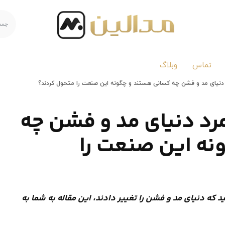
تماس
وبلاگ
 دنیای مد و فشن چه کسانی هستند و چگونه این صنعت را متحول کردند؟
رد دنیای مد و فشن چه
ه این صنعت را
 که دنیای مد و فشن را تغییر دادند، این مقاله به شما به