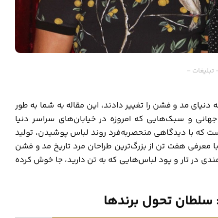
 تبلیغات –
 دنیای مد و فشن را تغییر دادند، این مقاله به شما به طور
هانی و سبک‌هایی که امروزه در خیابان‌های سراسر دنیا
ست که با دیدگاهی منحصربه‌فرد روند لباس پوشیدن، تولید
با معرفی هفت تن از بزرگ‌ترین طراحان مرد تاریخ مد و فشن
دی در تار و پود لباس‌هایی که به تن دارید، جا خوش کرده