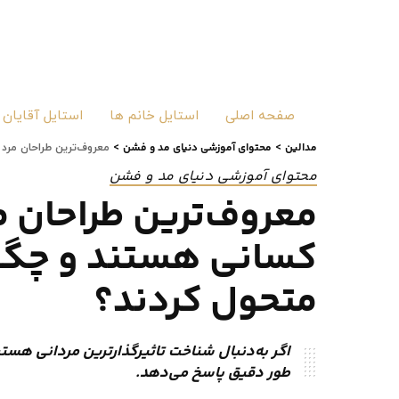
صفحه اصلی
استایل خانم ها
استایل آقایان
مدالین
محتوای آموزشی دنیای مد و فشن
>
>
معروف‌ترین طراحان مرد
محتوای آموزشی دنیای مد و فشن
معروف‌ترین طراحان م
کسانی هستند و چگون
متحول کردند؟
اگر به‌دنبال شناخت تاثیرگذارترین مردانی هستید
طور دقیق پاسخ می‌دهد.