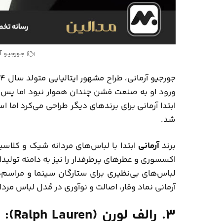
جورجیو آرمانی (ani
ورود او به صنعت فشن چندان هموار نبود اما پس ا
شد.
برند
آرمانی
ابتدا با لباس‌های مردانه شیک و کلاس
اکسسوری و عطرهای پرطرفدار را نیز به دامنه تولیدات 
لباس‌های بی‌نظیری برای ستارگان سینما و مراسم‌
آرمانی نماد وقار، اصالت و نوآوری در مُدل لباس مردا
3. ر