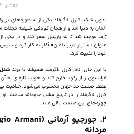
کارل لاگرفلد (ld
آلمان به دنیا آمد و از همان کودکی شیفته مجلات 
ژرف موجب شد تا به پاریس سفر کند و در یکی از مه
عنوان دستیار «پیر بلمان» آغاز به کار کرد و سپس
خود را تثبیت کرد.
با این حال، نام کارل لاگرفلد همیشه با برند
شنل (anel
عطف صنعت مد جهان محسوب می‌شود. خلاقیت بی‌پایا
چهره‌های این صنعت باقی ماند.
مردانه