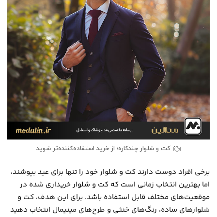
کت و شلوار چندکاره؛ از خرید استفاده‌کننده‌تر شوید
برخی افراد دوست دارند کت و شلوار خود را تنها برای عید بپوشند،
اما بهترین انتخاب زمانی است که کت و شلوار خریداری شده در
موقعیت‌های مختلف قابل استفاده باشد. برای این هدف، کت و
شلوارهای ساده، رنگ‌های خنثی و طرح‌های مینیمال انتخاب دهید