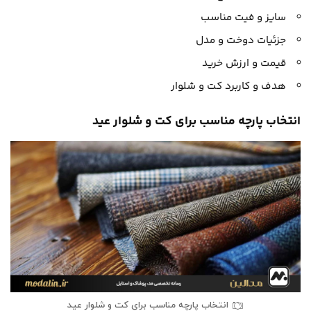
سایز و فیت مناسب
جزئیات دوخت و مدل
قیمت و ارزش خرید
هدف و کاربرد کت و شلوار
انتخاب پارچه مناسب برای کت و شلوار عید
انتخاب پارچه مناسب برای کت و شلوار عید