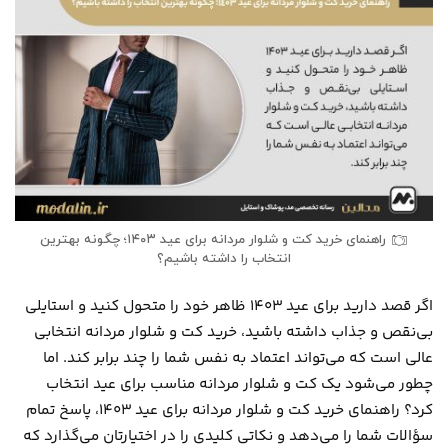
راهنمای خرید کت و شلوار مردانه برای عید ۱۴۰۳؛ چگونه بهترین
انتخاب را داشته باشیم؟
اگر قصد دارید برای عید ۱۴۰۳ ظاهر خود را متحول کنید و استایلی
بی‌نقص و جذاب داشته باشید، خرید کت و شلوار مردانه انتخابی
عالی است که می‌تواند اعتماد به نفس شما را چند برابر کند. اما
چطور می‌شود یک کت و شلوار مردانه مناسب برای عید انتخاب
کرد؟ راهنمای خرید کت و شلوار مردانه برای عید ۱۴۰۳، پاسخ تمام
سؤالات شما را می‌دهد و نکاتی کلیدی را در اختیارتان می‌گذارد که