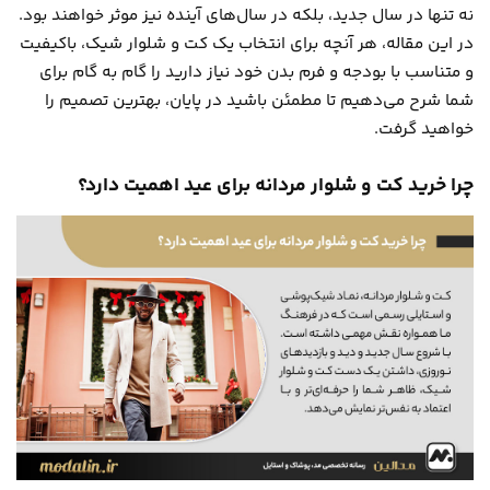
نه تنها در سال جدید، بلکه در سال‌های آینده نیز موثر خواهند بود.
در این مقاله، هر آنچه برای انتخاب یک کت و شلوار شیک، باکیفیت
و متناسب با بودجه و فرم بدن خود نیاز دارید را گام به گام برای
شما شرح می‌دهیم تا مطمئن باشید در پایان، بهترین تصمیم را
خواهید گرفت.
چرا خرید کت و شلوار مردانه برای عید اهمیت دارد؟