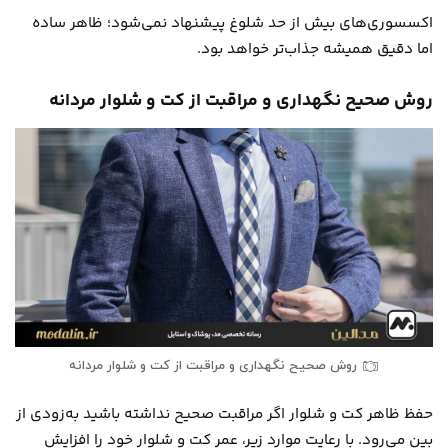
اکسسوری‌های بیش از حد شلوغ پیشنهاد نمی‌شود؛ ظاهر ساده
اما دقیق همیشه جذاب‌تر خواهد بود.
روش صحیح نگهداری و مراقبت از کت و شلوار مردانه
روش صحیح نگهداری و مراقبت از کت و شلوار مردانه
حفظ ظاهر کت و شلوار اگر مراقبت صحیح نداشته باشید به‌زودی از
بین می‌رود. با رعایت موارد زیر، عمر کت و شلوار خود را افزایش