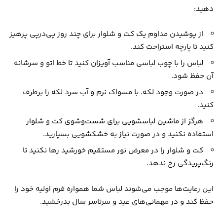
دهید:
از پوشیدن مداوم یک کت و شلوار برای چند روز پی‌درپی پرهیز
کنید تا پارچه استراحت کند.
لباس را با چوب لباسی مناسب آویزان کنید تا خط اتو و سرشانه
آن حفظ شود.
در صورت وجود لکه، با مسواک نرم و آب سرد لکه را برطرف
کنید.
هرگز از ماشین لباسشویی برای شست‌وشوی کت و شلوار
استفاده نکنید و در صورت نیاز به خشکشویی بسپارید.
کت و شلوار را در معرض نور مستقیم خورشید رها نکنید تا
رنگ‌پریدگی رخ ندهد.
این رعایت‌ها موجب می‌شوند لباس شما همواره فرم اولیه خود را
حفظ کند و در مهمانی‌های عید و سرتاسر سال بدرخشید.