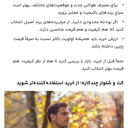
برای مصرف طولانی مدت و موقعیت‌های مختلف، بهتر است
سراغ برندهای باکیفیت و معتبر بروید.
اگر بودجه محدودی دارید، از میان‌رده‌های برند اصیل انتخاب
کنید که هم کیفیت و هم قیمت مناسبی دارند.
ارزش خرید باید همیشه اولویت بالاتر نسبت به صرفاً قیمت
پایین داشته باشد.
حتماً قبل از خرید، بازار را بررسی کنید تا هم از نظر کیفیت، هم
قیمت بهتر انتخاب کنید.
کت و شلوار چندکاره؛ از خرید استفاده‌کننده‌تر شوید