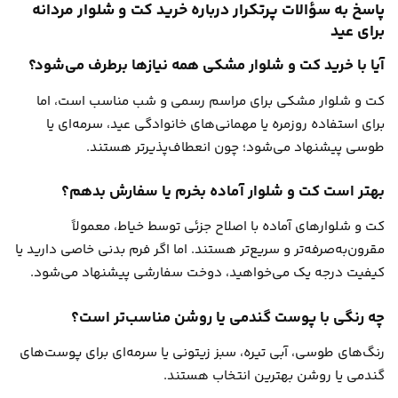
پاسخ به سؤالات پرتکرار درباره خرید کت و شلوار مردانه
برای عید
آیا با خرید کت و شلوار مشکی همه نیازها برطرف می‌شود؟
کت و شلوار مشکی برای مراسم رسمی و شب مناسب است، اما
برای استفاده روزمره یا مهمانی‌های خانوادگی عید، سرمه‌ای یا
طوسی پیشنهاد می‌شود؛ چون انعطاف‌پذیرتر هستند.
بهتر است کت و شلوار آماده بخرم یا سفارش بدهم؟
کت و شلوارهای آماده با اصلاح جزئی توسط خیاط، معمولاً
مقرون‌به‌صرفه‌تر و سریع‌تر هستند. اما اگر فرم بدنی خاصی دارید یا
کیفیت درجه یک می‌خواهید، دوخت سفارشی پیشنهاد می‌شود.
چه رنگی با پوست گندمی یا روشن مناسب‌تر است؟
رنگ‌های طوسی، آبی تیره، سبز زیتونی یا سرمه‌ای برای پوست‌های
گندمی یا روشن بهترین انتخاب هستند.