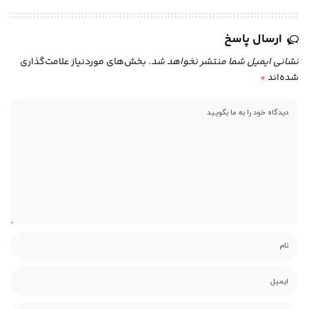
ارسال پاسخ
نشانی ایمیل شما منتشر نخواهد شد.
بخش‌های موردنیاز علامت‌گذاری
شده‌اند
*