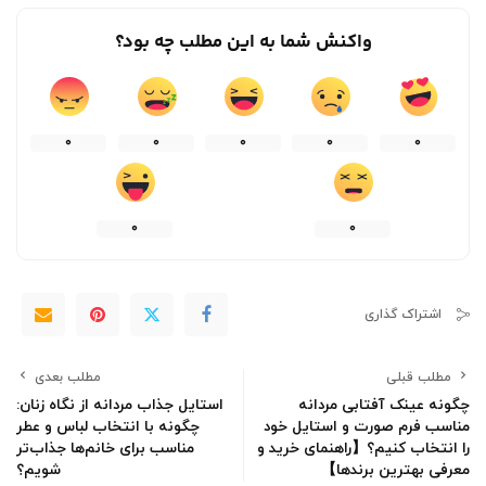
واکنش شما به این مطلب چه بود؟
0
0
0
0
0
0
0
اشتراک گذاری
مطلب قبلی
مطلب بعدی
چگونه عینک آفتابی مردانه
استایل جذاب مردانه از نگاه زنان:
مناسب فرم صورت و استایل خود
چگونه با انتخاب لباس و عطر
را انتخاب کنیم؟【راهنمای خرید و
مناسب برای خانم‌ها جذاب‌تر
معرفی بهترین برندها】
شویم؟