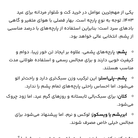
یکی از مهم‌ترین عوامل در خرید کت و شلوار مردانه برای عید
۱۴۰۳، توجه به نوع پارچه است. بهار فصلی با هوای متغیر و گاهی
بادهای سرد است؛ بنابراین استفاده از پارچه‌های با درصد مناسبی
از پشم، انتخابی عالی خواهد بود.
پشم:
پارچه‌های پشمی، علاوه بر ایجاد تن خور زیبا، دوام و
کیفیت خوبی دارند و برای مجالس رسمی و استفاده طولانی مدت
مناسب هستند.
پشم-پلی‌استر:
این ترکیب وزن سبک‌تری دارد و راحت‌تر اتو
می‌شود، اما احساس راحتی پارچه‌های تمام پشم را ندارد.
کتان:
برای سبک‌بالی تابستانه و روزهای گرم عید، اما زود چروک
می‌شود.
ابریشم یا ویسکوز:
لوکس و نرم، اما پیشنهاد می‌شود برای
مجالس خیلی خاص مصرف شوند.