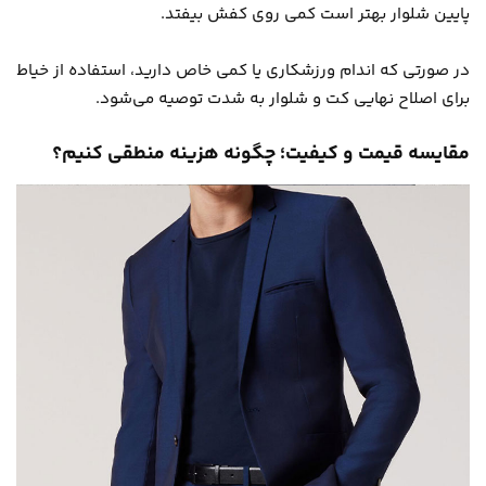
پایین شلوار بهتر است کمی روی کفش بیفتد.
در صورتی که اندام ورزشکاری یا کمی خاص دارید، استفاده از خیاط
برای اصلاح نهایی کت و شلوار به شدت توصیه می‌شود.
مقایسه قیمت و کیفیت؛ چگونه هزینه منطقی کنیم؟