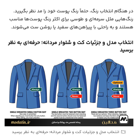
در هنگام انتخاب رنگ، حتماً رنگ پوست خود را مد نظر بگیرید.
رنگ‌هایی مثل سرمه‌ای و طوسی برای اکثر رنگ پوست‌ها مناسب
هستند و به راحتی با پیراهن‌های سفید یا روشن ست می‌شوند.
انتخاب مدل و جزئیات کت و شلوار مردانه؛ حرفه‌ای به نظر
برسید
انتخاب مدل و جزئیات کت و شلوار مردانه؛ حرفه‌ای به نظر برسید