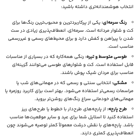
انتخاب هوشمندانه‌تری داشته باشید:
رنگ سرمه‌ای:
یکی از پرکاربردترین و محبوب‌ترین رنگ‌ها برای
کت و شلوار مردانه است. سرمه‌ای، انعطاف‌پذیری زیادی در ست
شدن با پیراهن و کفش دارد و برای محیط‌های رسمی و غیررسمی
مناسب است.
طوسی متوسط و تیره:
رنگی همه‌کاره که در بسیاری از مناسبات
قابل استفاده است. کت و شلوارهای طوسی می‌توانند گزینه‌ای
مناسب برای مردان شیک پوش باشند.
مشکی:
انتخابی سنتی و رسمی که در مهمانی‌های شب یا
مراسمات رسمی‌تر استفاده می‌شود. بهتر است برای کاربرد روزمره یا
مهمانی‌های خودمانی سراغ رنگ‌های روشن‌تر بروید.
طرح پارچه:
از پارچه‌های طرح‌دار با خطوط یا طرح‌های ریز
استفاده کنید تا استایل شما برای عید و سایر موقعیت‌ها مناسب
باشد. پارچه‌های با نقش درشت معمولاً کمتر توصیه می‌شوند چون
انعطاف‌پذیری کمتری دارند.