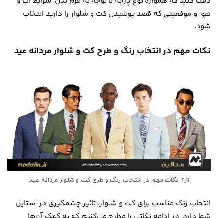
دقت کنید که همواره نوع پارچه با توجه به فرم بدن، شرایط آب و
هوا و موقعیتی که قصد پوشیدن کت و شلوار را دارید انتخاب
شود.
نکات مهم در انتخاب رنگ و طرح کت و شلوار مردانه عید
نکات مهم در انتخاب رنگ و طرح کت و شلوار مردانه عید
انتخاب رنگ مناسب برای کت و شلوار، تاثیر چشمگیری در استایل
شما دارد. در ادامه نکاتی را مطرح می‌کنیم که به کمک آن‌ها