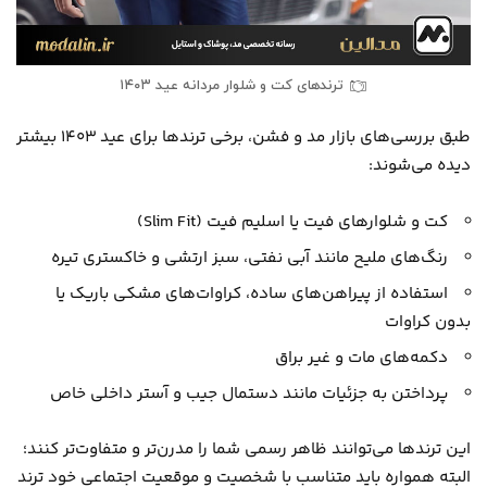
ترندهای کت و شلوار مردانه عید ۱۴۰۳
طبق بررسی‌های بازار مد و فشن، برخی ترندها برای عید ۱۴۰۳ بیشتر
دیده می‌شوند:
کت و شلوارهای فیت یا اسلیم فیت (Slim Fit)
رنگ‌های ملیح مانند آبی نفتی، سبز ارتشی و خاکستری تیره
استفاده از پیراهن‌های ساده، کراوات‌های مشکی باریک یا
بدون کراوات
دکمه‌های مات و غیر براق
پرداختن به جزئیات مانند دستمال‌ جیب و آستر داخلی خاص
این ترندها می‌توانند ظاهر رسمی شما را مدرن‌تر و متفاوت‌تر کنند؛
البته همواره باید متناسب با شخصیت و موقعیت اجتماعی خود ترند