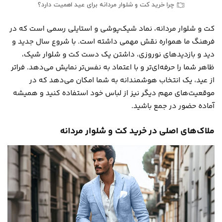
چرا خرید کت و شلوار مردانه برای عید اهمیت دارد؟
کت و شلوار مردانه، نماد شیک‌پوشی و استایلی رسمی است که در
فرهنگ ما همواره نقش مهمی داشته است. با شروع سال جدید و
دید و بازدیدهای نوروزی، داشتن یک دست کت و شلوار شیک،
ظاهر شما را حرفه‌ای‌تر و با اعتماد به نفس‌تر نمایش می‌دهد. فراتر
از عید، یک انتخاب هوشمندانه به شما امکان می‌دهد که در
موقعیت‌های مهم دیگر نیز از لباس خود استفاده کنید و همیشه
آماده حضور در جمع باشید.
ملاک‌های اصلی در خرید کت و شلوار مردانه