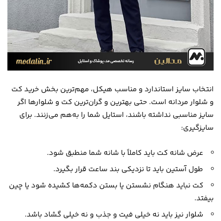
انتخاب سایز استاندارد و مناسب هیکل، مهم‌ترین بخش خرید کت
و شلوار مردانه است. حتی بهترین و گران‌ترین کت و شلوارها اگر
سایز مناسبی نداشته باشند، استایل شما را به‌هم می‌زنند. برای
سایزگیری:
عرض شانه کت باید کاملاً با شانه شما منطبق شود.
طول آستین باید تا نزدیکی بند ساعت قرار بگیرد.
کت نباید هنگام نشستن یا بستن دکمه‌ها کشیده شود یا چین
بیفتد.
شلوار نیز باید نه خیلی فیت و جذب و نه خیلی گشاد باشد.