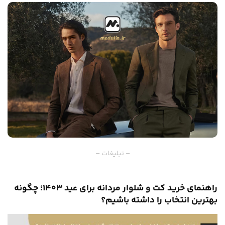
– تبلیغات –
راهنمای خرید کت و شلوار مردانه برای عید ۱۴۰۳؛ چگونه
بهترین انتخاب را داشته باشیم؟