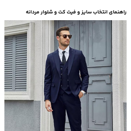
راهنمای انتخاب سایز و فیت کت و شلوار مردانه