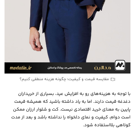
مقایسه قیمت و کیفیت؛ چگونه هزینه منطقی کنیم؟
با توجه به هزینه‌های رو به افزایش عید، بسیاری از خریداران
دغدغه قیمت دارند. اما به یاد داشته باشید که همیشه قیمت
پایین به معنای خرید اقتصادی نیست. کت و شلوار ارزان ممکن
است دوام، کیفیت و نمای دلخواه را نداشته باشد و بعد از مدت
کوتاهی بلااستفاده شود.