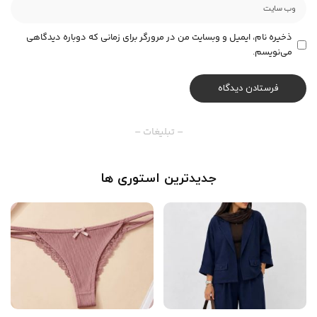
ذخیره نام، ایمیل و وبسایت من در مرورگر برای زمانی که دوباره دیدگاهی
می‌نویسم.
– تبلیغات –
جدیدترین استوری ها