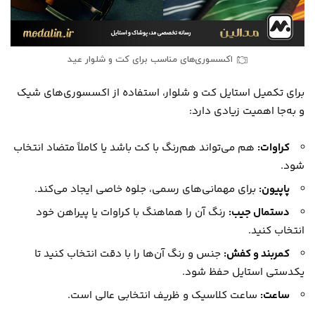
اکسسوری‌های مناسب برای کت و شلوار عید
برای تکمیل استایل کت و شلوار، استفاده از اکسسوری‌های شیک
و به‌جا اهمیت زیادی دارد:
کراوات:
هم می‌تواند هم‌رنگ با کت باشد یا کاملاً متضاد انتخاب
شود.
پاپیون:
برای مهمانی‌های رسمی، جلوه خاصی ایجاد می‌کند.
دستمال جیب:
رنگ آن را هماهنگ با کراوات یا پیراهن خود
انتخاب کنید.
کمربند و کفش:
جنس و رنگ آن‌ها را با دقت انتخاب کنید تا
یکدستی استایل حفظ شود.
ساعت:
ساعت کلاسیک و ظریف انتخابی عالی است.