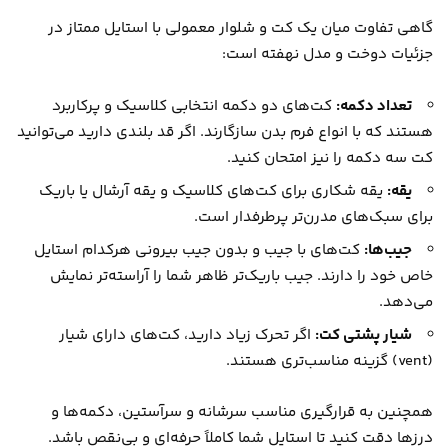
گاهی تفاوت میان یک کت و شلوار معمولی با استایل ممتاز در
جزئیات دوخت و مدل نهفته است:
تعداد دکمه:
کت‌های دو دکمه انتخابی کلاسیک و پرکاربرد
هستند که با انواع فرم بدن سازگارند. اگر قد بلندی دارید می‌توانید
کت سه دکمه را نیز امتحان کنید.
یقه:
یقه شکاری برای کت‌های کلاسیک و یقه آرشال یا باریک
برای سبک‌های مدرن‌تر پرطرفدار است.
جیب‌ها:
کت‌های با جیب و بدون جیب بیرونی هرکدام استایل
خاص خود را دارند. جیب باریک‌تر ظاهر شما را آراسته‌تر نمایش
می‌دهد.
شیار پشتی کت:
اگر تحرک زیاد دارید، کت‌های دارای شیار
(vent) گزینه مناسب‌تری هستند.
همچنین به قرارگیری مناسب سرشانه و سرآستین، دکمه‌ها و
درزها دقت کنید تا استایل شما کاملاً حرفه‌ای و بی‌نقص باشد.