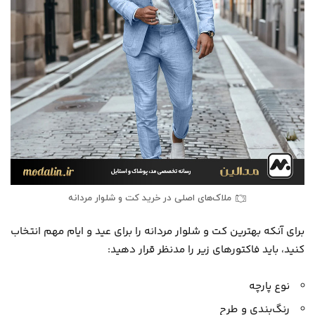
ملاک‌های اصلی در خرید کت و شلوار مردانه
برای آنکه بهترین کت و شلوار مردانه را برای عید و ایام مهم انتخاب
کنید، باید فاکتورهای زیر را مدنظر قرار دهید:
نوع پارچه
رنگ‌بندی و طرح