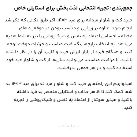
جمع‌بندی؛ تجربه انتخابی لذت‌بخش برای استایلی خاص
خرید کت و شلوار مردانه برای عید ۱۴۰۳، اگر طبق نکاتی که ذکر شد
انجام شود، علاوه بر زیبایی و مناسب بودن در موقعیت‌های
مختلف، احساس اعتماد به نفس و شیک‌پوشی را نیز به شما هدیه
می‌دهد. به انتخاب پارچه، رنگ، فیت مناسب و جزئیات دوخت توجه
کنید و هنگام خرید از بازار، ارزش خرید و کاربرد آن را در نظر داشته
باشید. با مراقبت مناسب، می‌توانید سال‌ها از کت و شلوار عید خود
استفاده کنید و در هر جمعی بدرخشید.
امیدواریم این راهنمای خرید کت و شلوار مردانه برای عید ۱۴۰۳ به
شما کمک کند تا ظاهر جذاب و استایلی منحصر به فرد داشته
باشید و عیدی سرشار از اعتماد به نفس و شیک‌پوشی را تجربه
کنید.
– تبلیغات –