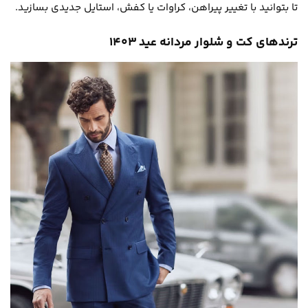
تا بتوانید با تغییر پیراهن، کراوات یا کفش، استایل جدیدی بسازید.
ترندهای کت و شلوار مردانه عید ۱۴۰۳