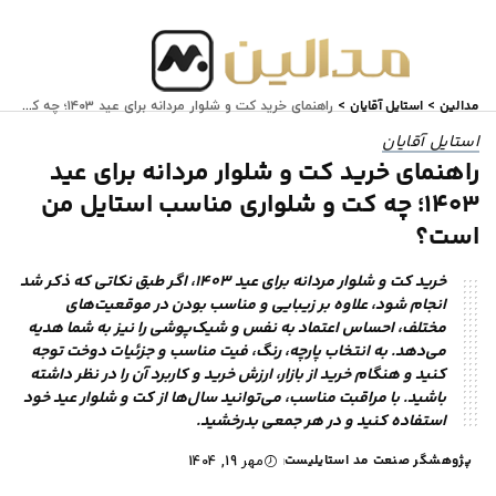
مدالین
استایل آقایان
>
>
راهنمای خرید کت و شلوار مردانه برای عید ۱۴۰۳؛ چه کت‌ و شلواری مناسب استایل من است؟
استایل آقایان
راهنمای خرید کت و شلوار مردانه برای عید
۱۴۰۳؛ چه کت‌ و شلواری مناسب استایل من
است؟
خرید کت و شلوار مردانه برای عید ۱۴۰۳، اگر طبق نکاتی که ذکر شد
انجام شود، علاوه بر زیبایی و مناسب بودن در موقعیت‌های
مختلف، احساس اعتماد به نفس و شیک‌پوشی را نیز به شما هدیه
می‌دهد. به انتخاب پارچه، رنگ، فیت مناسب و جزئیات دوخت توجه
کنید و هنگام خرید از بازار، ارزش خرید و کاربرد آن را در نظر داشته
باشید. با مراقبت مناسب، می‌توانید سال‌ها از کت و شلوار عید خود
استفاده کنید و در هر جمعی بدرخشید.
پژوهشگر صنعت مد استایلیست
مهر 19, 1404