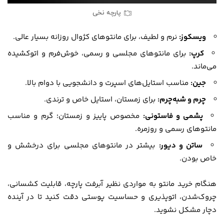
پارچه نخی
ویسکوز:
نرم و لطیف، برای مانتوهای کژوال روزانه بسیار عالی.
کرپ:
برای مانتوهای مجلسی و رسمی، خوش‌فرم و اتوکشیده
می‌ماند.
جین:
مناسب استایل‌های اسپرت و دانشجویی با دوام بالا.
چرم و شبه‌چرم:
برای زمستان، استایل خاص و ترندی.
پشمی و فاستونی:
مخصوص پاییز و زمستان؛ گرم و مناسب
مانتوهای رسمی و روزمره.
ساتن و دیور:
بیشتر در مانتوهای مجلسی برای درخشش و
خاص بودن.
هنگام خرید مانتو به مواردی نظیر آبرفت پارچه، قابلیت کشسانی،
چروک‌شدن، اتوپذیری و حساسیت پوستی دقت کنید تا در آینده
دچار مشکل نشوید.