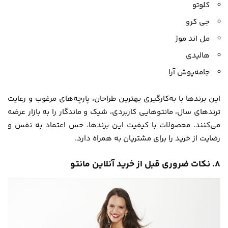
کلوتو
جی کرو
مل اند موژ
هالیدی
جامه‌پوش آرا
این برندها با به‌کارگیری بهترین طراحان، پارچه‌های مرغوب و رعایت
ترندهای سال، مانتوهایی کاربردی، شیک و ماندگار را به بازار عرضه
می‌کنند. محصولات با کیفیت این برندها، حس اعتماد به نفس و
رضایت از خرید را برای مشتریان به همراه دارد.
۸. نکات ضروری قبل از خرید آنلاین مانتو