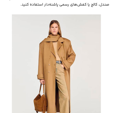
صندل، کالج یا کفش‌های رسمی پاشنه‌دار استفاده کنید.