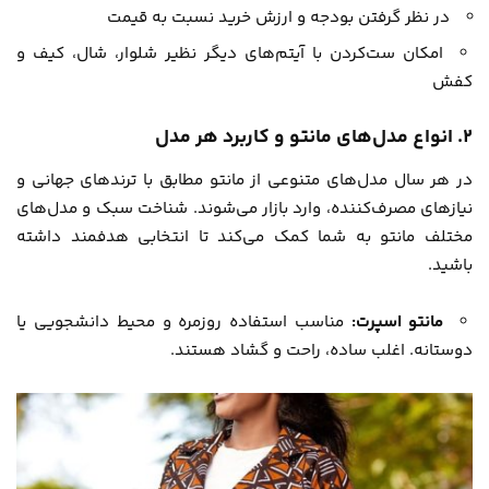
در نظر گرفتن بودجه و ارزش خرید نسبت به قیمت
امکان ست‌کردن با آیتم‌های دیگر نظیر شلوار، شال، کیف و
کفش
۲. انواع مدل‌های مانتو و کاربرد هر مدل
در هر سال مدل‌های متنوعی از مانتو مطابق با ترندهای جهانی و
نیازهای مصرف‌کننده، وارد بازار می‌شوند. شناخت سبک و مدل‌های
مختلف مانتو به شما کمک می‌کند تا انتخابی هدفمند داشته
باشید.
مانتو اسپرت:
مناسب استفاده روزمره و محیط دانشجویی یا
دوستانه. اغلب ساده، راحت و گشاد هستند.