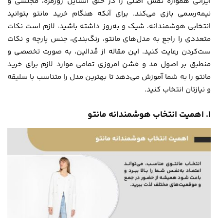
ایرانی همواره نقش اصلی را در خلق استایل روزمره، مجلسی و
نیمه‌رسمی بازی می‌کند. برای آنکه هنگام خرید مانتو بتوانید
انتخابی هوشمندانه، شیک و به‌روز داشته باشید، لازم است نکات
متعددی را راجع به مدل‌های مانتو، رنگ‌بندی، جنس پارچه و نکات
ست‌کردن رعایت کنید. این مقاله از
مُدالین
، به صورت تخصصی و
منطبق بر اصول مد و فشن امروزی تمامی موارد لازم برای خرید
مانتو را به شما آموزش می‌دهد تا بهترین مدل را متناسب با سلیقه
و نیازتان انتخاب کنید.
۱. اهمیت انتخاب هوشمندانه مانتو