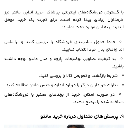
با گسترش فروشگاه‌های اینترنتی پوشاک، خرید آنلاین مانتو نیز
طرفداران زیادی پیدا کرده است. برای تجربه یک خرید موفق
اینترنتی به این موارد دقت نمایید:
حتما جدول سایزبندی فروشگاه را بررسی کنید و براساس
اندازه‌های بدن خود انتخاب نمایید.
به کیفیت تصاویر، توضیحات پارچه و مدل مانتو توجه داشته
باشید.
شرایط بازگشت و تعویض کالا را بررسی کنید.
نظرات خریداران دیگر را درباره اندازه و جنس مانتو مطالعه کنید.
در صورت امکان، خرید از برندهای معتبر یا فروشگاه‌های
شناخته شده را ترجیح دهید.
۹. پرسش‌های متداول درباره خرید مانتو