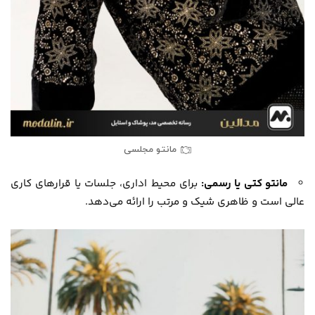
مانتو مجلسی
مانتو کتی یا رسمی:
برای محیط اداری، جلسات یا قرارهای کاری
عالی است و ظاهری شیک و مرتب را ارائه می‌دهد.