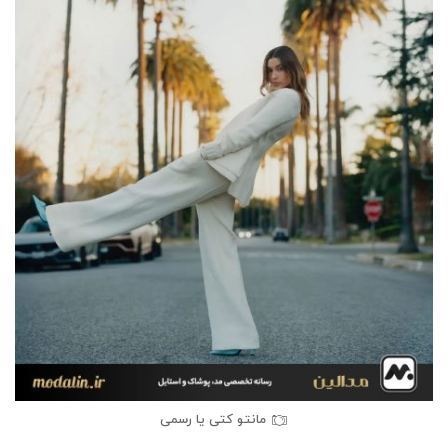
مانتو کتی یا رسمی