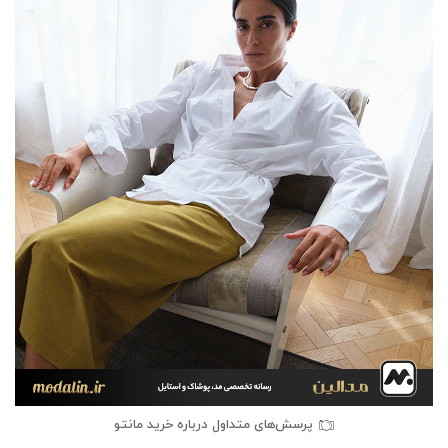
پرسش‌های متداول درباره خرید مانتو