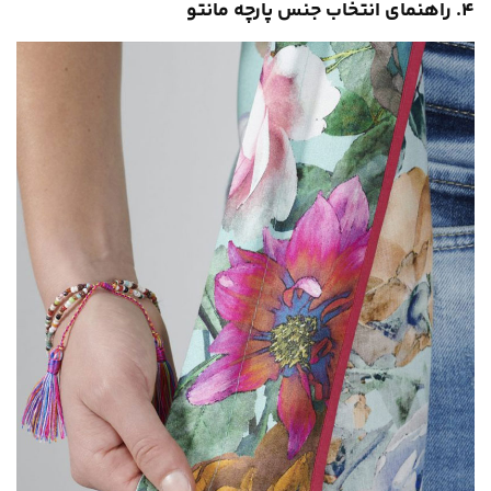
۴. راهنمای انتخاب جنس پارچه مانتو