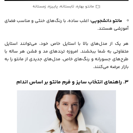
مانتو بهاره، تابستانه، پاییزه، زمستانه
مانتو دانشجویی:
اغلب ساده، با رنگ‌های خنثی و مناسب فضای
آموزشی هستند.
هر یک از مدل‌های بالا با استایل خاص خود، می‌توانند استایل
متفاوتی به شما ببخشند. امروزه ترندهای مد و فشن هر ساله با
طرح‌های جسورانه و رنگ‌های خاص، مدل‌های جدیدی از مانتو را به
بازار عرضه می‌کنند.
۳. راهنمای انتخاب سایز و فرم مانتو بر اساس اندام