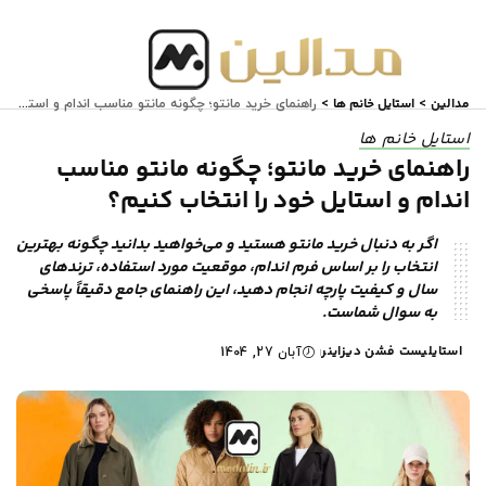
مدالین
استایل خانم ها
>
>
راهنمای خرید مانتو؛ چگونه مانتو مناسب اندام و استایل خود را انتخاب کنیم؟
استایل خانم ها
راهنمای خرید مانتو؛ چگونه مانتو مناسب
اندام و استایل خود را انتخاب کنیم؟
اگر به دنبال خرید مانتو هستید و می‌خواهید بدانید چگونه بهترین
انتخاب را بر اساس فرم اندام، موقعیت مورد استفاده، ترندهای
سال و کیفیت پارچه انجام دهید، این راهنمای جامع دقیقاً پاسخی
به سوال شماست.
استایلیست فشن دیزاینر
آبان 27, 1404