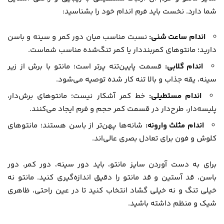
شما دارد. نخست باید فرم اندام خود را بشناسید:
اندام ساعت شنی:
نسبت مناسب میان دور کمر و سینه و باسن
دارید؛ مانتوهای کمربنددار یا کمر تنگ‌شده مناسب شماست.
اندام گلابی:
قسمت پایین‌تنه پرتر است؛ مانتو با برش از زیر
سینه، یقه جذاب و بالا تنه کار شده توصیه می‌شود.
اندام مستطیلی:
خط کمر آشکار نیست؛ مانتوهای برش‌دار،
پلیسه‌دار، طرح‌دار در قسمت کمر حجم و فرم ایجاد می‌کنند.
اندام مثلث وارونه:
شانه‌ها پهن‌تر از باسن هستند؛ مانتوهای
کلوش و فون برای تعادل بصری عالی‌اند.
برای به دست آوردن سایز مانتو، باید دور سینه، دور کمر، دور
باسن، قد آستین و قد مانتو را دقیق اندازه‌گیری کنید. مانتو نه
خیلی تنگ و نه خیلی گشاد انتخاب کنید تا در عین راحتی، ظاهری
شیک و منظم داشته باشید.