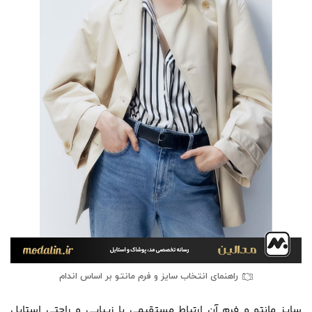
راهنمای انتخاب سایز و فرم مانتو بر اساس اندام
سایز مانتو و فرم آن ارتباط مستقیمی با زیبایی و راحتی استایل