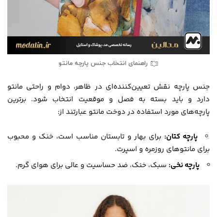
راهنمای انتخاب جنس پارچه مانتو
جنس پارچه نقش تعیین‌کننده‌ای در ظاهر، دوام و راحتی مانتو
دارد و باید بسته به فصل و موقعیت انتخاب شود. برترین
پارچه‌های مورد استفاده در دوخت مانتو عبارتند از:
پارچه کتان:
برای بهار و تابستان مناسب است، خنک و محبوب
برای مانتوهای روزمره و اسپرت.
پارچه نخی:
سبک، خنک، ضد حساسیت و عالی برای هوای گرم.