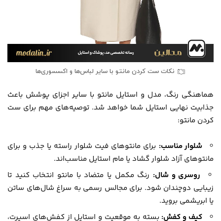
نکات ست کردن مانتو با سایر لباس‌ها و اکسسوری‌ها
هماهنگی رنگ، مدل و استایل مانتو با سایر اجزای پوشش باعث
جذابیت نهایی استایل شما خواهد شد. توصیه‌های مهم برای ست
کردن مانتو:
شلوار مناسب:
برای مانتوهای فیت شلوار راسته یا جذب و برای
مانتوهای آزاد شلوار گشاد یا مام استایل مناسب‌اند.
روسری و شال:
رنگ مکمل یا متضاد با مانتو انتخاب کنید تا
زیبایی دوچندان شود. برای مجالس رسمی به سراغ شال‌های ساتن
یا ابریشمی بروید.
کیف و کفش:
بسته به موقعیت و استایل از کفش‌های اسپرت،