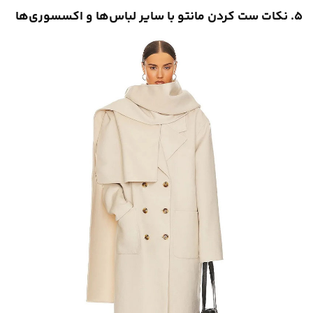
۵. نکات ست کردن مانتو با سایر لباس‌ها و اکسسوری‌ها