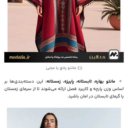
مانتو پانچ یا عبایی
مانتو بهاره، تابستانه، پاییزه، زمستانه:
این دسته‌بندی‌ها بر
اساس وزن پارچه و کاربرد فصل ارائه می‌شوند تا از سرمای زمستان
یا گرمای تابستان در امان باشید.