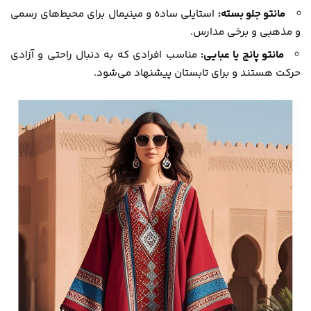
مانتو جلو بسته:
استایلی ساده و مینیمال برای محیط‌های رسمی
و مذهبی و برخی مدارس.
مانتو پانچ یا عبایی:
مناسب افرادی که به دنبال راحتی و آزادی
حرکت هستند و برای تابستان پیشنهاد می‌شود.