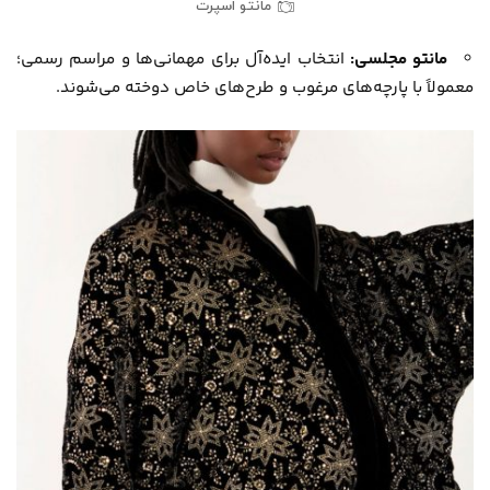
مانتو اسپرت
مانتو مجلسی:
انتخاب ایده‌آل برای مهمانی‌ها و مراسم رسمی؛
معمولاً با پارچه‌های مرغوب و طرح‌های خاص دوخته می‌شوند.