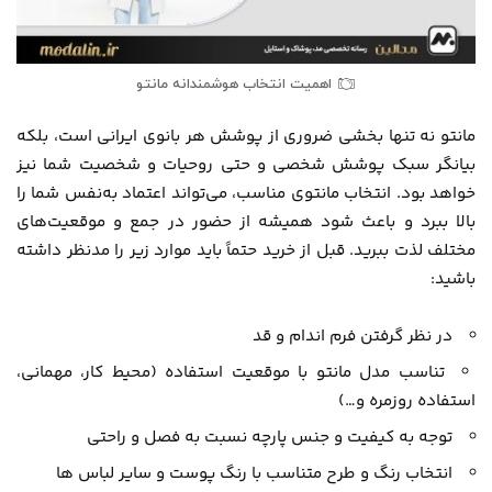
اهمیت انتخاب هوشمندانه مانتو
مانتو نه تنها بخشی ضروری از پوشش هر بانوی ایرانی است، بلکه
بیانگر سبک پوشش شخصی و حتی روحیات و شخصیت شما نیز
خواهد بود. انتخاب مانتوی مناسب، می‌تواند اعتماد به‌نفس شما را
بالا ببرد و باعث شود همیشه از حضور در جمع و موقعیت‌های
مختلف لذت ببرید. قبل از خرید حتماً باید موارد زیر را مدنظر داشته
باشید:
در نظر گرفتن فرم اندام و قد
تناسب مدل مانتو با موقعیت استفاده (محیط کار، مهمانی،
استفاده روزمره و…)
توجه به کیفیت و جنس پارچه نسبت به فصل و راحتی
انتخاب رنگ و طرح متناسب با رنگ پوست و سایر لباس ها