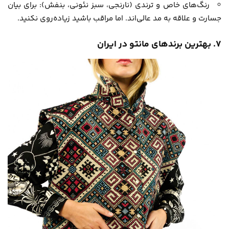
رنگ‌های خاص و ترندی (نارنجی، سبز نئونی، بنفش): برای بیان
جسارت و علاقه به مد عالی‌اند. اما مراقب باشید زیاده‌روی نکنید.
۷. بهترین برندهای مانتو در ایران