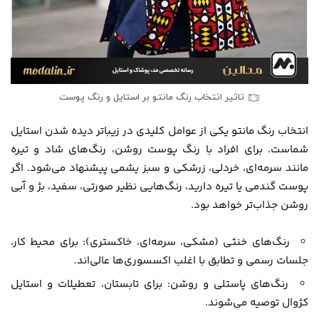
تاثیر انتخاب رنگ مانتو بر استایل و رنگ پوست
انتخاب رنگ مانتو یکی از عوامل کلیدی در زیباتر دیده شدن استایل
شماست. برای افراد با رنگ پوست روشن، رنگ‌های شاد و تیره
مانند سرمه‌ای، خردلی، زرشکی و سبز یشمی پیشنهاد می‌شود. اگر
پوست گندمی یا تیره دارید، رنگ‌هایی نظیر صورتی، سفید، بژ و آبی
روشن جذاب‌تر خواهد بود.
رنگ‌های خنثی (مشکی، سرمه‌ای، خاکستری): برای محیط کار،
جلسات رسمی و تطابق با اغلب اکسسوری‌ها عالی‌اند.
رنگ‌های پاستلی و روشن: برای تابستان، تعطیلات و استایل
کژوال توصیه می‌شوند.