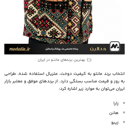
بهترین برندهای مانتو در ایران
انتخاب برند مانتو به کیفیت دوخت، متریال استفاده شده، طراحی
به روز و قیمت مناسب بستگی دارد. از برندهای موفق و معتبر بازار
ایران می‌توان به موارد زیر اشاره کرد:
زارا
هانن
زیبو