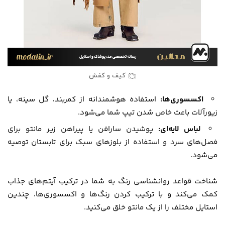
کیف و کفش
اکسسوری‌ها:
استفاده هوشمندانه از کمربند، گل سینه، یا
زیورآلات باعث خاص شدن تیپ شما می‌شود.
لباس لایه‌ای:
پوشیدن سارافن یا پیراهن زیر مانتو برای
فصل‌های سرد و استفاده از بلوزهای سبک برای تابستان توصیه
می‌شود.
شناخت قواعد روانشناسی رنگ به شما در ترکیب آیتم‌های جذاب
کمک می‌کند و با ترکیب کردن رنگ‌ها و اکسسوری‌ها، چندین
استایل مختلف را از یک مانتو خلق می‌کنید.