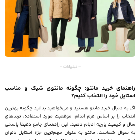
– تبلیغات –
راهنمای خرید مانتو: چگونه مانتوی شیک و مناسب
استایل خود را انتخاب کنیم؟
اگر به دنبال خرید مانتو هستید و می‌خواهید بدانید چگونه بهترین
انتخاب را بر اساس فرم اندام، موقعیت مورد استفاده، ترندهای
سال و کیفیت پارچه انجام دهید، این راهنمای جامع دقیقاً پاسخی
به سوال شماست. مانتو به عنوان مهم‌ترین جزء استایل بانوان