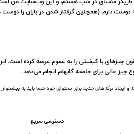
وز، بازیگر مشتاق در شب هستم، و این وب‌سایت من اس
ا دوست دارم. (همچنین گرفتار شدن در باران را دوست دا
تأسیس شد، و تا کنون چیزهای با کیفیتی را به عموم عرضه کرده 
 و ایجاد برگه‌های جدید برای محتوای خود شما باید به
پیشخوان
ب
دسترسی سریع