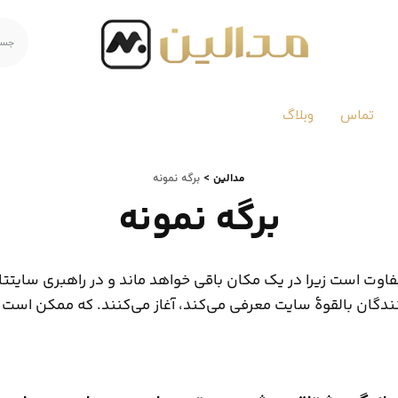
تماس
وبلاگ
مدالین
>
برگه نمونه
برگه نمونه
متفاوت است زیرا در یک مکان باقی خواهد ماند و در راهبری سایت
دکنندگان بالقوهٔ سایت معرفی می‌کند، آغاز می‌کنند. که ممکن است