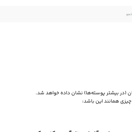
تان (در بیشتر پوسته‌ها) نشان داده خواهد شد.
 چیزی همانند این باشد: