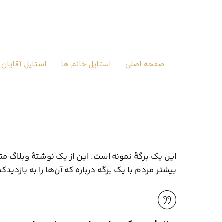
صفحه اصلی
استایل خانم ها
استایل آقایان
این یک برگهٔ نمونه است. این از یک نوشتهٔ وبلاگ 
بیشتر مردم با یک برگه درباره که آن‌ها را به بازدی